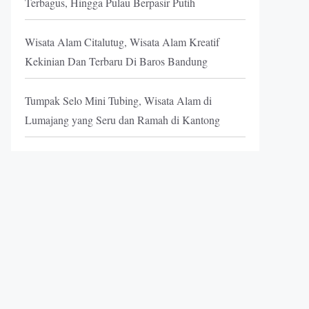
Terbagus, Hingga Pulau Berpasir Putih
Wisata Alam Citalutug, Wisata Alam Kreatif
Kekinian Dan Terbaru Di Baros Bandung
Tumpak Selo Mini Tubing, Wisata Alam di
Lumajang yang Seru dan Ramah di Kantong