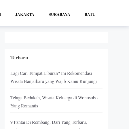
I
JAKARTA
SURABAYA
BATU
Terbaru
Lagi Cari Tempat Liburan? Ini Rekomendasi
Wisata Banjarbaru yang Wajib Kamu Kunjungi
Telaga Bedakah, Wisata Keluarga di Wonosobo
Yang Romantis
9 Pantai Di Rembang, Dari Yang Terbaru,