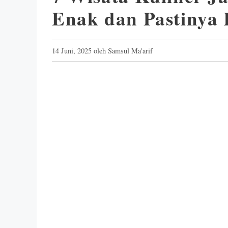
Enak dan Pastinya
14 Juni, 2025
oleh
Samsul Ma'arif