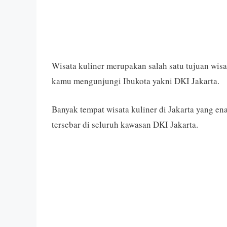
Wisata kuliner merupakan salah satu tujuan wisat
kamu mengunjungi Ibukota yakni DKI Jakarta.
Banyak tempat wisata kuliner di Jakarta yang e
tersebar di seluruh kawasan DKI Jakarta.