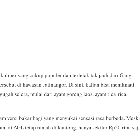
uliner yang cukup populer dan terletak tak jauh dari Gang
tersebut di kawasan Jatinangor. Di sini, kalian bisa menikmati
gah selera, mulai dari ayam goreng laos, ayam rica-rica,
lam versi bakar bagi yang menyukai sensasi rasa berbeda. Meski
yam di AGL tetap ramah di kantong, hanya sekitar Rp20 ribu saja