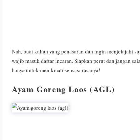
Nah, buat kalian yang penasaran dan ingin menjelajahi sur
wajib masuk daftar incaran. Siapkan perut dan jangan salah
hanya untuk menikmati sensasi rasanya!
Ayam Goreng Laos (AGL)