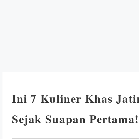
Ini 7 Kuliner Khas Jat
Sejak Suapan Pertama!