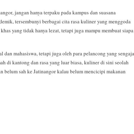
nangor, jangan hanya terpaku pada kampus dan suasana
demik, tersembunyi berbagai cita rasa kuliner yang menggoda
khas yang tidak hanya lezat, tetapi juga mampu membuat siapa
al dan mahasiswa, tetapi juga oleh para pelancong yang sengaj
 di kantong dan rasa yang luar biasa, kuliner di sini seolah
an belum sah ke Jatinangor kalau belum mencicipi makanan