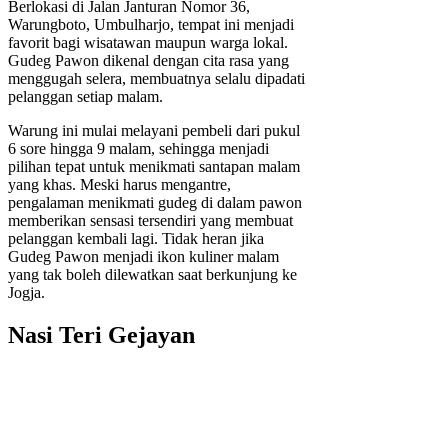
Berlokasi di Jalan Janturan Nomor 36,
Warungboto, Umbulharjo, tempat ini menjadi
favorit bagi wisatawan maupun warga lokal.
Gudeg Pawon dikenal dengan cita rasa yang
menggugah selera, membuatnya selalu dipadati
pelanggan setiap malam.
Warung ini mulai melayani pembeli dari pukul
6 sore hingga 9 malam, sehingga menjadi
pilihan tepat untuk menikmati santapan malam
yang khas. Meski harus mengantre,
pengalaman menikmati gudeg di dalam pawon
memberikan sensasi tersendiri yang membuat
pelanggan kembali lagi. Tidak heran jika
Gudeg Pawon menjadi ikon kuliner malam
yang tak boleh dilewatkan saat berkunjung ke
Jogja.
Nasi Teri Gejayan