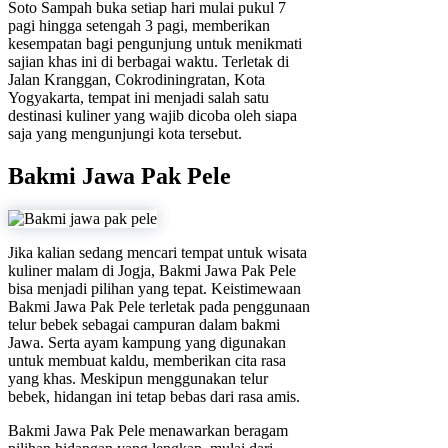
Soto Sampah buka setiap hari mulai pukul 7
pagi hingga setengah 3 pagi, memberikan
kesempatan bagi pengunjung untuk menikmati
sajian khas ini di berbagai waktu. Terletak di
Jalan Kranggan, Cokrodiningratan, Kota
Yogyakarta, tempat ini menjadi salah satu
destinasi kuliner yang wajib dicoba oleh siapa
saja yang mengunjungi kota tersebut.
Bakmi Jawa Pak Pele
Jika kalian sedang mencari tempat untuk wisata
kuliner malam di Jogja, Bakmi Jawa Pak Pele
bisa menjadi pilihan yang tepat. Keistimewaan
Bakmi Jawa Pak Pele terletak pada penggunaan
telur bebek sebagai campuran dalam bakmi
Jawa. Serta ayam kampung yang digunakan
untuk membuat kaldu, memberikan cita rasa
yang khas. Meskipun menggunakan telur
bebek, hidangan ini tetap bebas dari rasa amis.
Bakmi Jawa Pak Pele menawarkan beragam