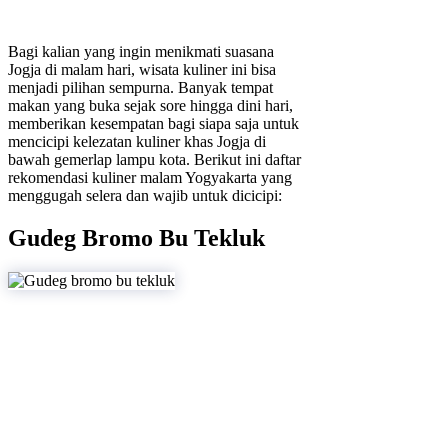
Bagi kalian yang ingin menikmati suasana
Jogja di malam hari, wisata kuliner ini bisa
menjadi pilihan sempurna. Banyak tempat
makan yang buka sejak sore hingga dini hari,
memberikan kesempatan bagi siapa saja untuk
mencicipi kelezatan kuliner khas Jogja di
bawah gemerlap lampu kota. Berikut ini daftar
rekomendasi kuliner malam Yogyakarta yang
menggugah selera dan wajib untuk dicicipi:
Gudeg Bromo Bu Tekluk