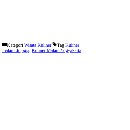
Kategori
Wisata Kuliner
Tag
Kuliner
malam di jogja
,
Kuliner Malam Yogyakarta