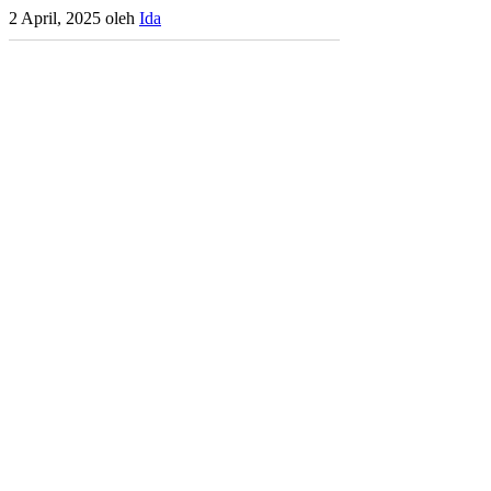
2 April, 2025
oleh
Ida