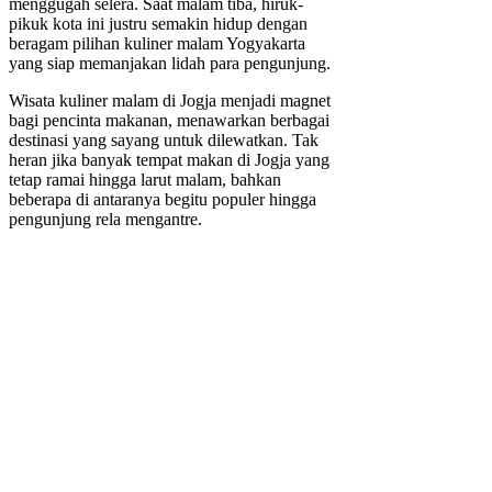
menggugah selera. Saat malam tiba, hiruk-
pikuk kota ini justru semakin hidup dengan
beragam pilihan kuliner malam Yogyakarta
yang siap memanjakan lidah para pengunjung.
Wisata kuliner malam di Jogja menjadi magnet
bagi pencinta makanan, menawarkan berbagai
destinasi yang sayang untuk dilewatkan. Tak
heran jika banyak tempat makan di Jogja yang
tetap ramai hingga larut malam, bahkan
beberapa di antaranya begitu populer hingga
pengunjung rela mengantre.