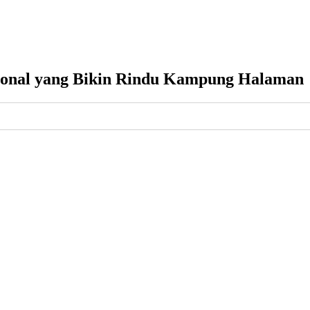
ional yang Bikin Rindu Kampung Halaman