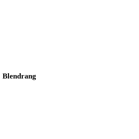
Blendrang