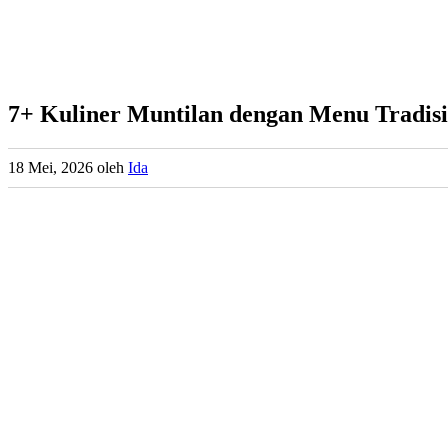
7+ Kuliner Muntilan dengan Menu Tradis
18 Mei, 2026
oleh
Ida