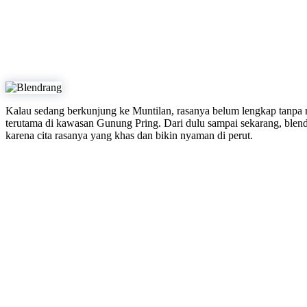
Kalau sedang berkunjung ke Muntilan, rasanya belum lengkap tanpa 
terutama di kawasan Gunung Pring. Dari dulu sampai sekarang, blendra
karena cita rasanya yang khas dan bikin nyaman di perut.