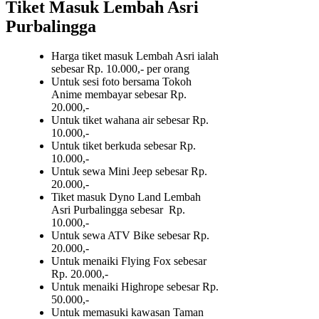
Tiket Masuk Lembah Asri
Purbalingga
Harga tiket masuk Lembah Asri ialah
sebesar Rp. 10.000,- per orang
Untuk sesi foto bersama Tokoh
Anime membayar sebesar Rp.
20.000,-
Untuk tiket wahana air sebesar Rp.
10.000,-
Untuk tiket berkuda sebesar Rp.
10.000,-
Untuk sewa Mini Jeep sebesar Rp.
20.000,-
Tiket masuk Dyno Land Lembah
Asri Purbalingga sebesar Rp.
10.000,-
Untuk sewa ATV Bike sebesar Rp.
20.000,-
Untuk menaiki Flying Fox sebesar
Rp. 20.000,-
Untuk menaiki Highrope sebesar Rp.
50.000,-
Untuk memasuki kawasan Taman