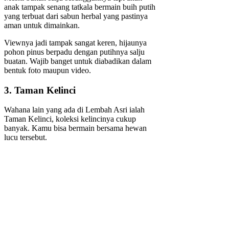
anak tampak senang tatkala bermain buih putih
yang terbuat dari sabun herbal yang pastinya
aman untuk dimainkan.
Viewnya jadi tampak sangat keren, hijaunya
pohon pinus berpadu dengan putihnya salju
buatan. Wajib banget untuk diabadikan dalam
bentuk foto maupun video.
3. Taman Kelinci
Wahana lain yang ada di Lembah Asri ialah
Taman Kelinci, koleksi kelincinya cukup
banyak. Kamu bisa bermain bersama hewan
lucu tersebut.