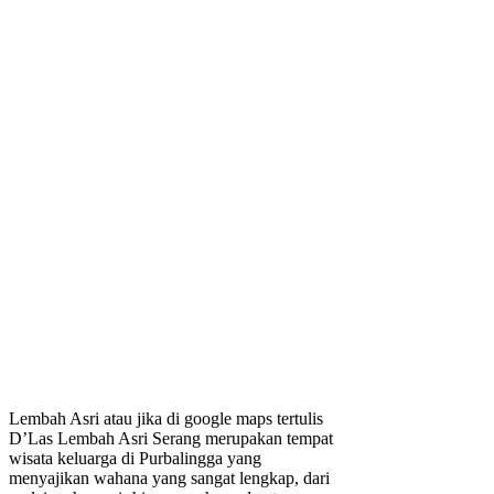
Lembah Asri atau jika di google maps tertulis
D’Las Lembah Asri Serang merupakan tempat
wisata keluarga di Purbalingga yang
menyajikan wahana yang sangat lengkap, dari