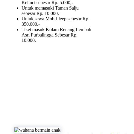
Kelinci sebesar Rp. 5.000,-
Untuk memasuki Taman Salju
sebesar Rp. 10.000,-
Untuk sewa Mobil Jeep sebesar Rp.
350.000,-
Tiket masuk Kolam Renang Lembah
Asri Purbalingga Sebesar Rp.
10.000,-