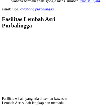
wahana bermain anak. google maps. sumber:
Irma Mulyani
simak juga:
owabong purbalingga
Fasilitas Lembah Asri
Purbalingga
Fasilitas wisata yang ada di sekitar kawasan
Lembah Asri sudah lengkap dan memadai,