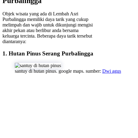
Purbalingga
Objek wisata yang ada di Lembah Asri
Purbalingga memiliki daya tarik yang cukup
melimpah dan wajib untuk dikunjungi mengisi
akhir pekan atau berlibur anda bersama
keluarga tercinta. Beberapa daya tarik tersebut
diantaranya:
1. Hutan Pinus Serang Purbalingga
santuy di hutan pinus. google maps. sumber:
Dwi agus