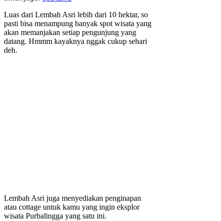
Luas dari Lembah Asri lebih dari 10 hektar, so
pasti bisa menampung banyak spot wisata yang
akan memanjakan setiap pengunjung yang
datang. Hmmm kayaknya nggak cukup sehari
deh.
Lembah Asri juga menyediakan penginapan
atau cottage untuk kamu yang ingin eksplor
wisata Purbalingga yang satu ini.