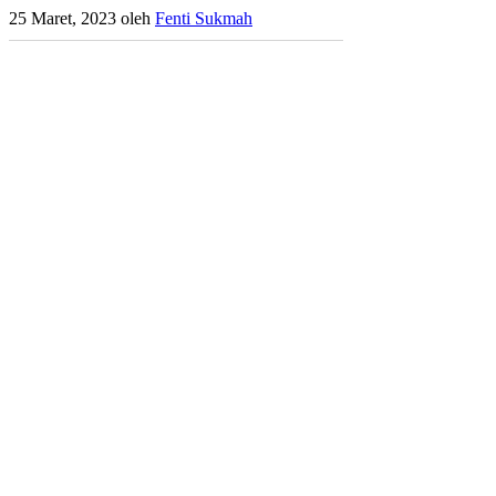
25 Maret, 2023
oleh
Fenti Sukmah