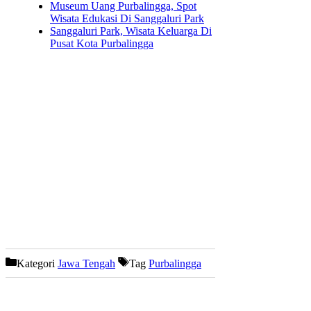
Museum Uang Purbalingga, Spot
Wisata Edukasi Di Sanggaluri Park
Sanggaluri Park, Wisata Keluarga Di
Pusat Kota Purbalingga
Kategori
Jawa Tengah
Tag
Purbalingga