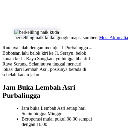
berkeliling naik kuda. google maps. sumber:
Meta Akhmalia
Rutenya ialah dengan menuju Jl. Purbalingga –
Bobotsari lalu belok kiri ke Jl. Serayu, belok
kanan ke Jl. Raya Sangkanayu hingga tiba di Jl.
Raya Serang. Selanjutnya tinggal mencari
lokasi dari Lembah Asri, posisinya berada di
sebelah kanan jalan.
Jam Buka Lembah Asri
Purbalingga
Jam buka Lembah Asri setiap hari
Senin hingga Minggu
Beroperasi mulai pukul 08.00 sampai
dengan 16.00