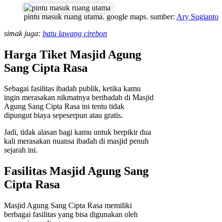
pintu masuk ruang utama. google maps. sumber:
Ary Sugianto
simak juga:
batu lawang cirebon
Harga Tiket Masjid Agung
Sang Cipta Rasa
Sebagai fasilitas ibadah publik, ketika kamu
ingin merasakan nikmatnya beribadah di Masjid
Agung Sang Cipta Rasa ini tentu tidak
dipungut biaya sepeserpun atau gratis.
Jadi, tidak alasan bagi kamu untuk berpikir dua
kali merasakan nuansa ibadah di masjid penuh
sejarah ini.
Fasilitas Masjid Agung Sang
Cipta Rasa
Masjid Agung Sang Cipta Rasa memiliki
berbagai fasilitas yang bisa digunakan oleh