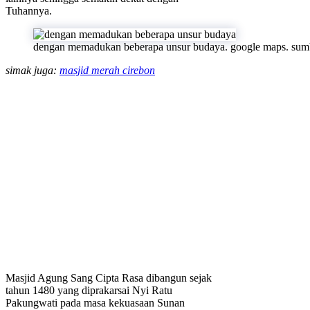
Tuhannya.
dengan memadukan beberapa unsur budaya. google maps. sum
simak juga:
masjid merah cirebon
Masjid Agung Sang Cipta Rasa dibangun sejak
tahun 1480 yang diprakarsai Nyi Ratu
Pakungwati pada masa kekuasaan Sunan