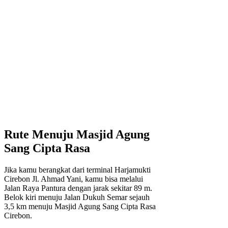
Rute Menuju Masjid Agung
Sang Cipta Rasa
Jika kamu berangkat dari terminal Harjamukti
Cirebon Jl. Ahmad Yani, kamu bisa melalui
Jalan Raya Pantura dengan jarak sekitar 89 m.
Belok kiri menuju Jalan Dukuh Semar sejauh
3,5 km menuju Masjid Agung Sang Cipta Rasa
Cirebon.