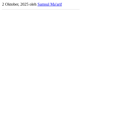
2 Oktober, 2025
oleh
Samsul Ma'arif