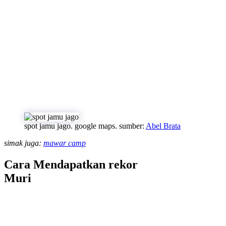
spot jamu jago. google maps. sumber:
Abel Brata
simak juga:
mawar camp
Cara Mendapatkan rekor
Muri