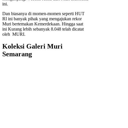
ini.
Dan biasanya di momen-momen seperti HUT
RI ini banyak pihak yang mengajukan rekor
Muri bertemakan Kemerdekaan. Hingga saat
ini Kurang lebih sebanyak 8.048 telah dicatat
oleh MURI.
Koleksi Galeri Muri
Semarang