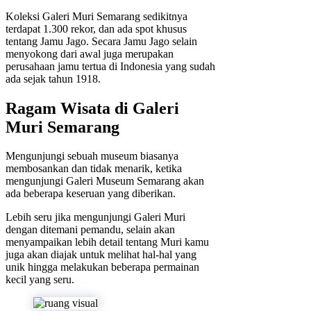
Koleksi Galeri Muri Semarang sedikitnya
terdapat 1.300 rekor, dan ada spot khusus
tentang Jamu Jago. Secara Jamu Jago selain
menyokong dari awal juga merupakan
perusahaan jamu tertua di Indonesia yang sudah
ada sejak tahun 1918.
Ragam Wisata di Galeri
Muri Semarang
Mengunjungi sebuah museum biasanya
membosankan dan tidak menarik, ketika
mengunjungi Galeri Museum Semarang akan
ada beberapa keseruan yang diberikan.
Lebih seru jika mengunjungi Galeri Muri
dengan ditemani pemandu, selain akan
menyampaikan lebih detail tentang Muri kamu
juga akan diajak untuk melihat hal-hal yang
unik hingga melakukan beberapa permainan
kecil yang seru.