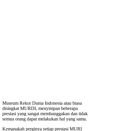
Museum Rekor Dunia Indonesia atau biasa
disingkat MURDI, menyimpan beberapa
prestasi yang sangat membanggakan dan tidak
semua orang dapat melakukan hal yang sama.
Kemanakah perginya setiap prestasi MURI