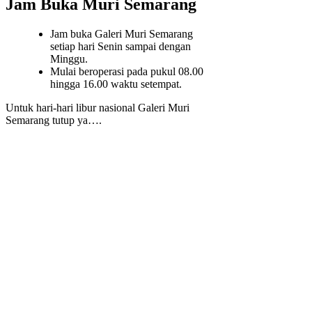
Jam Buka Muri Semarang
Jam buka Galeri Muri Semarang
setiap hari Senin sampai dengan
Minggu.
Mulai beroperasi pada pukul 08.00
hingga 16.00 waktu setempat.
Untuk hari-hari libur nasional Galeri Muri
Semarang tutup ya….