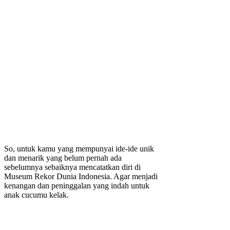
So, untuk kamu yang mempunyai ide-ide unik
dan menarik yang belum pernah ada
sebelumnya sebaiknya mencatatkan diri di
Museum Rekor Dunia Indonesia. Agar menjadi
kenangan dan peninggalan yang indah untuk
anak cucumu kelak.