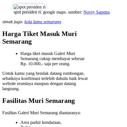
spot presiden ri. google maps. sumber:
Novry Saputra
simak juga:
kota lama semarang
Harga Tiket Masuk Muri
Semarang
Harga tiket masuk Galeri Muri
Semarang cukup membayar sebesar
Rp. 10.000,- saja per orang.
Untuk kamu yang hendak datang rombongan,
sebaiknya konfirmasi terlebih dahulu baik lewat
website resminya maupun dengan datang
langsung.
Fasilitas Muri Semarang
Fasilitas Galeri Muri Semarang diantaranya:
Area parkir kendaraan,