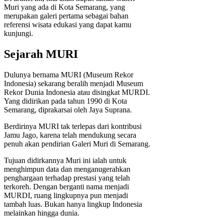
Muri yang ada di Kota Semarang, yang
merupakan galeri pertama sebagai bahan
referensi wisata edukasi yang dapat kamu
kunjungi.
Sejarah MURI
Dulunya bernama MURI (Museum Rekor
Indonesia) sekarang beralih menjadi Museum
Rekor Dunia Indonesia atau disingkat MURDI.
Yang didirikan pada tahun 1990 di Kota
Semarang, diprakarsai oleh Jaya Suprana.
Berdirinya MURI tak terlepas dari kontribusi
Jamu Jago, karena telah mendukung secara
penuh akan pendirian Galeri Muri di Semarang.
Tujuan didirkannya Muri ini ialah untuk
menghimpun data dan menganugerahkan
penghargaan terhadap prestasi yang telah
terkoreh. Dengan berganti nama menjadi
MURDI, ruang lingkupnya pun menjadi
tambah luas. Bukan hanya lingkup Indonesia
melainkan hingga dunia.