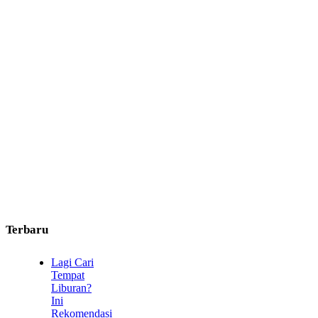
Terbaru
Lagi Cari
Tempat
Liburan?
Ini
Rekomendasi