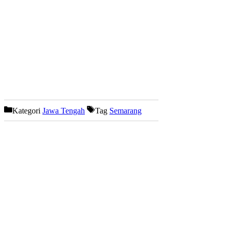
Kategori
Jawa Tengah
Tag
Semarang