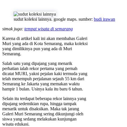
sudut koleksi lainnya. google maps. sumber:
budi irawan
simak juga:
tempat wisata di semarang
Karena di artikel kali ini akan membahas Galeri
Muri yang ada di Kota Semarang, maka koleksi
yang dimilikinya pun yang ada di Muri
Semarang.
Salah satu yang dipajang yang menarik
perhatian ialah rekor pertama yang pernah
dicatat MURI, yakni pejalan kaki termuda yang
telah menempuh perjalanan sejauh 55 km dari
Semarang ke Jakarta yang memakan waktu
hampir 1 bulan. Usinya kala itu baru 6 tahun.
Selain itu terdapat beberapa rekor lainnya yang
dipajang sedemikian rupa, hingga tampak
menarik untuk disaksikan. Maka tak jarang
Galeri Muri Semarang sering dikunjungi oleh
siswa yang sedang melakukan kunjungan
wisata edukasi.