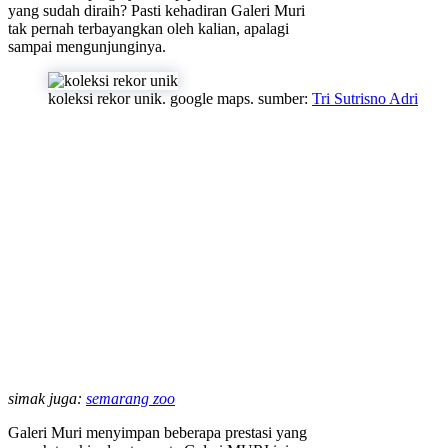
yang sudah diraih? Pasti kehadiran Galeri Muri
tak pernah terbayangkan oleh kalian, apalagi
sampai mengunjunginya.
koleksi rekor unik. google maps. sumber:
Tri Sutrisno Adri
simak juga:
semarang zoo
Galeri Muri menyimpan beberapa prestasi yang