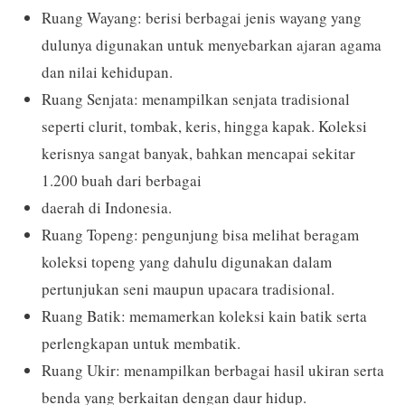
Ruang Wayang: berisi berbagai jenis wayang yang
dulunya digunakan untuk menyebarkan ajaran agama
dan nilai kehidupan.
Ruang Senjata: menampilkan senjata tradisional
seperti clurit, tombak, keris, hingga kapak. Koleksi
kerisnya sangat banyak, bahkan mencapai sekitar
1.200 buah dari berbagai
daerah di Indonesia.
Ruang Topeng: pengunjung bisa melihat beragam
koleksi topeng yang dahulu digunakan dalam
pertunjukan seni maupun upacara tradisional.
Ruang Batik: memamerkan koleksi kain batik serta
perlengkapan untuk membatik.
Ruang Ukir: menampilkan berbagai hasil ukiran serta
benda yang berkaitan dengan daur hidup.