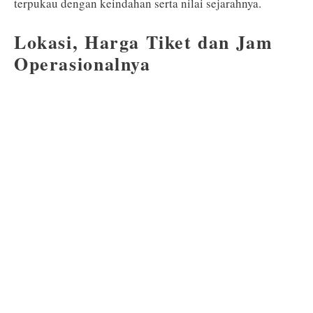
terpukau dengan keindahan serta nilai sejarahnya.
Lokasi, Harga Tiket dan Jam
Operasionalnya