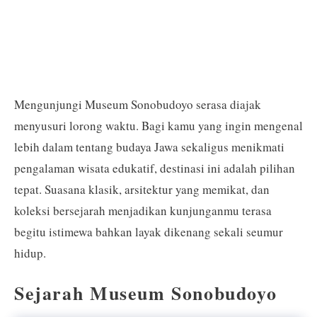
Mengunjungi Museum Sonobudoyo serasa diajak
menyusuri lorong waktu. Bagi kamu yang ingin mengenal
lebih dalam tentang budaya Jawa sekaligus menikmati
pengalaman wisata edukatif, destinasi ini adalah pilihan
tepat. Suasana klasik, arsitektur yang memikat, dan
koleksi bersejarah menjadikan kunjunganmu terasa
begitu istimewa bahkan layak dikenang sekali seumur
hidup.
Sejarah Museum Sonobudoyo