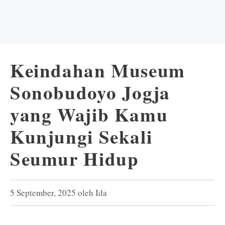
Keindahan Museum
Sonobudoyo Jogja
yang Wajib Kamu
Kunjungi Sekali
Seumur Hidup
5 September, 2025
oleh
Ida