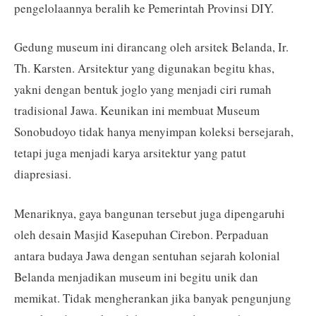
pengelolaannya beralih ke Pemerintah Provinsi DIY.
Gedung museum ini dirancang oleh arsitek Belanda, Ir.
Th. Karsten. Arsitektur yang digunakan begitu khas,
yakni dengan bentuk joglo yang menjadi ciri rumah
tradisional Jawa. Keunikan ini membuat Museum
Sonobudoyo tidak hanya menyimpan koleksi bersejarah,
tetapi juga menjadi karya arsitektur yang patut
diapresiasi.
Menariknya, gaya bangunan tersebut juga dipengaruhi
oleh desain Masjid Kasepuhan Cirebon. Perpaduan
antara budaya Jawa dengan sentuhan sejarah kolonial
Belanda menjadikan museum ini begitu unik dan
memikat. Tidak mengherankan jika banyak pengunjung