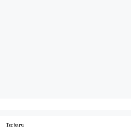
Terbaru