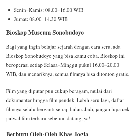
Senin–Kamis: 08.00–16.00 WIB
Jumat: 08.00–14.30 WIB
Bioskop Museum Sonobudoyo
Bagi yang ingin belajar sejarah dengan cara seru, ada
Bioskop Sonobudoyo yang bisa kamu coba. Bioskop ini
beroperasi setiap Selasa–Minggu pukul 16.00–20.00
WIB, dan menariknya, semua filmnya bisa ditonton gratis.
Film yang diputar pun cukup beragam, mulai dari
dokumenter hingga film pendek. Lebih seru lagi, daftar
filmnya selalu berganti setiap bulan. Jadi, jangan lupa cek
jadwal film terbaru sebelum datang, ya!
Berburu Oleh-Oleh Khas Jogja