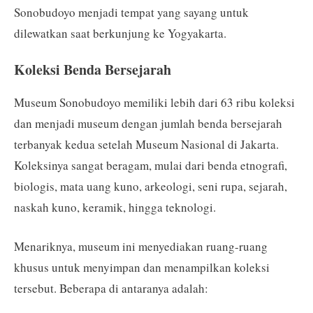
Sonobudoyo menjadi tempat yang sayang untuk
dilewatkan saat berkunjung ke Yogyakarta.
Koleksi Benda Bersejarah
Museum Sonobudoyo memiliki lebih dari 63 ribu koleksi
dan menjadi museum dengan jumlah benda bersejarah
terbanyak kedua setelah Museum Nasional di Jakarta.
Koleksinya sangat beragam, mulai dari benda etnografi,
biologis, mata uang kuno, arkeologi, seni rupa, sejarah,
naskah kuno, keramik, hingga teknologi.
Menariknya, museum ini menyediakan ruang-ruang
khusus untuk menyimpan dan menampilkan koleksi
tersebut. Beberapa di antaranya adalah: