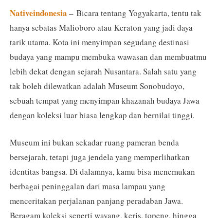
Nativeindonesia
– Bicara tentang Yogyakarta, tentu tak
hanya sebatas Malioboro atau Keraton yang jadi daya
tarik utama. Kota ini menyimpan segudang destinasi
budaya yang mampu membuka wawasan dan membuatmu
lebih dekat dengan sejarah Nusantara. Salah satu yang
tak boleh dilewatkan adalah Museum Sonobudoyo,
sebuah tempat yang menyimpan khazanah budaya Jawa
dengan koleksi luar biasa lengkap dan bernilai tinggi.
Museum ini bukan sekadar ruang pameran benda
bersejarah, tetapi juga jendela yang memperlihatkan
identitas bangsa. Di dalamnya, kamu bisa menemukan
berbagai peninggalan dari masa lampau yang
menceritakan perjalanan panjang peradaban Jawa.
Beragam koleksi seperti wayang, keris, topeng, hingga