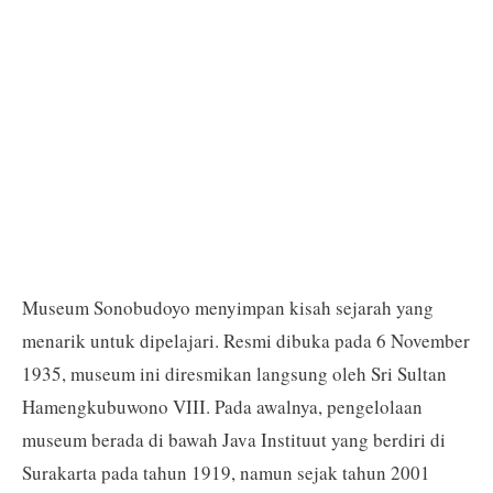
Museum Sonobudoyo menyimpan kisah sejarah yang
menarik untuk dipelajari. Resmi dibuka pada 6 November
1935, museum ini diresmikan langsung oleh Sri Sultan
Hamengkubuwono VIII. Pada awalnya, pengelolaan
museum berada di bawah Java Instituut yang berdiri di
Surakarta pada tahun 1919, namun sejak tahun 2001