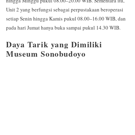
hingga Minggu pukul 08.00–20.00 WIB. Sementara itu,
Unit 2 yang berfungsi sebagai perpustakaan beroperasi
setiap Senin hingga Kamis pukul 08.00–16.00 WIB, dan
pada hari Jumat hanya buka sampai pukul 14.30 WIB.
Daya Tarik yang Dimiliki
Museum Sonobudoyo