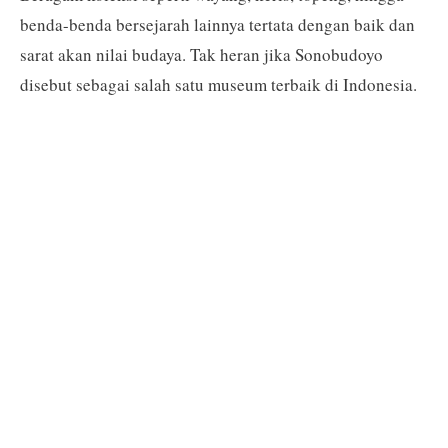
benda-benda bersejarah lainnya tertata dengan baik dan
sarat akan nilai budaya. Tak heran jika Sonobudoyo
disebut sebagai salah satu museum terbaik di Indonesia.