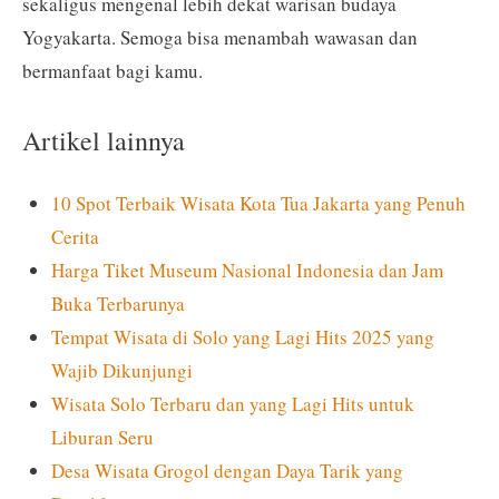
sekaligus mengenal lebih dekat warisan budaya
Yogyakarta. Semoga bisa menambah wawasan dan
bermanfaat bagi kamu.
Artikel lainnya
10 Spot Terbaik Wisata Kota Tua Jakarta yang Penuh
Cerita
Harga Tiket Museum Nasional Indonesia dan Jam
Buka Terbarunya
Tempat Wisata di Solo yang Lagi Hits 2025 yang
Wajib Dikunjungi
Wisata Solo Terbaru dan yang Lagi Hits untuk
Liburan Seru
Desa Wisata Grogol dengan Daya Tarik yang