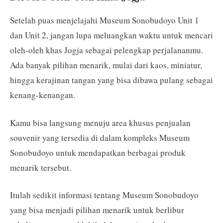
Setelah puas menjelajahi Museum Sonobudoyo Unit 1
dan Unit 2, jangan lupa meluangkan waktu untuk mencari
oleh-oleh khas Jogja sebagai pelengkap perjalananmu.
Ada banyak pilihan menarik, mulai dari kaos, miniatur,
hingga kerajinan tangan yang bisa dibawa pulang sebagai
kenang-kenangan.
Kamu bisa langsung menuju area khusus penjualan
souvenir yang tersedia di dalam kompleks Museum
Sonobudoyo untuk mendapatkan berbagai produk
menarik tersebut.
Itulah sedikit informasi tentang Museum Sonobudoyo
yang bisa menjadi pilihan menarik untuk berlibur