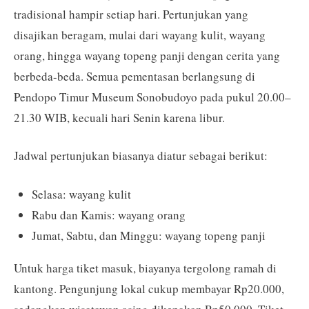
tradisional hampir setiap hari. Pertunjukan yang
disajikan beragam, mulai dari wayang kulit, wayang
orang, hingga wayang topeng panji dengan cerita yang
berbeda-beda. Semua pementasan berlangsung di
Pendopo Timur Museum Sonobudoyo pada pukul 20.00–
21.30 WIB, kecuali hari Senin karena libur.
Jadwal pertunjukan biasanya diatur sebagai berikut:
Selasa: wayang kulit
Rabu dan Kamis: wayang orang
Jumat, Sabtu, dan Minggu: wayang topeng panji
Untuk harga tiket masuk, biayanya tergolong ramah di
kantong. Pengunjung lokal cukup membayar Rp20.000,