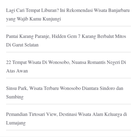
Lagi Cari Tempat Liburan? Ini Rekomendasi Wisata Banjarbaru
yang Wajib Kamu Kunjungi
Pantai Karang Paranje, Hidden Gem 7 Karang Berbalut Mitos
Di Garut Selatan
22 Tempat Wisata Di Wonosobo, Nuansa Romantis Negeri Di
Atas Awan
Sinsu Park, Wisata Terbaru Wonosobo Diantara Sindoro dan
Sumbing
Pemandian Tirtosari View, Destinasi Wisata Alam Keluarga di
Lumajang