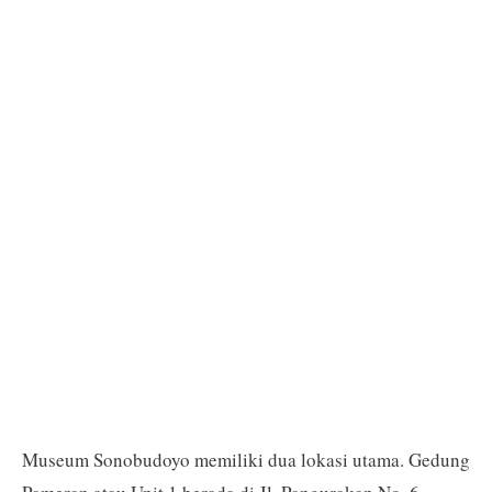
Museum Sonobudoyo memiliki dua lokasi utama. Gedung