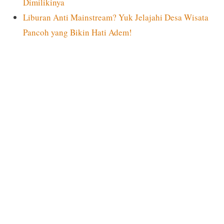
Dimilikinya
Liburan Anti Mainstream? Yuk Jelajahi Desa Wisata
Pancoh yang Bikin Hati Adem!