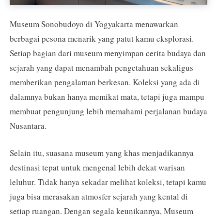
Museum Sonobudoyo di Yogyakarta menawarkan
berbagai pesona menarik yang patut kamu eksplorasi.
Setiap bagian dari museum menyimpan cerita budaya dan
sejarah yang dapat menambah pengetahuan sekaligus
memberikan pengalaman berkesan. Koleksi yang ada di
dalamnya bukan hanya memikat mata, tetapi juga mampu
membuat pengunjung lebih memahami perjalanan budaya
Nusantara.
Selain itu, suasana museum yang khas menjadikannya
destinasi tepat untuk mengenal lebih dekat warisan
leluhur. Tidak hanya sekadar melihat koleksi, tetapi kamu
juga bisa merasakan atmosfer sejarah yang kental di
setiap ruangan. Dengan segala keunikannya, Museum