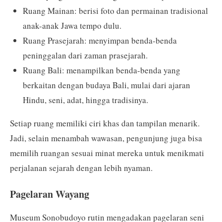
Ruang Mainan: berisi foto dan permainan tradisional
anak-anak Jawa tempo dulu.
Ruang Prasejarah: menyimpan benda-benda
peninggalan dari zaman prasejarah.
Ruang Bali: menampilkan benda-benda yang
berkaitan dengan budaya Bali, mulai dari ajaran
Hindu, seni, adat, hingga tradisinya.
Setiap ruang memiliki ciri khas dan tampilan menarik.
Jadi, selain menambah wawasan, pengunjung juga bisa
memilih ruangan sesuai minat mereka untuk menikmati
perjalanan sejarah dengan lebih nyaman.
Pagelaran Wayang
Museum Sonobudoyo rutin mengadakan pagelaran seni