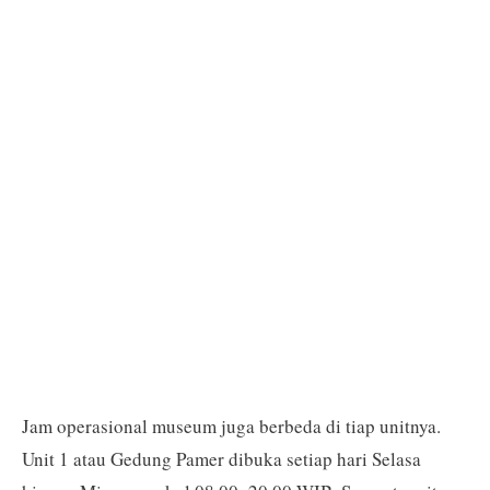
Jam operasional museum juga berbeda di tiap unitnya.
Unit 1 atau Gedung Pamer dibuka setiap hari Selasa