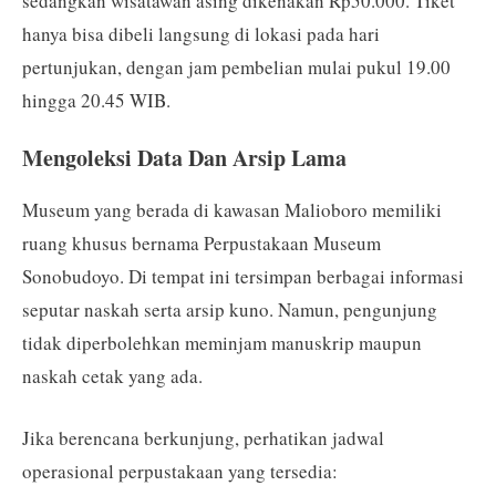
sedangkan wisatawan asing dikenakan Rp50.000. Tiket
hanya bisa dibeli langsung di lokasi pada hari
pertunjukan, dengan jam pembelian mulai pukul 19.00
hingga 20.45 WIB.
Mengoleksi Data Dan Arsip Lama
Museum yang berada di kawasan Malioboro memiliki
ruang khusus bernama Perpustakaan Museum
Sonobudoyo. Di tempat ini tersimpan berbagai informasi
seputar naskah serta arsip kuno. Namun, pengunjung
tidak diperbolehkan meminjam manuskrip maupun
naskah cetak yang ada.
Jika berencana berkunjung, perhatikan jadwal
operasional perpustakaan yang tersedia: