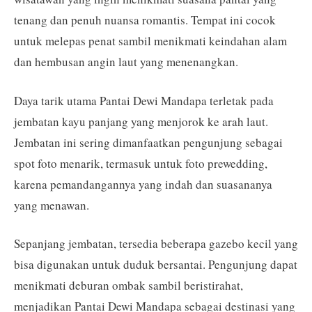
tenang dan penuh nuansa romantis. Tempat ini cocok
untuk melepas penat sambil menikmati keindahan alam
dan hembusan angin laut yang menenangkan.
Daya tarik utama Pantai Dewi Mandapa terletak pada
jembatan kayu panjang yang menjorok ke arah laut.
Jembatan ini sering dimanfaatkan pengunjung sebagai
spot foto menarik, termasuk untuk foto prewedding,
karena pemandangannya yang indah dan suasananya
yang menawan.
Sepanjang jembatan, tersedia beberapa gazebo kecil yang
bisa digunakan untuk duduk bersantai. Pengunjung dapat
menikmati deburan ombak sambil beristirahat,
menjadikan Pantai Dewi Mandapa sebagai destinasi yang