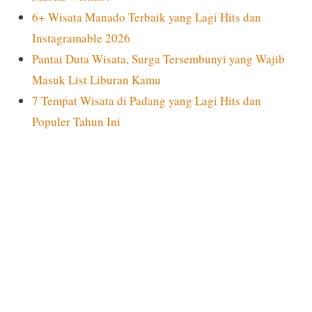
6+ Wisata Manado Terbaik yang Lagi Hits dan
Instagramable 2026
Pantai Duta Wisata, Surga Tersembunyi yang Wajib
Masuk List Liburan Kamu
7 Tempat Wisata di Padang yang Lagi Hits dan
Populer Tahun Ini