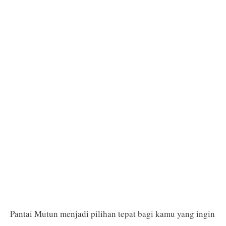
Pantai Mutun menjadi pilihan tepat bagi kamu yang ingin