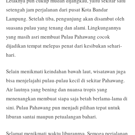
Letaknya pun cukup mudah dijangkau, yaitu sekitar satu
setengah jam perjalanan dari pusat Kota Bandar
Lampung. Setelah tiba, pengunjung akan disambut oleh
suasana pulau yang tenang dan alami. Lingkungannya
yang masih asri membuat Pulau Pahawang cocok
dijadikan tempat melepas penat dari kesibukan sehari-
hari.
Selain menikmati keindahan bawah laut, wisatawan juga
bisa menjelajahi pulau-pulau kecil di sekitar Pahawang.
Air lautnya yang bening dan nuansa tropis yang
menenangkan membuat siapa saja betah berlama-lama di
sini. Pulau Pahawang pun menjadi pilihan tepat untuk
liburan santai maupun petualangan bahari.
Selamat menikmati waktu liburannya. Semoga perjalanan