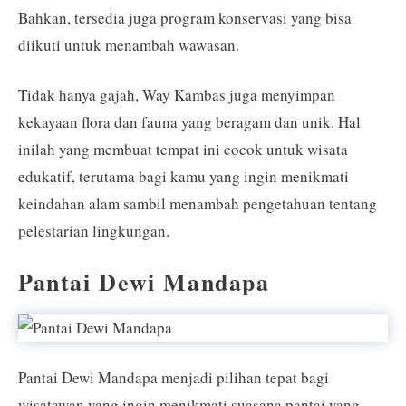
Bahkan, tersedia juga program konservasi yang bisa
diikuti untuk menambah wawasan.
Tidak hanya gajah, Way Kambas juga menyimpan
kekayaan flora dan fauna yang beragam dan unik. Hal
inilah yang membuat tempat ini cocok untuk wisata
edukatif, terutama bagi kamu yang ingin menikmati
keindahan alam sambil menambah pengetahuan tentang
pelestarian lingkungan.
Pantai Dewi Mandapa
Pantai Dewi Mandapa menjadi pilihan tepat bagi
wisatawan yang ingin menikmati suasana pantai yang