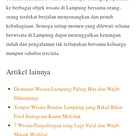
ke berbagai objek wisata di Lampung bersama orang-
orang terdekat berjalan menyenangkan dan penuh
kebahagiaan. Semoga setiap momen yang dilewati selama
berwisata di Lampung dapat meninggalkan kenangan
indah dan pengalaman tak terlupakan bersama keluarga
maupun sahabat tercinta.
Artikel lainnya
Destinasi Wisata Lampung Paling Hits dan Wajib
Dikunjungi
Tempat Wisata Bandar Lampung yang Bakal Bikin
Feed Instagram Kamu Meledak
7 Wisata Pangalengan yang Lagi Viral dan Wajib
Masuk Wishlist