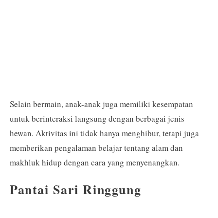
Selain bermain, anak-anak juga memiliki kesempatan
untuk berinteraksi langsung dengan berbagai jenis
hewan. Aktivitas ini tidak hanya menghibur, tetapi juga
memberikan pengalaman belajar tentang alam dan
makhluk hidup dengan cara yang menyenangkan.
Pantai Sari Ringgung