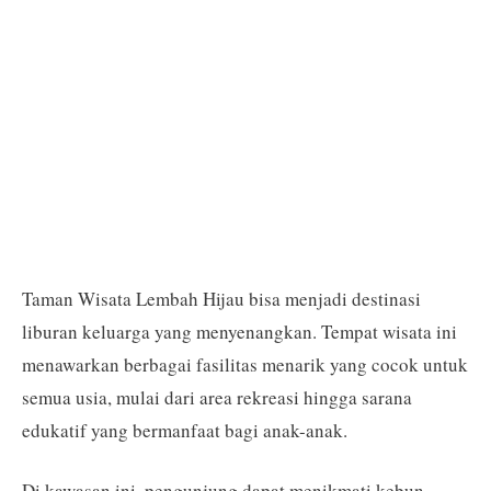
Taman Wisata Lembah Hijau bisa menjadi destinasi
liburan keluarga yang menyenangkan. Tempat wisata ini
menawarkan berbagai fasilitas menarik yang cocok untuk
semua usia, mulai dari area rekreasi hingga sarana
edukatif yang bermanfaat bagi anak-anak.
Di kawasan ini, pengunjung dapat menikmati kebun