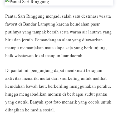
Pantai Sari Ringgung menjadi salah satu destinasi wisata
favorit di Bandar Lampung karena keindahan pasir
putihnya yang tampak bersih serta warna air lautnya yang
biru dan jernih. Pemandangan alam yang ditawarkan
mampu memanjakan mata siapa saja yang berkunjung,
baik wisatawan lokal maupun luar daerah.
Di pantai ini, pengunjung dapat menikmati beragam
aktivitas menarik, mulai dari snorkeling untuk melihat
keindahan bawah laut, berkeliling menggunakan perahu,
hingga mengabadikan momen di berbagai sudut pantai
yang estetik. Banyak spot foto menarik yang cocok untuk
dibagikan ke media sosial.