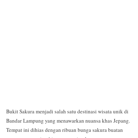
Bukit Sakura menjadi salah satu destinasi wisata unik di
Bandar Lampung yang menawarkan nuansa khas Jepang.
Tempat ini dihias dengan ribuan bunga sakura buatan