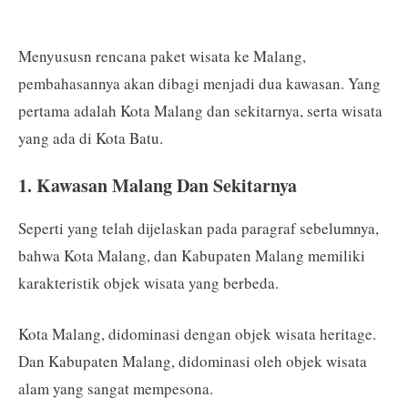
Menyususn rencana paket wisata ke Malang,
pembahasannya akan dibagi menjadi dua kawasan. Yang
pertama adalah Kota Malang dan sekitarnya, serta wisata
yang ada di Kota Batu.
1. Kawasan Malang Dan Sekitarnya
Seperti yang telah dijelaskan pada paragraf sebelumnya,
bahwa Kota Malang, dan Kabupaten Malang memiliki
karakteristik objek wisata yang berbeda.
Kota Malang, didominasi dengan objek wisata heritage.
Dan Kabupaten Malang, didominasi oleh objek wisata
alam yang sangat mempesona.