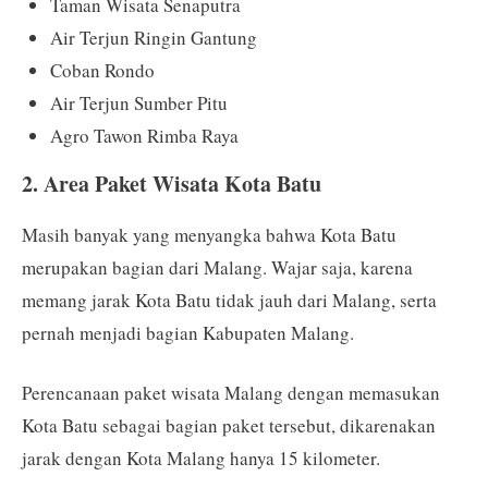
Taman Wisata Senaputra
Air Terjun Ringin Gantung
Coban Rondo
Air Terjun Sumber Pitu
Agro Tawon Rimba Raya
2. Area Paket Wisata Kota Batu
Masih banyak yang menyangka bahwa Kota Batu
merupakan bagian dari Malang. Wajar saja, karena
memang jarak Kota Batu tidak jauh dari Malang, serta
pernah menjadi bagian Kabupaten Malang.
Perencanaan paket wisata Malang dengan memasukan
Kota Batu sebagai bagian paket tersebut, dikarenakan
jarak dengan Kota Malang hanya 15 kilometer.