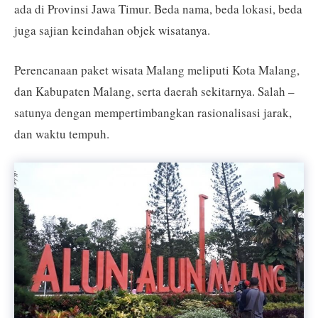
ada di Provinsi Jawa Timur. Beda nama, beda lokasi, beda
juga sajian keindahan objek wisatanya.
Perencanaan paket wisata Malang meliputi Kota Malang,
dan Kabupaten Malang, serta daerah sekitarnya. Salah –
satunya dengan mempertimbangkan rasionalisasi jarak,
dan waktu tempuh.