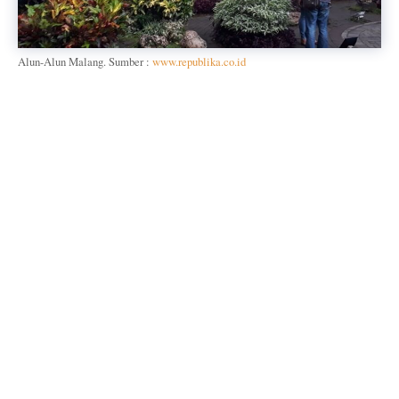
Alun-Alun Malang. Sumber :
www.republika.co.id