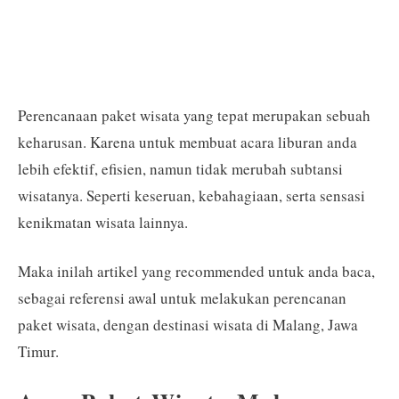
Perencanaan paket wisata yang tepat merupakan sebuah
keharusan. Karena untuk membuat acara liburan anda
lebih efektif, efisien, namun tidak merubah subtansi
wisatanya. Seperti keseruan, kebahagiaan, serta sensasi
kenikmatan wisata lainnya.
Maka inilah artikel yang recommended untuk anda baca,
sebagai referensi awal untuk melakukan perencanan
paket wisata, dengan destinasi wisata di Malang, Jawa
Timur.