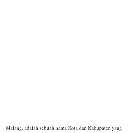
Malang, adalah sebuah nama Kota dan Kabupaten yang