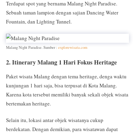
Terdapat spot yang bernama Malang Night Paradise.
Sebuah taman lampion dengan sajian Dancing Water
Fountain, dan Lighting Tunnel.
Malang Night Paradise. Sumber :
explorewisata.com
2. Itinerary Malang 1 Hari Fokus Heritage
Paket wisata Malang dengan tema heritage, denga waktu
kunjungan 1 hari saja, bisa terpusat di Kota Malang.
Karena kota tersebut memiliki banyak sekali objek wisata
bertemakan heritage.
Selain itu, lokasi antar objek wisatanya cukup
berdekatan. Dengan demikian, para wisatawan dapat