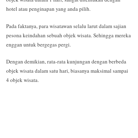
hotel atau penginapan yang anda pilih.
Pada faktanya, para wisatawan selalu larut dalam sajian
pesona keindahan sebuah objek wisata. Sehingga mereka
enggan untuk bergegas pergi.
Dengan demikian, rata-rata kunjungan dengan berbeda
objek wisata dalam satu hari, biasanya maksimal sampai
4 objek wisata.