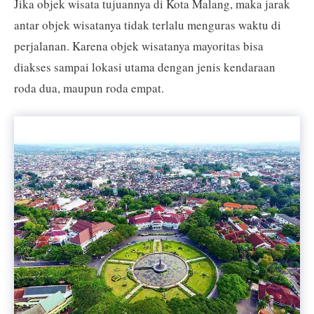
Jika objek wisata tujuannya di Kota Malang, maka jarak
antar objek wisatanya tidak terlalu menguras waktu di
perjalanan. Karena objek wisatanya mayoritas bisa
diakses sampai lokasi utama dengan jenis kendaraan
roda dua, maupun roda empat.