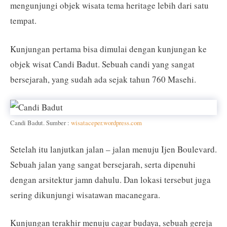
mengunjungi objek wisata tema heritage lebih dari satu
tempat.
Kunjungan pertama bisa dimulai dengan kunjungan ke
objek wisat Candi Badut. Sebuah candi yang sangat
bersejarah, yang sudah ada sejak tahun 760 Masehi.
Candi Badut. Sumber :
wisataceper.wordpress.com
Setelah itu lanjutkan jalan – jalan menuju Ijen Boulevard.
Sebuah jalan yang sangat bersejarah, serta dipenuhi
dengan arsitektur jamn dahulu. Dan lokasi tersebut juga
sering dikunjungi wisatawan macanegara.
Kunjungan terakhir menuju cagar budaya, sebuah gereja