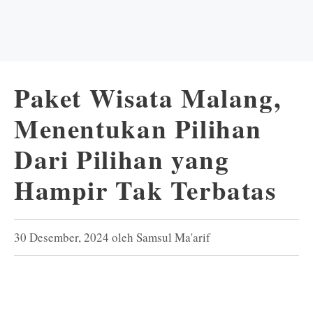
Paket Wisata Malang,
Menentukan Pilihan
Dari Pilihan yang
Hampir Tak Terbatas
30 Desember, 2024
oleh
Samsul Ma'arif