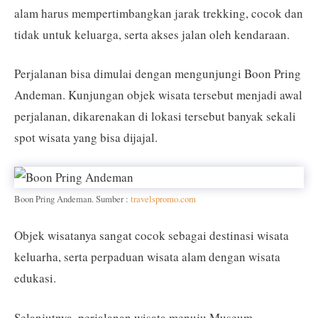
alam harus mempertimbangkan jarak trekking, cocok dan
tidak untuk keluarga, serta akses jalan oleh kendaraan.
Perjalanan bisa dimulai dengan mengunjungi Boon Pring
Andeman. Kunjungan objek wisata tersebut menjadi awal
perjalanan, dikarenakan di lokasi tersebut banyak sekali
spot wisata yang bisa dijajal.
Boon Pring Andeman. Sumber :
travelspromo.com
Objek wisatanya sangat cocok sebagai destinasi wisata
keluarha, serta perpaduan wisata alam dengan wisata
edukasi.
Selanjutnya, perjalanan wisata menuju Museum