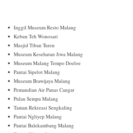
Inggil Museum Resto Malang
Kebun Teh Wonosari
Masjid Tiban Turen
Museum Kesehatan Jiwa Malang
Museum Malang Tempo Doeloe
Pantai Sipelot Malang
Museum Brawijaya Malang
Pemandian Air Panas Cangar
Pulau Sempu Malang
Taman Rekreasi Sengkaling
Pantai Ngliyep Malang
Pantai Balekambang Malang