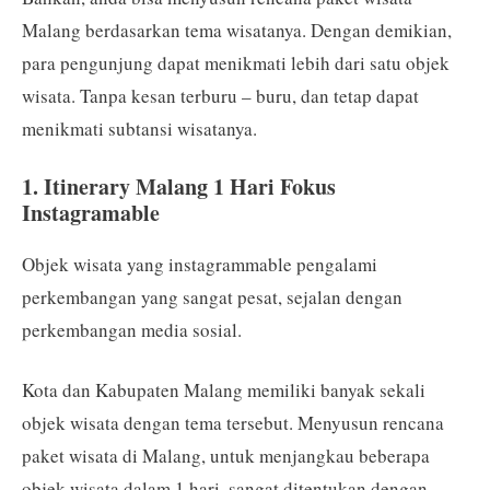
Malang berdasarkan tema wisatanya. Dengan demikian,
para pengunjung dapat menikmati lebih dari satu objek
wisata. Tanpa kesan terburu – buru, dan tetap dapat
menikmati subtansi wisatanya.
1. Itinerary Malang 1 Hari Fokus
Instagramable
Objek wisata yang instagrammable pengalami
perkembangan yang sangat pesat, sejalan dengan
perkembangan media sosial.
Kota dan Kabupaten Malang memiliki banyak sekali
objek wisata dengan tema tersebut. Menyusun rencana
paket wisata di Malang, untuk menjangkau beberapa
objek wisata dalam 1 hari, sangat ditentukan dengan