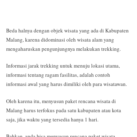
Beda halnya dengan objek wisata yang ada di Kabupaten
Malang, karena didominasi oleh wisata alam yang
mengaharuskan pengunjungnya melakukan trekking.
Informasi jarak trekking untuk menuju lokasi utama,
informasi tentang ragam fasilitas, adalah contoh
informasi awal yang harus dimiliki oleh para wisatawan.
Oleh karena itu, menyusun paket rencana wisata di
Malang harus terfokus pada satu kabupaten atau kota
saja, jika waktu yang tersedia hanya 1 hari.
Bahkan, anda bisa menyusun rencana paket wisata