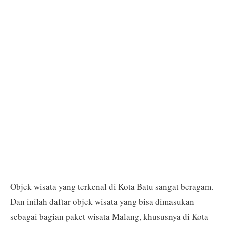
Objek wisata yang terkenal di Kota Batu sangat beragam.
Dan inilah daftar objek wisata yang bisa dimasukan
sebagai bagian paket wisata Malang, khususnya di Kota