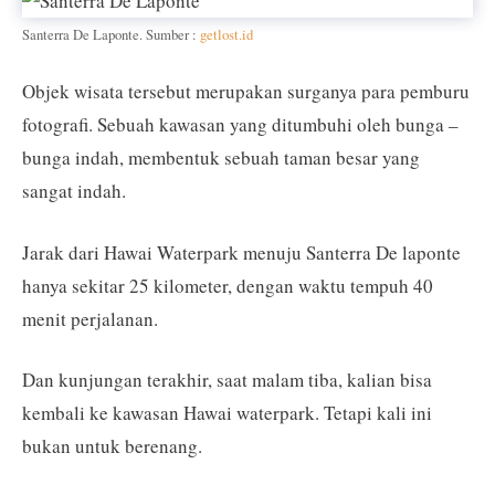
Santerra De Laponte. Sumber :
getlost.id
Objek wisata tersebut merupakan surganya para pemburu
fotografi. Sebuah kawasan yang ditumbuhi oleh bunga –
bunga indah, membentuk sebuah taman besar yang
sangat indah.
Jarak dari Hawai Waterpark menuju Santerra De laponte
hanya sekitar 25 kilometer, dengan waktu tempuh 40
menit perjalanan.
Dan kunjungan terakhir, saat malam tiba, kalian bisa
kembali ke kawasan Hawai waterpark. Tetapi kali ini
bukan untuk berenang.