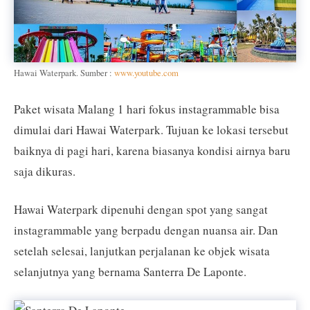
Hawai Waterpark. Sumber :
www.youtube.com
Paket wisata Malang 1 hari fokus instagrammable bisa
dimulai dari Hawai Waterpark. Tujuan ke lokasi tersebut
baiknya di pagi hari, karena biasanya kondisi airnya baru
saja dikuras.
Hawai Waterpark dipenuhi dengan spot yang sangat
instagrammable yang berpadu dengan nuansa air. Dan
setelah selesai, lanjutkan perjalanan ke objek wisata
selanjutnya yang bernama Santerra De Laponte.