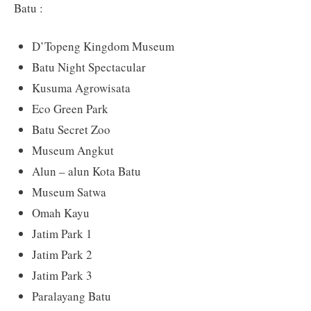
Batu :
D’Topeng Kingdom Museum
Batu Night Spectacular
Kusuma Agrowisata
Eco Green Park
Batu Secret Zoo
Museum Angkut
Alun – alun Kota Batu
Museum Satwa
Omah Kayu
Jatim Park 1
Jatim Park 2
Jatim Park 3
Paralayang Batu