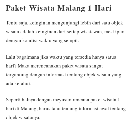
Paket Wisata Malang 1 Hari
Tentu saja, keinginan mengunjungi lebih dari satu objek
wisata adalah keinginan dari setiap wisatawan, meskipun
dengan kondisi waktu yang sempit.
Lalu bagaimana jika waktu yang tersedia hanya satua
hari? Maka merencanakan paket wisata sangat
tergantung dengan informasi tentang objek wisata yang
ada ketahui.
Seperti halnya dengan meyusun rencana paket wisata 1
hari di Malang, harus tahu tentang informasi awal tentang
objek wisatanya.