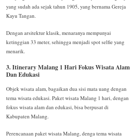
yang sudah ada sejak tahun 1905, yang bernama Gereja
Kayu Tangan.
Dengan arsitektur klasik, menaranya mempunyai
ketinggian 33 meter, sehingga menjadi spot selfie yang
menarik.
3. Itinerary Malang 1 Hari Fokus Wisata Alam
Dan Edukasi
Objek wisata alam, bagaikan dua sisi mata uang dengan
tema wisata edukasi. Paket wisata Malang 1 hari, dengan
fokus wisata alam dan edukasi, bisa berpusat di
Kabupaten Malang.
Perencanaan paket wisata Malang, denga tema wisata