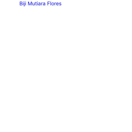
Biji Mutiara Flores