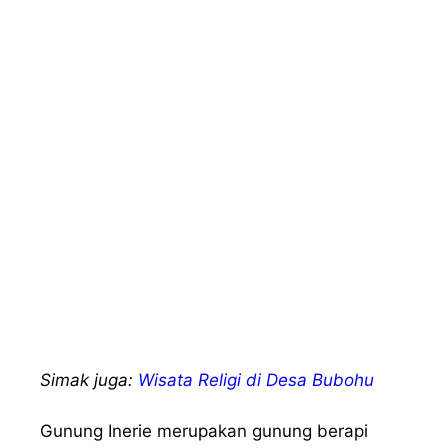
Simak juga:
Wisata Religi di Desa Bubohu
Gunung Inerie merupakan gunung berapi