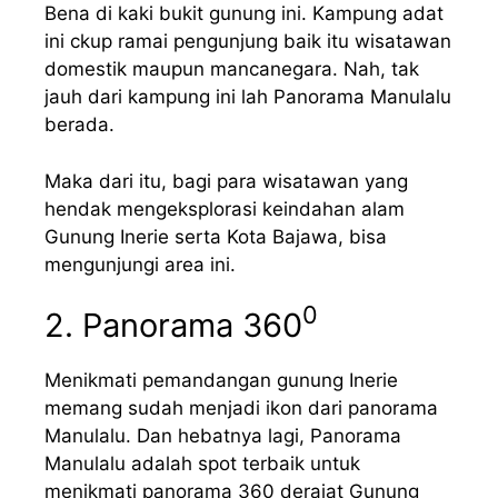
Bena di kaki bukit gunung ini. Kampung adat
ini ckup ramai pengunjung baik itu wisatawan
domestik maupun mancanegara. Nah, tak
jauh dari kampung ini lah Panorama Manulalu
berada.
Maka dari itu, bagi para wisatawan yang
hendak mengeksplorasi keindahan alam
Gunung Inerie serta Kota Bajawa, bisa
mengunjungi area ini.
0
2. Panorama 360
Menikmati pemandangan gunung Inerie
memang sudah menjadi ikon dari panorama
Manulalu. Dan hebatnya lagi, Panorama
Manulalu adalah spot terbaik untuk
menikmati panorama 360 derajat Gunung