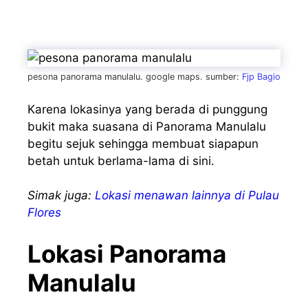
pesona panorama manulalu. google maps. sumber:
Fjp Bagio
Karena lokasinya yang berada di punggung
bukit maka suasana di Panorama Manulalu
begitu sejuk sehingga membuat siapapun
betah untuk berlama-lama di sini.
Simak juga:
Lokasi menawan lainnya di Pulau
Flores
Lokasi Panorama
Manulalu