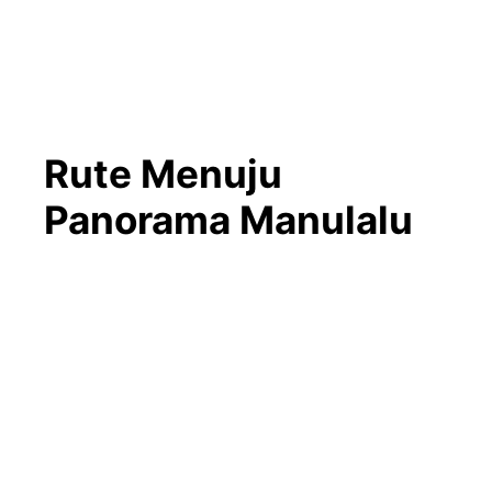
Rute Menuju
Panorama Manulalu