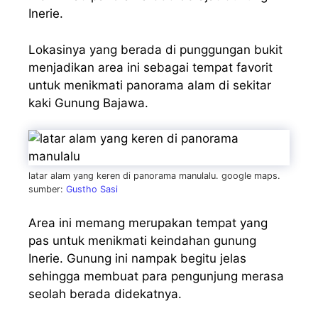
Inerie.
Lokasinya yang berada di punggungan bukit
menjadikan area ini sebagai tempat favorit
untuk menikmati panorama alam di sekitar
kaki Gunung Bajawa.
latar alam yang keren di panorama manulalu. google maps.
sumber:
Gustho Sasi
Area ini memang merupakan tempat yang
pas untuk menikmati keindahan gunung
Inerie. Gunung ini nampak begitu jelas
sehingga membuat para pengunjung merasa
seolah berada didekatnya.