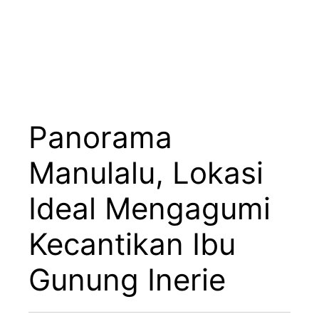
Panorama
Manulalu, Lokasi
Ideal Mengagumi
Kecantikan Ibu
Gunung Inerie