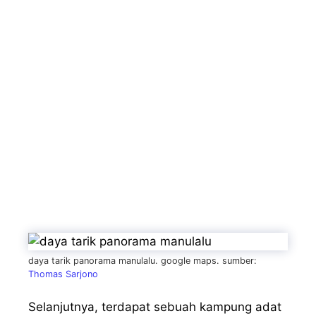
daya tarik panorama manulalu. google maps. sumber:
Thomas Sarjono
Selanjutnya, terdapat sebuah kampung adat