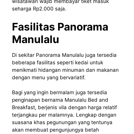
wisatawan wajib membayar tiket masuk
seharga Rp2.000 saja.
Fasilitas Panorama
Manulalu
Di sekitar Panorama Manulalu juga tersedia
beberapa fasilitas seperti kedai untuk
menikmati hidangan minuman dan makanan
dengan menu yang bervariatif.
Bagi yang ingin bermalam juga tersedia
penginapan bernama Manulalu Bed and
Breakfast, berjenis vila dengan harga relatif
terjangkau per malamnya. Lengkap dengan
suasana khas pegunungan yang tentunya
akan membuat pengunjungya betah