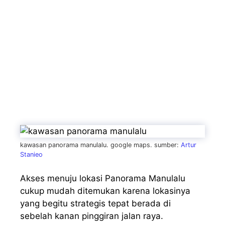
kawasan panorama manulalu. google maps. sumber:
Artur
Stanieo
Akses menuju lokasi Panorama Manulalu
cukup mudah ditemukan karena lokasinya
yang begitu strategis tepat berada di
sebelah kanan pinggiran jalan raya.