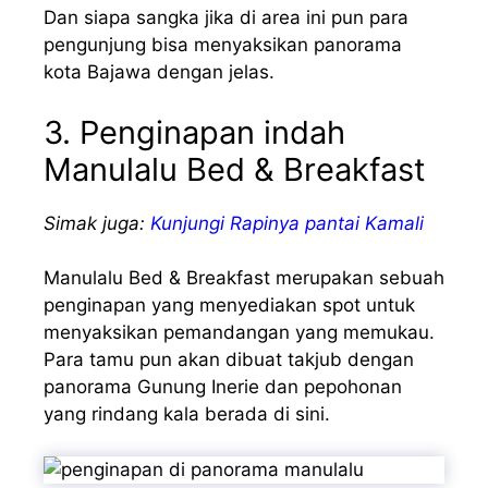
Dan siapa sangka jika di area ini pun para
pengunjung bisa menyaksikan panorama
kota Bajawa dengan jelas.
3. Penginapan indah
Manulalu Bed & Breakfast
Simak juga:
Kunjungi Rapinya pantai Kamali
Manulalu Bed & Breakfast merupakan sebuah
penginapan yang menyediakan spot untuk
menyaksikan pemandangan yang memukau.
Para tamu pun akan dibuat takjub dengan
panorama Gunung Inerie dan pepohonan
yang rindang kala berada di sini.