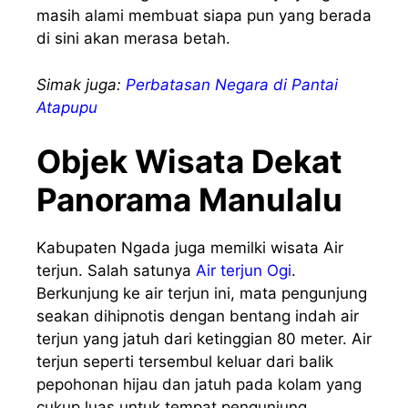
masih alami membuat siapa pun yang berada
di sini akan merasa betah.
Simak juga:
Perbatasan Negara di Pantai
Atapupu
Objek Wisata Dekat
Panorama Manulalu
Kabupaten Ngada juga memilki wisata Air
terjun. Salah satunya
Air terjun Ogi
.
Berkunjung ke air terjun ini, mata pengunjung
seakan dihipnotis dengan bentang indah air
terjun yang jatuh dari ketinggian 80 meter. Air
terjun seperti tersembul keluar dari balik
pepohonan hijau dan jatuh pada kolam yang
cukup luas untuk tempat pengunjung