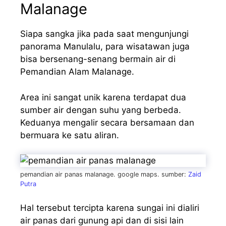
Malanage
Siapa sangka jika pada saat mengunjungi
panorama Manulalu, para wisatawan juga
bisa bersenang-senang bermain air di
Pemandian Alam Malanage.
Area ini sangat unik karena terdapat dua
sumber air dengan suhu yang berbeda.
Keduanya mengalir secara bersamaan dan
bermuara ke satu aliran.
pemandian air panas malanage. google maps. sumber:
Zaid
Putra
Hal tersebut tercipta karena sungai ini dialiri
air panas dari gunung api dan di sisi lain