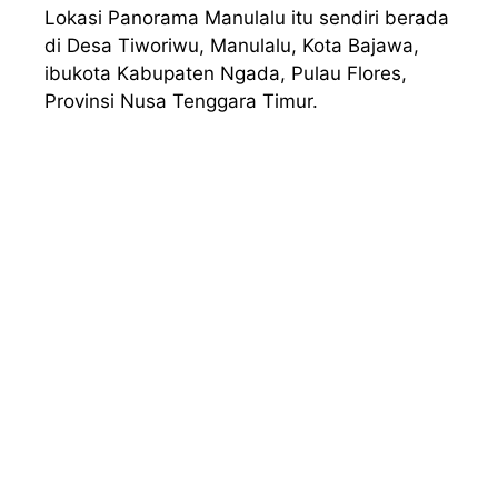
Lokasi Panorama Manulalu itu sendiri berada
di Desa Tiworiwu, Manulalu, Kota Bajawa,
ibukota Kabupaten Ngada, Pulau Flores,
Provinsi Nusa Tenggara Timur.