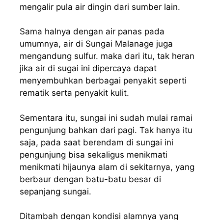
mengalir pula air dingin dari sumber lain.
Sama halnya dengan air panas pada
umumnya, air di Sungai Malanage juga
mengandung sulfur. maka dari itu, tak heran
jika air di sugai ini dipercaya dapat
menyembuhkan berbagai penyakit seperti
rematik serta penyakit kulit.
Sementara itu, sungai ini sudah mulai ramai
pengunjung bahkan dari pagi. Tak hanya itu
saja, pada saat berendam di sungai ini
pengunjung bisa sekaligus menikmati
menikmati hijaunya alam di sekitarnya, yang
berbaur dengan batu-batu besar di
sepanjang sungai.
Ditambah dengan kondisi alamnya yang