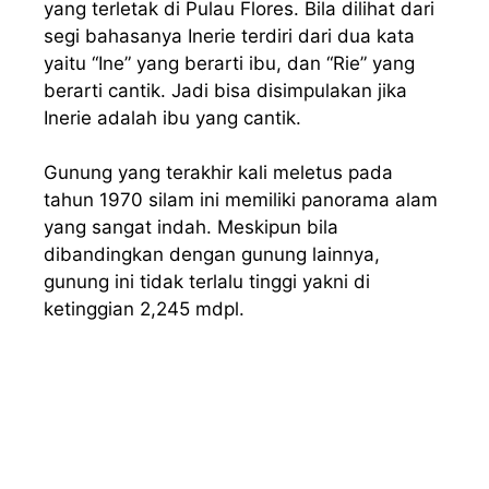
yang terletak di Pulau Flores. Bila dilihat dari
segi bahasanya Inerie terdiri dari dua kata
yaitu “Ine” yang berarti ibu, dan “Rie” yang
berarti cantik. Jadi bisa disimpulakan jika
Inerie adalah ibu yang cantik.
Gunung yang terakhir kali meletus pada
tahun 1970 silam ini memiliki panorama alam
yang sangat indah. Meskipun bila
dibandingkan dengan gunung lainnya,
gunung ini tidak terlalu tinggi yakni di
ketinggian 2,245 mdpl.