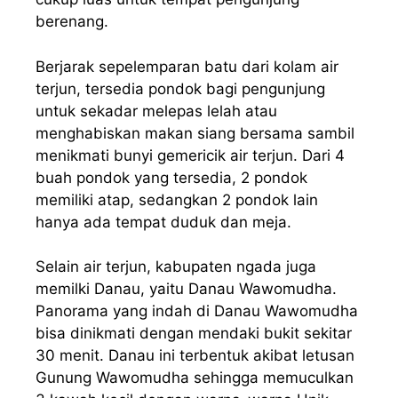
berenang.
Berjarak sepelemparan batu dari kolam air
terjun, tersedia pondok bagi pengunjung
untuk sekadar melepas lelah atau
menghabiskan makan siang bersama sambil
menikmati bunyi gemericik air terjun. Dari 4
buah pondok yang tersedia, 2 pondok
memiliki atap, sedangkan 2 pondok lain
hanya ada tempat duduk dan meja.
Selain air terjun, kabupaten ngada juga
memilki Danau, yaitu Danau Wawomudha.
Panorama yang indah di Danau Wawomudha
bisa dinikmati dengan mendaki bukit sekitar
30 menit. Danau ini terbentuk akibat letusan
Gunung Wawomudha sehingga memuculkan