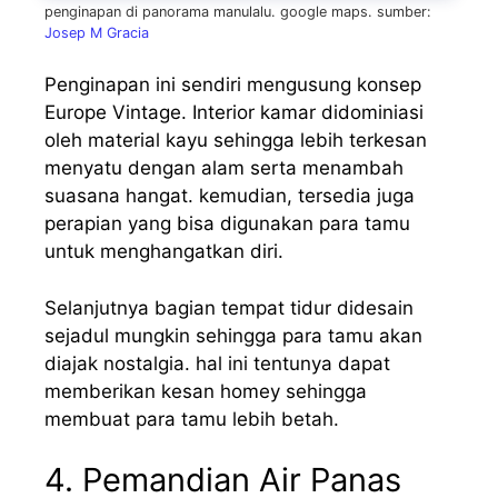
penginapan di panorama manulalu. google maps. sumber:
Josep M Gracia
Penginapan ini sendiri mengusung konsep
Europe Vintage. Interior kamar didominiasi
oleh material kayu sehingga lebih terkesan
menyatu dengan alam serta menambah
suasana hangat. kemudian, tersedia juga
perapian yang bisa digunakan para tamu
untuk menghangatkan diri.
Selanjutnya bagian tempat tidur didesain
sejadul mungkin sehingga para tamu akan
diajak nostalgia. hal ini tentunya dapat
memberikan kesan homey sehingga
membuat para tamu lebih betah.
4. Pemandian Air Panas