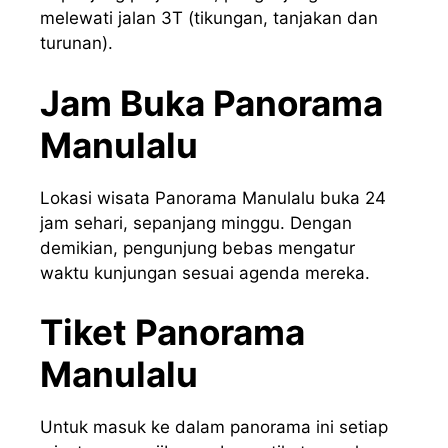
melewati jalan 3T (tikungan, tanjakan dan
turunan).
Jam Buka Panorama
Manulalu
Lokasi wisata Panorama Manulalu buka 24
jam sehari, sepanjang minggu. Dengan
demikian, pengunjung bebas mengatur
waktu kunjungan sesuai agenda mereka.
Tiket Panorama
Manulalu
Untuk masuk ke dalam panorama ini setiap