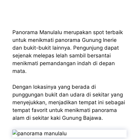
Panorama Manulalu merupakan spot terbaik
untuk menikmati panorama Gunung Inerie
dan bukit-bukit lainnya. Pengunjung dapat
sejenak melepas lelah sambil bersantai
menikmati pemandangan indah di depan
mata.
Dengan lokasinya yang berada di
punggungan bukit dan udara di sekitar yang
menyejukkan, menjadikan tempat ini sebagai
tempat favorit untuk menikmati panorama
alam di sekitar kaki Gunung Bajawa.