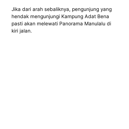
Jika dari arah sebaliknya, pengunjung yang
hendak mengunjungi Kampung Adat Bena
pasti akan melewati Panorama Manulalu di
kiri jalan.