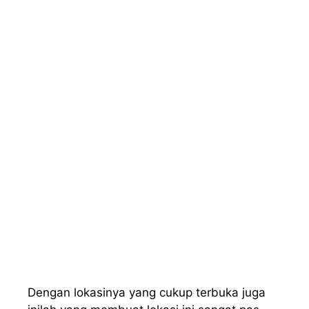
Dengan lokasinya yang cukup terbuka juga