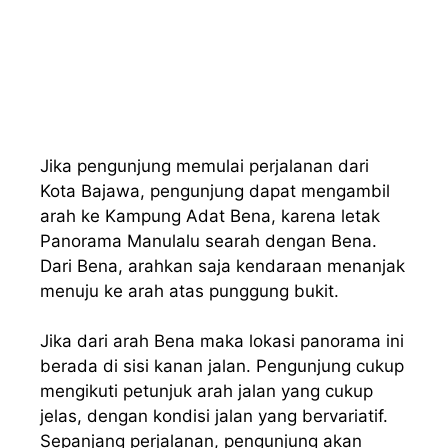
Jika pengunjung memulai perjalanan dari
Kota Bajawa, pengunjung dapat mengambil
arah ke Kampung Adat Bena, karena letak
Panorama Manulalu searah dengan Bena.
Dari Bena, arahkan saja kendaraan menanjak
menuju ke arah atas punggung bukit.
Jika dari arah Bena maka lokasi panorama ini
berada di sisi kanan jalan. Pengunjung cukup
mengikuti petunjuk arah jalan yang cukup
jelas, dengan kondisi jalan yang bervariatif.
Sepanjang perjalanan, pengunjung akan