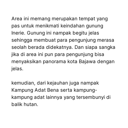
Area ini memang merupakan tempat yang
pas untuk menikmati keindahan gunung
Inerie. Gunung ini nampak begitu jelas
sehingga membuat para pengunjung merasa
seolah berada didekatnya. Dan siapa sangka
jika di area ini pun para pengunjung bisa
menyaksikan panorama kota Bajawa dengan
jelas.
kemudian, dari kejauhan juga nampak
Kampung Adat Bena serta kampung-
kampung adat lainnya yang tersembunyi di
balik hutan.