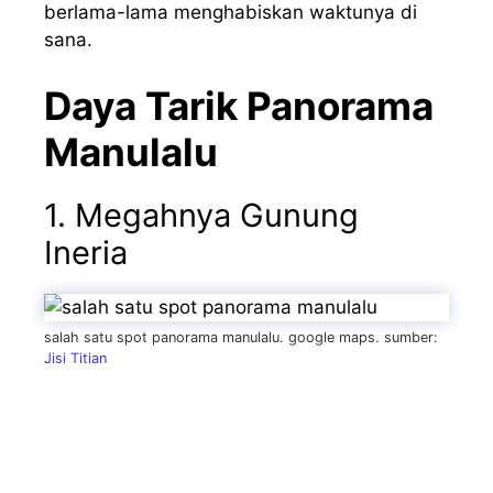
berlama-lama menghabiskan waktunya di
sana.
Daya Tarik Panorama
Manulalu
1. Megahnya Gunung
Ineria
salah satu spot panorama manulalu. google maps. sumber:
Jisi Titian