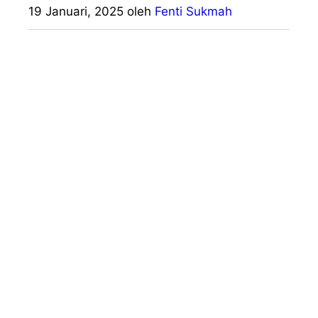
19 Januari, 2025
oleh
Fenti Sukmah