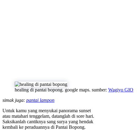
healing di pantai bopong. google maps. sumber:
Wagiyo GIO
simak juga:
pantai lampon
Untuk kamu yang menyukai panorama sunset
atau matahari tenggelam, datanglah di sore hari.
Saksikanlah cantiknya sang surya yang hendak
kembali ke peraduannya di Pantai Bopong.