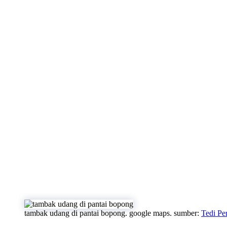
tambak udang di pantai bopong. google maps. sumber:
Tedi Pe