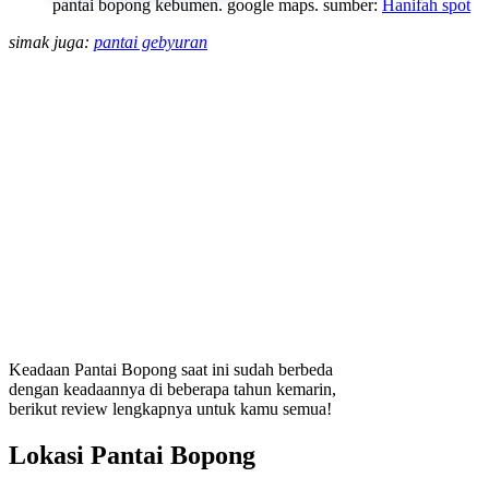
pantai bopong kebumen. google maps. sumber:
Hanifah spot
simak juga:
pantai gebyuran
Keadaan Pantai Bopong saat ini sudah berbeda
dengan keadaannya di beberapa tahun kemarin,
berikut review lengkapnya untuk kamu semua!
Lokasi Pantai Bopong