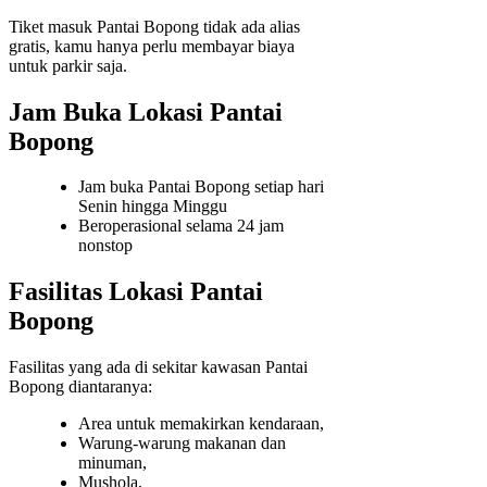
Tiket masuk Pantai Bopong tidak ada alias
gratis, kamu hanya perlu membayar biaya
untuk parkir saja.
Jam Buka Lokasi Pantai
Bopong
Jam buka Pantai Bopong setiap hari
Senin hingga Minggu
Beroperasional selama 24 jam
nonstop
Fasilitas Lokasi Pantai
Bopong
Fasilitas yang ada di sekitar kawasan Pantai
Bopong diantaranya:
Area untuk memakirkan kendaraan,
Warung-warung makanan dan
minuman,
Mushola,