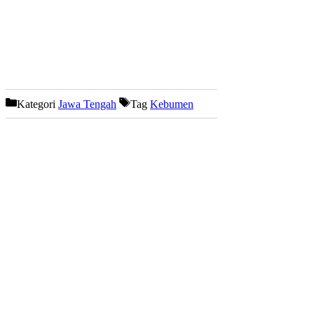
Kategori
Jawa Tengah
Tag
Kebumen