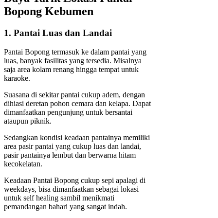
Bopong Kebumen
1. Pantai Luas dan Landai
Pantai Bopong termasuk ke dalam pantai yang
luas, banyak fasilitas yang tersedia. Misalnya
saja area kolam renang hingga tempat untuk
karaoke.
Suasana di sekitar pantai cukup adem, dengan
dihiasi deretan pohon cemara dan kelapa. Dapat
dimanfaatkan pengunjung untuk bersantai
ataupun piknik.
Sedangkan kondisi keadaan pantainya memiliki
area pasir pantai yang cukup luas dan landai,
pasir pantainya lembut dan berwarna hitam
kecokelatan.
Keadaan Pantai Bopong cukup sepi apalagi di
weekdays, bisa dimanfaatkan sebagai lokasi
untuk self healing sambil menikmati
pemandangan bahari yang sangat indah.