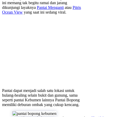
ini memang tak begitu ramai dan jarang
dikunjungi layaknya
Pantai Menganti
atau
Pitris
Ocean View
yang saat ini sedang viral.
Pantai dapat menjadi salah satu lokasi untuk
hulang-healing selain bukit dan gunung, sama
seperti pantai Kebumen lainnya Pantai Bopong
memiliki deburan ombak yang cukup kencang.