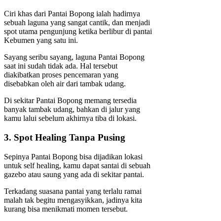
Ciri khas dari Pantai Bopong ialah hadirnya
sebuah laguna yang sangat cantik, dan menjadi
spot utama pengunjung ketika berlibur di pantai
Kebumen yang satu ini.
Sayang seribu sayang, laguna Pantai Bopong
saat ini sudah tidak ada. Hal tersebut
diakibatkan proses pencemaran yang
disebabkan oleh air dari tambak udang.
Di sekitar Pantai Bopong memang tersedia
banyak tambak udang, bahkan di jalur yang
kamu lalui sebelum akhirnya tiba di lokasi.
3. Spot Healing Tanpa Pusing
Sepinya Pantai Bopong bisa dijadikan lokasi
untuk self healing, kamu dapat santai di sebuah
gazebo atau saung yang ada di sekitar pantai.
Terkadang suasana pantai yang terlalu ramai
malah tak begitu mengasyikkan, jadinya kita
kurang bisa menikmati momen tersebut.