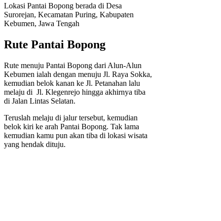
Lokasi Pantai Bopong berada di Desa
Surorejan, Kecamatan Puring, Kabupaten
Kebumen, Jawa Tengah
Rute Pantai Bopong
Rute menuju Pantai Bopong dari Alun-Alun
Kebumen ialah dengan menuju Jl. Raya Sokka,
kemudian belok kanan ke Jl. Petanahan lalu
melaju di Jl. Klegenrejo hingga akhirnya tiba
di Jalan Lintas Selatan.
Teruslah melaju di jalur tersebut, kemudian
belok kiri ke arah Pantai Bopong. Tak lama
kemudian kamu pun akan tiba di lokasi wisata
yang hendak dituju.