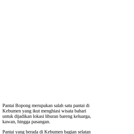
Pantai Bopong merupakan salah satu pantai di
Kebumen yang ikut menghiasi wisata bahari
untuk dijadikan lokasi liburan bareng keluarga,
kawan, hingga pasangan.
Pantai yang berada di Kebumen bagian selatan