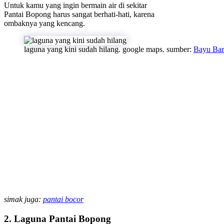
Untuk kamu yang ingin bermain air di sekitar
Pantai Bopong harus sangat berhati-hati, karena
ombaknya yang kencang.
laguna yang kini sudah hilang. google maps. sumber:
Bayu Bar
simak juga:
pantai bocor
2. Laguna Pantai Bopong