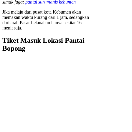
simak juga:
pantai surumanis kebumen
Jika melaju dari pusat kota Kebumen akan
memakan waktu kurang dari 1 jam, sedangkan
dari arah Pasar Petanahan hanya sekitar 16
menit saja.
Tiket Masuk Lokasi Pantai
Bopong