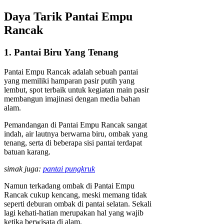
Daya Tarik Pantai Empu
Rancak
1. Pantai Biru Yang Tenang
Pantai Empu Rancak adalah sebuah pantai
yang memiliki hamparan pasir putih yang
lembut, spot terbaik untuk kegiatan main pasir
membangun imajinasi dengan media bahan
alam.
Pemandangan di Pantai Empu Rancak sangat
indah, air lautnya berwarna biru, ombak yang
tenang, serta di beberapa sisi pantai terdapat
batuan karang.
simak juga:
pantai pungkruk
Namun terkadang ombak di Pantai Empu
Rancak cukup kencang, meski memang tidak
seperti deburan ombak di pantai selatan. Sekali
lagi kehati-hatian merupakan hal yang wajib
ketika berwisata di alam.