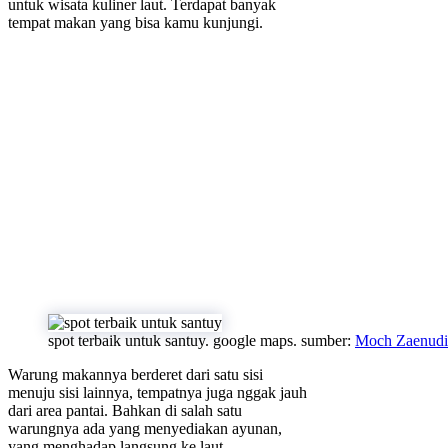
untuk wisata kuliner laut. Terdapat banyak
tempat makan yang bisa kamu kunjungi.
spot terbaik untuk santuy. google maps. sumber:
Moch Zaenud
Warung makannya berderet dari satu sisi
menuju sisi lainnya, tempatnya juga nggak jauh
dari area pantai. Bahkan di salah satu
warungnya ada yang menyediakan ayunan,
yang menghadap langsung ke laut.