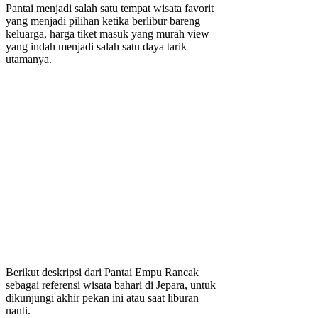
Pantai menjadi salah satu tempat wisata favorit
yang menjadi pilihan ketika berlibur bareng
keluarga, harga tiket masuk yang murah view
yang indah menjadi salah satu daya tarik
utamanya.
Berikut deskripsi dari Pantai Empu Rancak
sebagai referensi wisata bahari di Jepara, untuk
dikunjungi akhir pekan ini atau saat liburan
nanti.