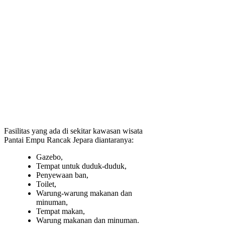
Fasilitas yang ada di sekitar kawasan wisata
Pantai Empu Rancak Jepara diantaranya:
Gazebo,
Tempat untuk duduk-duduk,
Penyewaan ban,
Toilet,
Warung-warung makanan dan
minuman,
Tempat makan,
Warung makanan dan minuman.