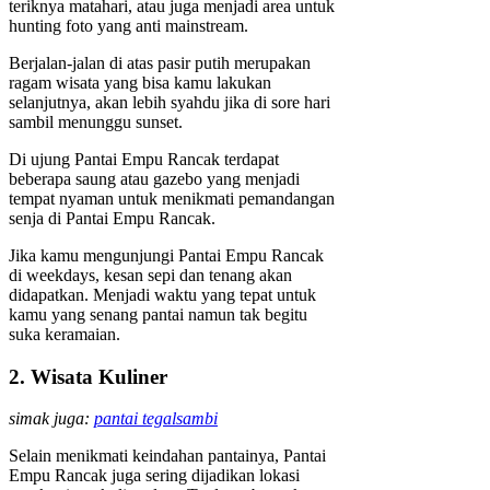
teriknya matahari, atau juga menjadi area untuk
hunting foto yang anti mainstream.
Berjalan-jalan di atas pasir putih merupakan
ragam wisata yang bisa kamu lakukan
selanjutnya, akan lebih syahdu jika di sore hari
sambil menunggu sunset.
Di ujung Pantai Empu Rancak terdapat
beberapa saung atau gazebo yang menjadi
tempat nyaman untuk menikmati pemandangan
senja di Pantai Empu Rancak.
Jika kamu mengunjungi Pantai Empu Rancak
di weekdays, kesan sepi dan tenang akan
didapatkan. Menjadi waktu yang tepat untuk
kamu yang senang pantai namun tak begitu
suka keramaian.
2. Wisata Kuliner
simak juga:
pantai tegalsambi
Selain menikmati keindahan pantainya, Pantai
Empu Rancak juga sering dijadikan lokasi