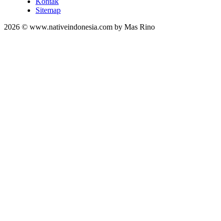
Kontak
Sitemap
2026 © www.nativeindonesia.com by Mas Rino