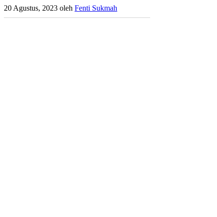
20 Agustus, 2023
oleh
Fenti Sukmah