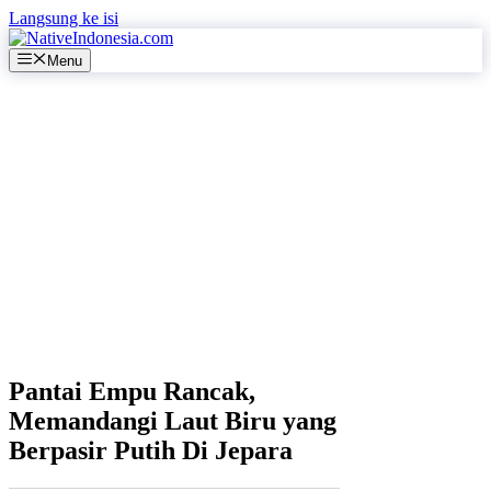
Langsung ke isi
Menu
Pantai Empu Rancak,
Memandangi Laut Biru yang
Berpasir Putih Di Jepara