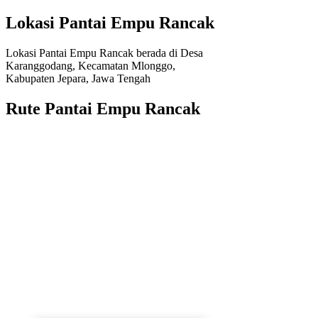
Lokasi Pantai Empu Rancak
Lokasi Pantai Empu Rancak berada di Desa
Karanggodang, Kecamatan Mlonggo,
Kabupaten Jepara, Jawa Tengah
Rute Pantai Empu Rancak