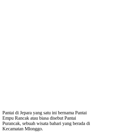
Pantai di Jepara yang satu ini bernama Pantai
Empu Rancak atau biasa disebut Pantai
Purancak, sebuah wisata bahari yang berada di
Kecamatan Mlonggo.