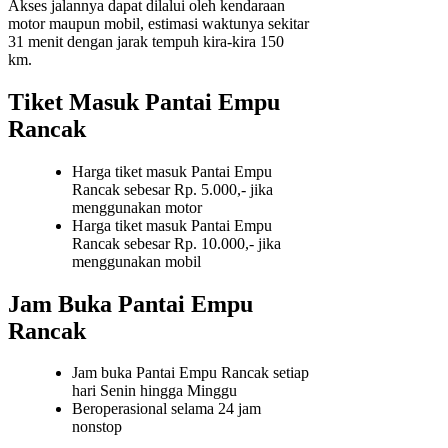
Akses jalannya dapat dilalui oleh kendaraan
motor maupun mobil, estimasi waktunya sekitar
31 menit dengan jarak tempuh kira-kira 150
km.
Tiket Masuk Pantai Empu
Rancak
Harga tiket masuk Pantai Empu
Rancak sebesar Rp. 5.000,- jika
menggunakan motor
Harga tiket masuk Pantai Empu
Rancak sebesar Rp. 10.000,- jika
menggunakan mobil
Jam Buka Pantai Empu
Rancak
Jam buka Pantai Empu Rancak setiap
hari Senin hingga Minggu
Beroperasional selama 24 jam
nonstop