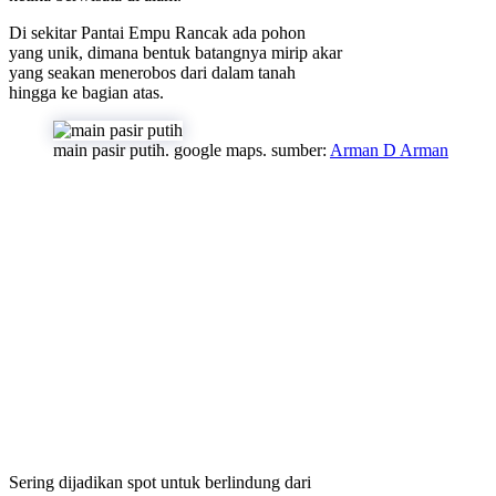
Di sekitar Pantai Empu Rancak ada pohon
yang unik, dimana bentuk batangnya mirip akar
yang seakan menerobos dari dalam tanah
hingga ke bagian atas.
main pasir putih. google maps. sumber:
Arman D Arman
Sering dijadikan spot untuk berlindung dari