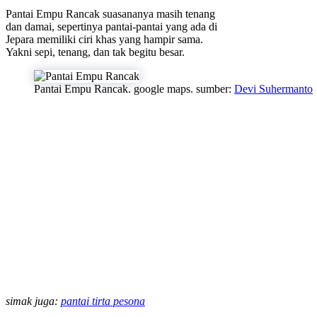
Pantai Empu Rancak suasananya masih tenang
dan damai, sepertinya pantai-pantai yang ada di
Jepara memiliki ciri khas yang hampir sama.
Yakni sepi, tenang, dan tak begitu besar.
Pantai Empu Rancak. google maps. sumber:
Devi Suhermanto
simak juga:
pantai tirta pesona