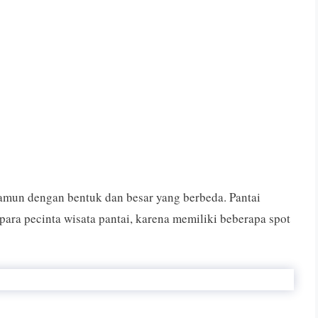
mun dengan bentuk dan besar yang berbeda. Pantai
ara pecinta wisata pantai, karena memiliki beberapa spot