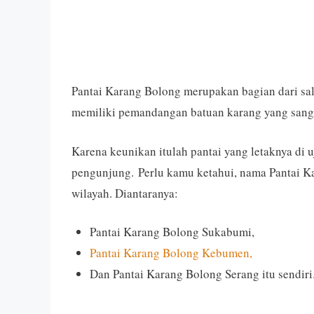
Pantai Karang Bolong merupakan bagian dari sal
memiliki pemandangan batuan karang yang san
Karena keunikan itulah pantai yang letaknya di u
pengunjung. Perlu kamu ketahui, nama Pantai Ka
wilayah. Diantaranya:
Pantai Karang Bolong Sukabumi,
Pantai Karang Bolong Kebumen,
Dan Pantai Karang Bolong Serang itu sendiri