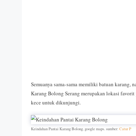
Semuanya sama-sama memiliki batuan karang, na
Karang Bolong Serang merupakan lokasi favorit p
kece untuk dikunjungi.
Keindahan Pantai Karang Bolong. google maps. sumber:
Catur P