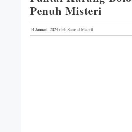
Penuh Misteri
14 Januari, 2024
oleh
Samsul Ma'arif