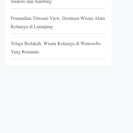
Sindoro dan Sumbing
Pemandian Tirtosari View, Destinasi Wisata Alam
Keluarga di Lumajang
Telaga Bedakah, Wisata Keluarga di Wonosobo
Yang Romantis