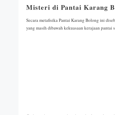
Misteri di Pantai Karang 
Secara metafisika Pantai Karang Bolong ini dise
yang masih dibawah kekuasaan kerajaan pantai s