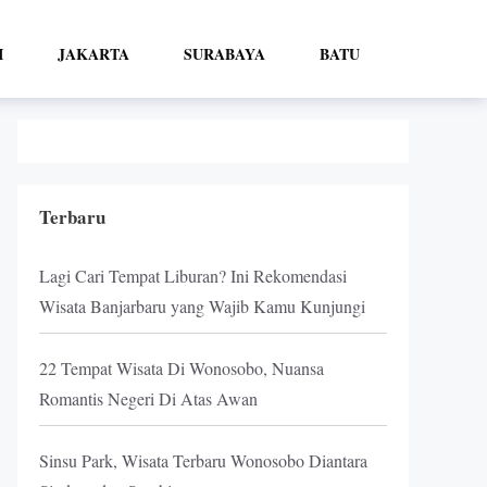
I
JAKARTA
SURABAYA
BATU
Terbaru
Lagi Cari Tempat Liburan? Ini Rekomendasi
Wisata Banjarbaru yang Wajib Kamu Kunjungi
22 Tempat Wisata Di Wonosobo, Nuansa
Romantis Negeri Di Atas Awan
Sinsu Park, Wisata Terbaru Wonosobo Diantara