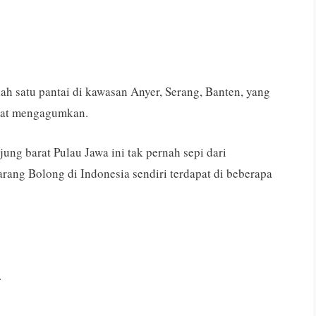
ah satu pantai di kawasan Anyer, Serang, Banten, yang
gat mengagumkan.
jung barat Pulau Jawa ini tak pernah sepi dari
rang Bolong di Indonesia sendiri terdapat di beberapa
.