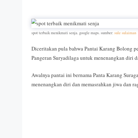
spot terbaik menikmati senja. google maps. sumber:
sule sulaiman
Diceritakan pula bahwa Pantai Karang Bolong p
Pangeran Suryadilaga untuk menenangkan diri d
Awalnya pantai ini bernama Panta Karang Suraga
menenangkan diri dan memasrahkan jiwa dan ra