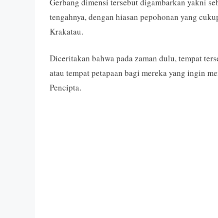
Gerbang dimensi tersebut digambarkan yakni se
tengahnya, dengan hiasan pepohonan yang cukup 
Krakatau.
Diceritakan bahwa pada zaman dulu, tempat ter
atau tempat petapaan bagi mereka yang ingin 
Pencipta.