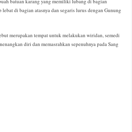
buah batuan karang yang memiliki lubang di bagian
lebat di bagian atasnya dan segaris lurus dengan Gunung
sebut merupakan tempat untuk melakukan wiridan, semedi
menenangkan diri dan memasrahkan sepenuhnya pada Sang