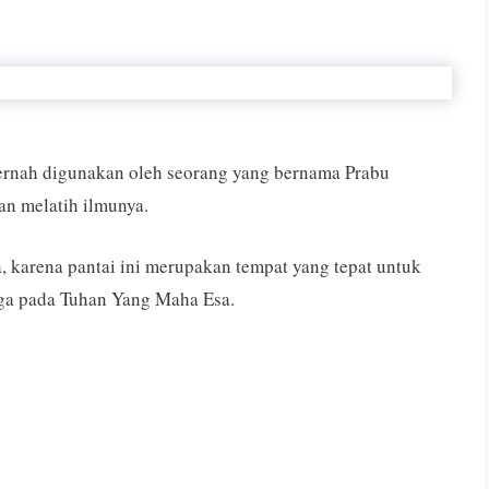
ernah digunakan oleh seorang yang bernama Prabu
an melatih ilmunya.
, karena pantai ini merupakan tempat yang tepat untuk
ga pada Tuhan Yang Maha Esa.