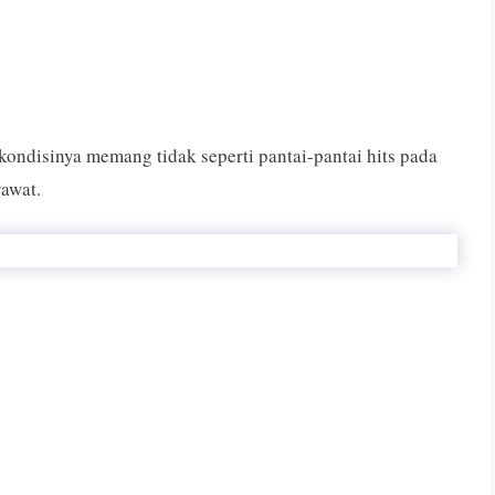
kondisinya memang tidak seperti pantai-pantai hits pada
rawat.