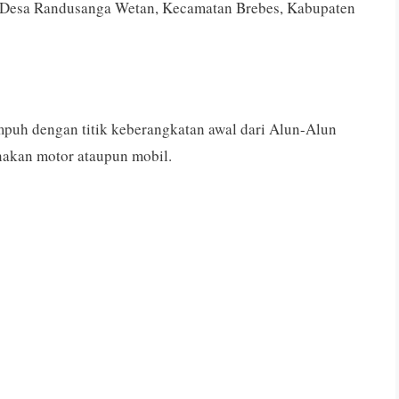
i Desa Randusanga Wetan, Kecamatan Brebes, Kabupaten
mpuh dengan titik keberangkatan awal dari Alun-Alun
akan motor ataupun mobil.