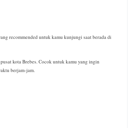
 yang recommended untuk kamu kunjungi saat berada di
i pusat kota Brebes. Cocok untuk kamu yang ingin
waktu berjam-jam.