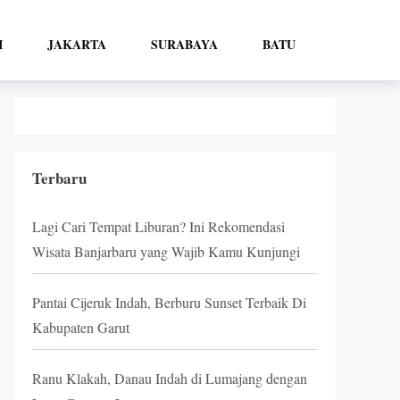
I
JAKARTA
SURABAYA
BATU
Terbaru
Lagi Cari Tempat Liburan? Ini Rekomendasi
Wisata Banjarbaru yang Wajib Kamu Kunjungi
Pantai Cijeruk Indah, Berburu Sunset Terbaik Di
Kabupaten Garut
Ranu Klakah, Danau Indah di Lumajang dengan