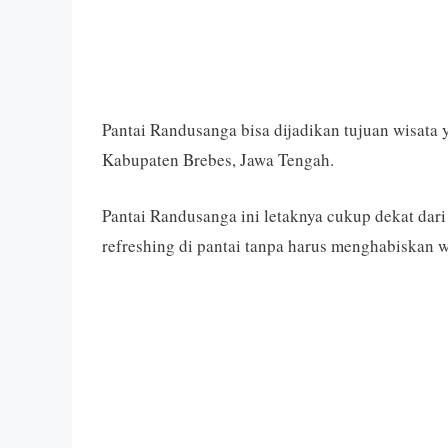
Pantai Randusanga bisa dijadikan tujuan wisata
Kabupaten Brebes, Jawa Tengah.
Pantai Randusanga ini letaknya cukup dekat dar
refreshing di pantai tanpa harus menghabiskan 