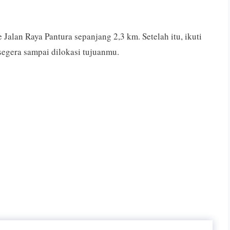
alan Raya Pantura sepanjang 2,3 km. Setelah itu, ikuti
segera sampai dilokasi tujuanmu.