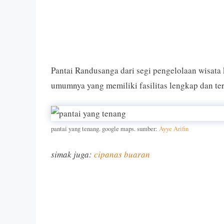
Pantai Randusanga dari segi pengelolaan wisata 
umumnya yang memiliki fasilitas lengkap dan te
pantai yang tenang. google maps. sumber:
Ayye Arifin
simak juga:
cipanas buaran