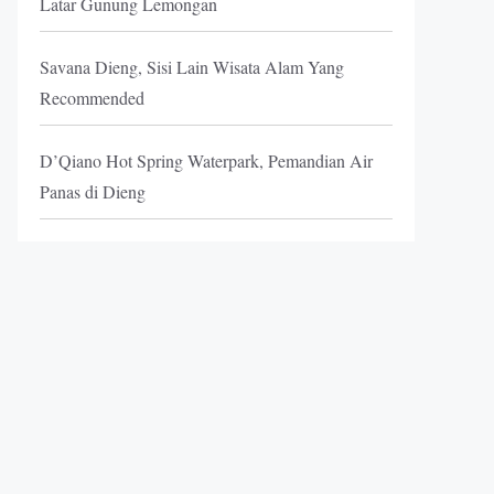
Latar Gunung Lemongan
Savana Dieng, Sisi Lain Wisata Alam Yang
Recommended
D’Qiano Hot Spring Waterpark, Pemandian Air
Panas di Dieng