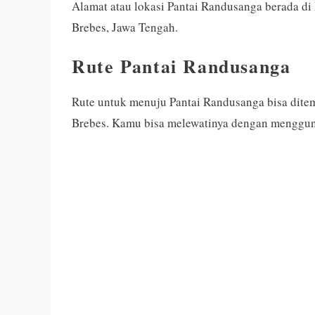
Alamat atau lokasi Pantai Randusanga berada d
Brebes, Jawa Tengah.
Rute Pantai Randusanga
Rute untuk menuju Pantai Randusanga bisa dite
Brebes. Kamu bisa melewatinya dengan menggun