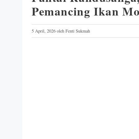
Pemancing Ikan Mo
5 April, 2026
oleh
Fenti Sukmah