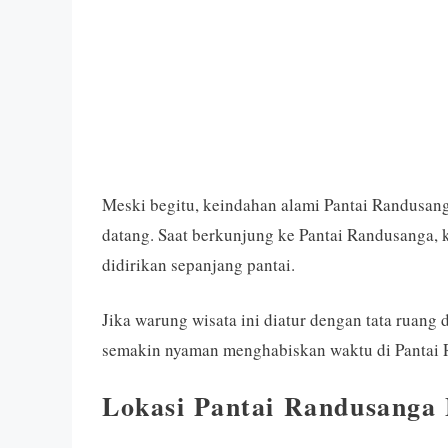
Meski begitu, keindahan alami Pantai Randusan
datang. Saat berkunjung ke Pantai Randusanga,
didirikan sepanjang pantai.
Jika warung wisata ini diatur dengan tata ruang
semakin nyaman menghabiskan waktu di Pantai 
Lokasi Pantai Randusanga