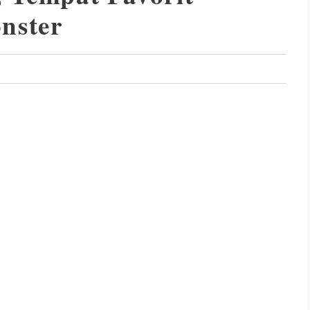
nster