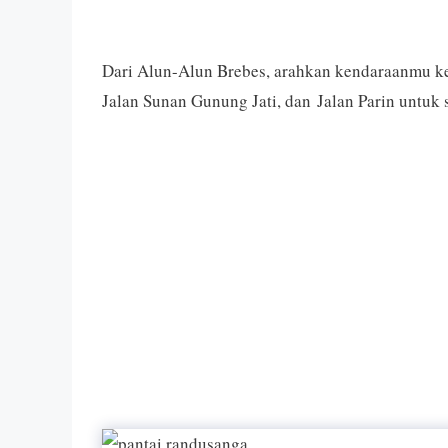
Dari Alun-Alun Brebes, arahkan kendaraanmu ke J
Jalan Sunan Gunung Jati, dan Jalan Parin untuk 