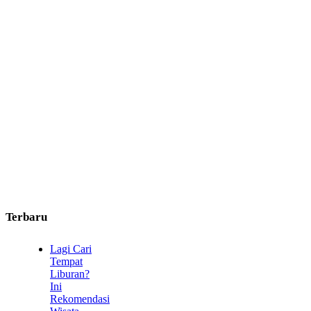
Terbaru
Lagi Cari
Tempat
Liburan?
Ini
Rekomendasi