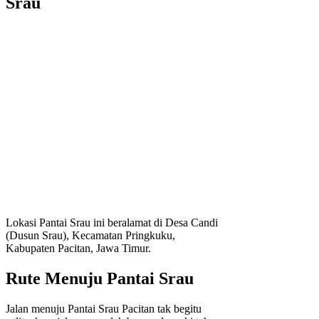
Srau
Lokasi Pantai Srau ini beralamat di Desa Candi
(Dusun Srau), Kecamatan Pringkuku,
Kabupaten Pacitan, Jawa Timur.
Rute Menuju Pantai Srau
Jalan menuju Pantai Srau Pacitan tak begitu