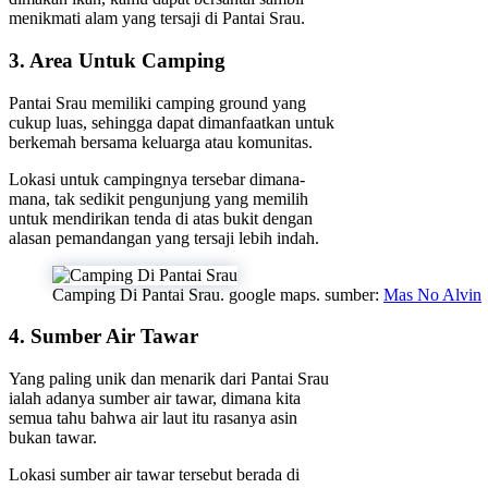
menikmati alam yang tersaji di Pantai Srau.
3. Area Untuk Camping
Pantai Srau memiliki camping ground yang
cukup luas, sehingga dapat dimanfaatkan untuk
berkemah bersama keluarga atau komunitas.
Lokasi untuk campingnya tersebar dimana-
mana, tak sedikit pengunjung yang memilih
untuk mendirikan tenda di atas bukit dengan
alasan pemandangan yang tersaji lebih indah.
Camping Di Pantai Srau. google maps. sumber:
Mas No Alvin
4. Sumber Air Tawar
Yang paling unik dan menarik dari Pantai Srau
ialah adanya sumber air tawar, dimana kita
semua tahu bahwa air laut itu rasanya asin
bukan tawar.
Lokasi sumber air tawar tersebut berada di