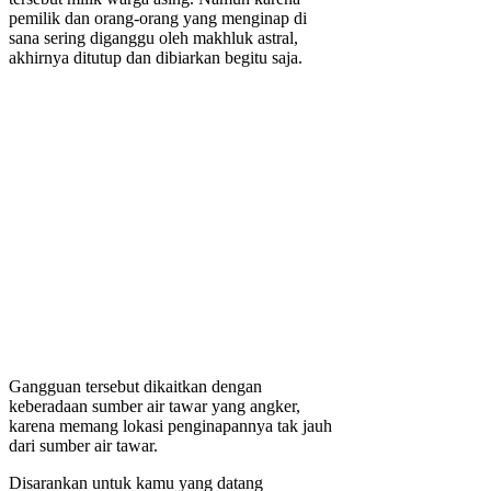
pemilik dan orang-orang yang menginap di
sana sering diganggu oleh makhluk astral,
akhirnya ditutup dan dibiarkan begitu saja.
Gangguan tersebut dikaitkan dengan
keberadaan sumber air tawar yang angker,
karena memang lokasi penginapannya tak jauh
dari sumber air tawar.
Disarankan untuk kamu yang datang