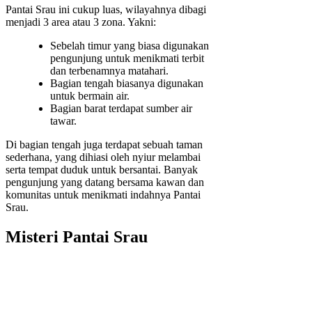
Pantai Srau ini cukup luas, wilayahnya dibagi
menjadi 3 area atau 3 zona. Yakni:
Sebelah timur yang biasa digunakan
pengunjung untuk menikmati terbit
dan terbenamnya matahari.
Bagian tengah biasanya digunakan
untuk bermain air.
Bagian barat terdapat sumber air
tawar.
Di bagian tengah juga terdapat sebuah taman
sederhana, yang dihiasi oleh nyiur melambai
serta tempat duduk untuk bersantai. Banyak
pengunjung yang datang bersama kawan dan
komunitas untuk menikmati indahnya Pantai
Srau.
Misteri Pantai Srau