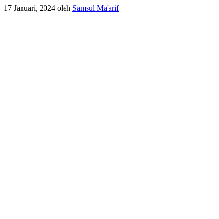
17 Januari, 2024
oleh
Samsul Ma'arif