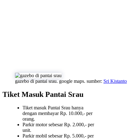
gazebo di pantai srau. google maps. sumber:
Sri Kistanto
Tiket Masuk Pantai Srau
Tiket masuk Pantai Srau hanya
dengan membayar Rp. 10.000,- per
orang.
Parkir motor sebesar Rp. 2.000,- per
unit.
Parkir mobil sebesar Rp. 5.000,- per