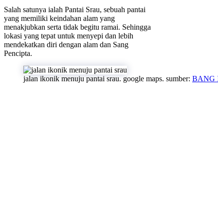
Salah satunya ialah Pantai Srau, sebuah pantai
yang memiliki keindahan alam yang
menakjubkan serta tidak begitu ramai. Sehingga
lokasi yang tepat untuk menyepi dan lebih
mendekatkan diri dengan alam dan Sang
Pencipta.
jalan ikonik menuju pantai srau. google maps. sumber:
BANG 