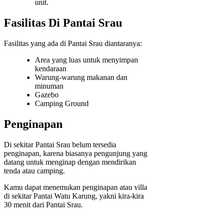
unit.
Fasilitas Di Pantai Srau
Fasilitas yang ada di Pantai Srau diantaranya:
Area yang luas untuk menyimpan
kendaraan
Warung-warung makanan dan
minuman
Gazebo
Camping Ground
Penginapan
Di sekitar Pantai Srau belum tersedia
penginapan, karena biasanya pengunjung yang
datang untuk menginap dengan mendirikan
tenda atau camping.
Kamu dapat menemukan penginapan atau villa
di sekitar Pantai Watu Karung, yakni kira-kira
30 menit dari Pantai Srau.