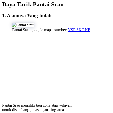
Daya Tarik Pantai Srau
1. Alamnya Yang Indah
Pantai Srau. google maps. sumber:
YSF SKONE
Pantai Srau memiliki tiga zona atau wilayah
untuk disambangi, masing-masing area