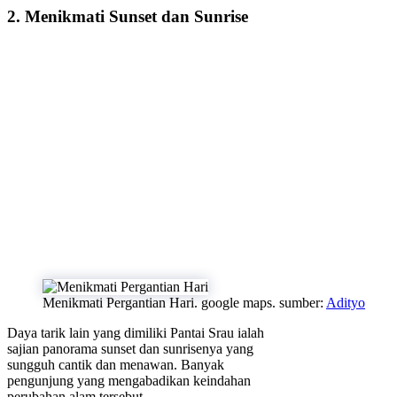
2. Menikmati Sunset dan Sunrise
Menikmati Pergantian Hari. google maps. sumber:
Adityo
Daya tarik lain yang dimiliki Pantai Srau ialah
sajian panorama sunset dan sunrisenya yang
sungguh cantik dan menawan. Banyak
pengunjung yang mengabadikan keindahan
perubahan alam tersebut.