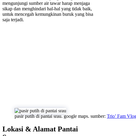
mengunjungi sumber air tawar harap menjaga
sikap dan menghindari hal-hal yang tidak baik,
untuk mencegah kemungkinan buruk yang bisa
saja terjadi.
pasir putih di pantai srau. google maps. sumber:
Trio’ Fam Vlo
Lokasi & Alamat Pantai