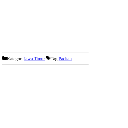
Kategori
Jawa Timur
Tag
Pacitan