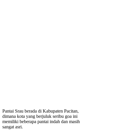
Pantai Srau berada di Kabupaten Pacitan,
dimana kota yang berjuluk seribu goa ini
memiliki beberapa pantai indah dan masih
sangat asri.