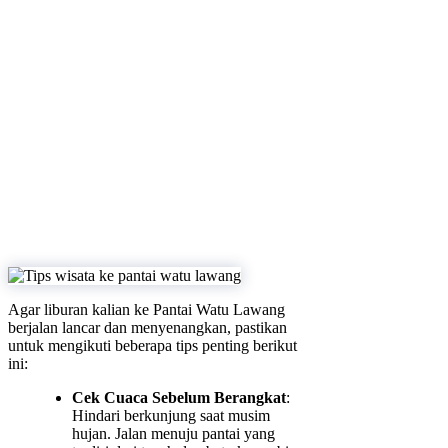
Agar liburan kalian ke Pantai Watu Lawang
berjalan lancar dan menyenangkan, pastikan
untuk mengikuti beberapa tips penting berikut
ini:
Cek Cuaca Sebelum Berangkat
:
Hindari berkunjung saat musim
hujan. Jalan menuju pantai yang