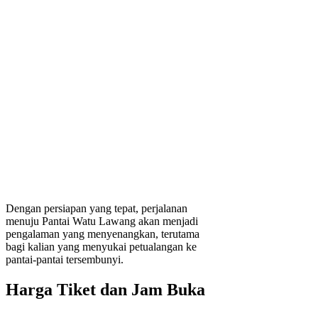
Dengan persiapan yang tepat, perjalanan
menuju Pantai Watu Lawang akan menjadi
pengalaman yang menyenangkan, terutama
bagi kalian yang menyukai petualangan ke
pantai-pantai tersembunyi.
Harga Tiket dan Jam Buka