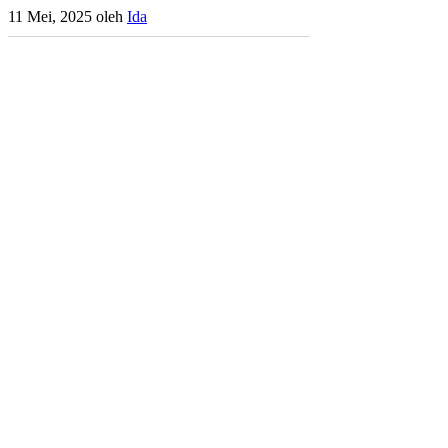
11 Mei, 2025
oleh
Ida