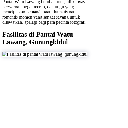
Pantai Watu Lawang berubah menjadi kanvas
berwarna jingga, merah, dan ungu yang
menciptakan pemandangan dramatis nan
romantis momen yang sangat sayang untuk
dilewatkan, apalagi bagi para pecinta fotografi.
Fasilitas di Pantai Watu
Lawang, Gunungkidul