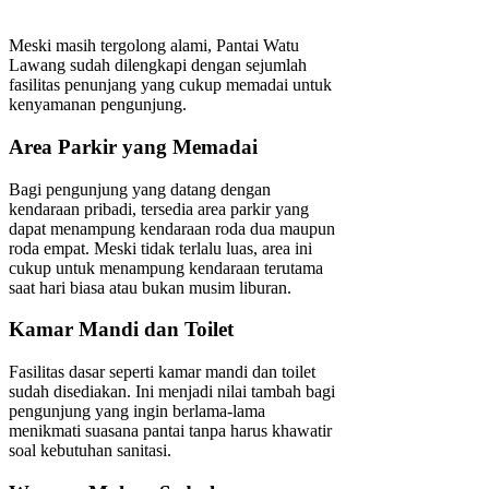
Meski masih tergolong alami, Pantai Watu
Lawang sudah dilengkapi dengan sejumlah
fasilitas penunjang yang cukup memadai untuk
kenyamanan pengunjung.
Area Parkir yang Memadai
Bagi pengunjung yang datang dengan
kendaraan pribadi, tersedia area parkir yang
dapat menampung kendaraan roda dua maupun
roda empat. Meski tidak terlalu luas, area ini
cukup untuk menampung kendaraan terutama
saat hari biasa atau bukan musim liburan.
Kamar Mandi dan Toilet
Fasilitas dasar seperti kamar mandi dan toilet
sudah disediakan. Ini menjadi nilai tambah bagi
pengunjung yang ingin berlama-lama
menikmati suasana pantai tanpa harus khawatir
soal kebutuhan sanitasi.