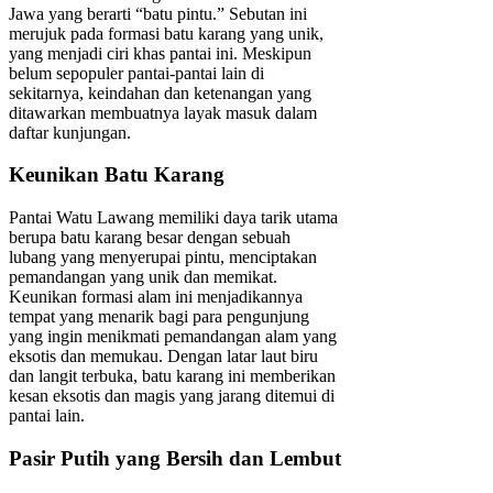
Jawa yang berarti “batu pintu.” Sebutan ini
merujuk pada formasi batu karang yang unik,
yang menjadi ciri khas pantai ini. Meskipun
belum sepopuler pantai-pantai lain di
sekitarnya, keindahan dan ketenangan yang
ditawarkan membuatnya layak masuk dalam
daftar kunjungan.
Keunikan Batu Karang
Pantai Watu Lawang memiliki daya tarik utama
berupa batu karang besar dengan sebuah
lubang yang menyerupai pintu, menciptakan
pemandangan yang unik dan memikat.
Keunikan formasi alam ini menjadikannya
tempat yang menarik bagi para pengunjung
yang ingin menikmati pemandangan alam yang
eksotis dan memukau. Dengan latar laut biru
dan langit terbuka, batu karang ini memberikan
kesan eksotis dan magis yang jarang ditemui di
pantai lain.
Pasir Putih yang Bersih dan Lembut