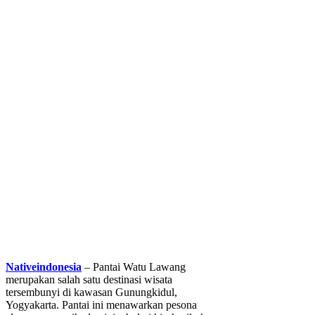
Nativeindonesia
– Pantai Watu Lawang
merupakan salah satu destinasi wisata
tersembunyi di kawasan Gunungkidul,
Yogyakarta. Pantai ini menawarkan pesona