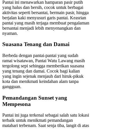
Pantai ini menawarkan hamparan pasir putih
yang halus dan bersih, cocok untuk berbagai
aktivitas seperti bersantai, bermain pasir, hingga
berjalan kaki menyusuri garis pantai. Keasrian
pantai yang masih terjaga membuat pengalaman
bersantai menjadi lebih menyenangkan dan
nyaman.
Suasana Tenang dan Damai
Berbeda dengan pantai-pantai yang sudah
ramai wisatawan, Pantai Watu Lawang masih
tergolong sepi sehingga memberikan suasana
yang tenang dan damai. Cocok bagi kalian
yang ingin sejenak menjauh dari hiruk-pikuk
kota dan menikmati keindahan alam tanpa
gangguan.
Pemandangan Sunset yang
Mempesona
Pantai ini juga terkenal sebagai salah satu lokasi
terbaik untuk menikmati pemandangan
matahari terbenam. Saat senja tiba, langit di atas