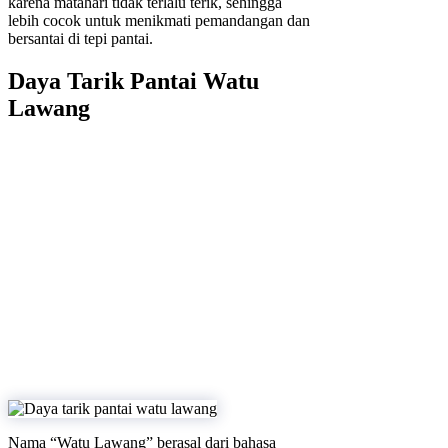
karena matahari tidak terlalu terik, sehingga
lebih cocok untuk menikmati pemandangan dan
bersantai di tepi pantai.
Daya Tarik Pantai Watu
Lawang
Nama “Watu Lawang” berasal dari bahasa