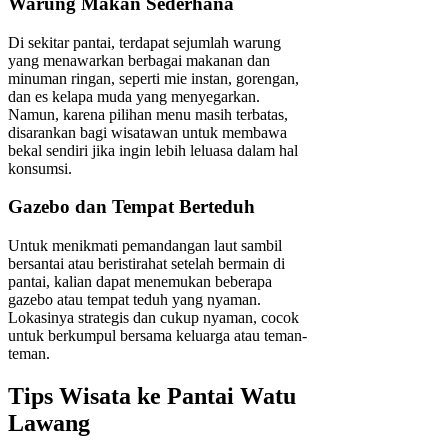
Warung Makan Sederhana
Di sekitar pantai, terdapat sejumlah warung
yang menawarkan berbagai makanan dan
minuman ringan, seperti mie instan, gorengan,
dan es kelapa muda yang menyegarkan.
Namun, karena pilihan menu masih terbatas,
disarankan bagi wisatawan untuk membawa
bekal sendiri jika ingin lebih leluasa dalam hal
konsumsi.
Gazebo dan Tempat Berteduh
Untuk menikmati pemandangan laut sambil
bersantai atau beristirahat setelah bermain di
pantai, kalian dapat menemukan beberapa
gazebo atau tempat teduh yang nyaman.
Lokasinya strategis dan cukup nyaman, cocok
untuk berkumpul bersama keluarga atau teman-
teman.
Tips Wisata ke Pantai Watu
Lawang