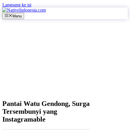
Langsung ke isi
Menu
Pantai Watu Gendong, Surga
Tersembunyi yang
Instagramable