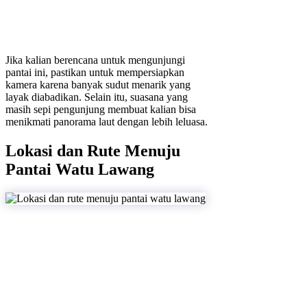
Jika kalian berencana untuk mengunjungi
pantai ini, pastikan untuk mempersiapkan
kamera karena banyak sudut menarik yang
layak diabadikan. Selain itu, suasana yang
masih sepi pengunjung membuat kalian bisa
menikmati panorama laut dengan lebih leluasa.
Lokasi dan Rute Menuju
Pantai Watu Lawang