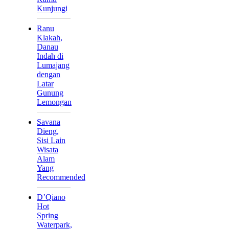
Kunjungi
Ranu
Klakah,
Danau
Indah di
Lumajang
dengan
Latar
Gunung
Lemongan
Savana
Dieng,
Sisi Lain
Wisata
Alam
Yang
Recommended
D’Qiano
Hot
Spring
Waterpark,