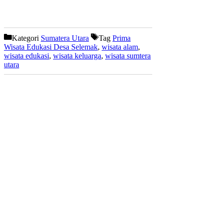
Kategori
Sumatera Utara
Tag
Prima
Wisata Edukasi Desa Selemak
,
wisata alam
,
wisata edukasi
,
wisata keluarga
,
wisata sumtera
utara