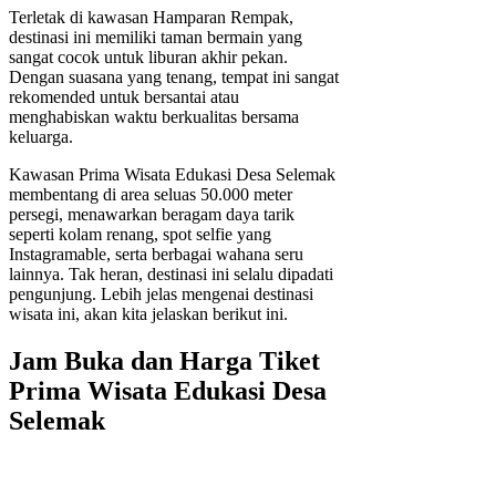
Terletak di kawasan Hamparan Rempak,
destinasi ini memiliki taman bermain yang
sangat cocok untuk liburan akhir pekan.
Dengan suasana yang tenang, tempat ini sangat
rekomended untuk bersantai atau
menghabiskan waktu berkualitas bersama
keluarga.
Kawasan Prima Wisata Edukasi Desa Selemak
membentang di area seluas 50.000 meter
persegi, menawarkan beragam daya tarik
seperti kolam renang, spot selfie yang
Instagramable, serta berbagai wahana seru
lainnya. Tak heran, destinasi ini selalu dipadati
pengunjung. Lebih jelas mengenai destinasi
wisata ini, akan kita jelaskan berikut ini.
Jam Buka dan Harga Tiket
Prima Wisata Edukasi Desa
Selemak