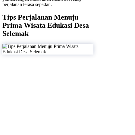
perjalanan terasa sepadan.
Tips Perjalanan Menuju
Prima Wisata Edukasi Desa
Selemak