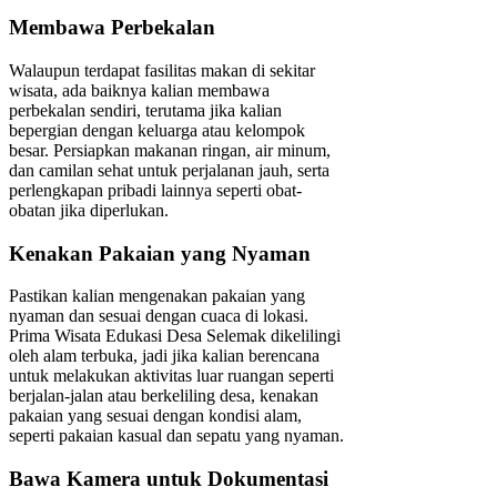
Membawa Perbekalan
Walaupun terdapat fasilitas makan di sekitar
wisata, ada baiknya kalian membawa
perbekalan sendiri, terutama jika kalian
bepergian dengan keluarga atau kelompok
besar. Persiapkan makanan ringan, air minum,
dan camilan sehat untuk perjalanan jauh, serta
perlengkapan pribadi lainnya seperti obat-
obatan jika diperlukan.
Kenakan Pakaian yang Nyaman
Pastikan kalian mengenakan pakaian yang
nyaman dan sesuai dengan cuaca di lokasi.
Prima Wisata Edukasi Desa Selemak dikelilingi
oleh alam terbuka, jadi jika kalian berencana
untuk melakukan aktivitas luar ruangan seperti
berjalan-jalan atau berkeliling desa, kenakan
pakaian yang sesuai dengan kondisi alam,
seperti pakaian kasual dan sepatu yang nyaman.
Bawa Kamera untuk Dokumentasi