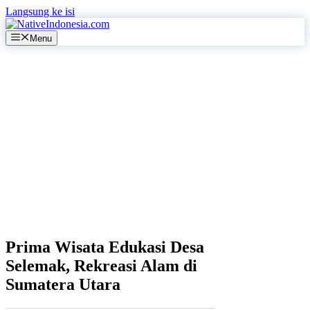
Langsung ke isi
Menu
Prima Wisata Edukasi Desa
Selemak, Rekreasi Alam di
Sumatera Utara