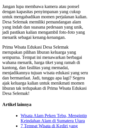
Jangan lupa membawa kamera atau ponsel
dengan kapasitas penyimpanan yang cukup
untuk mengabadikan momen perjalanan kalian.
Desa Selemak memiliki pemandangan alam
yang indah dan suasana pedesaan yang unik,
jadi pastikan kalian mengambil foto-foto yang
menarik sebagai kenang-kenangan.
Prima Wisata Edukasi Desa Selemak
merupakan pilihan liburan keluarga yang
sempurna. Tempat ini menawarkan berbagai
wahana menarik, harga tiket yang ramah di
kantong, dan fasilitas yang memadai,
menjadikannya tujuan wisata edukasi yang seru
dan bermanfaat. Jadi, tunggu apa lagi? Segera
ajak keluarga kalian untuk menikmati momen
liburan tak terlupakan di Prima Wisata Edukasi
Desa Selemak!
Artikel lainnya
Wisata Alam Peken Tebu, Mengintip
Keindahan Alam di Sumatera Utara
7 Tempat Wisata di Kediri yang