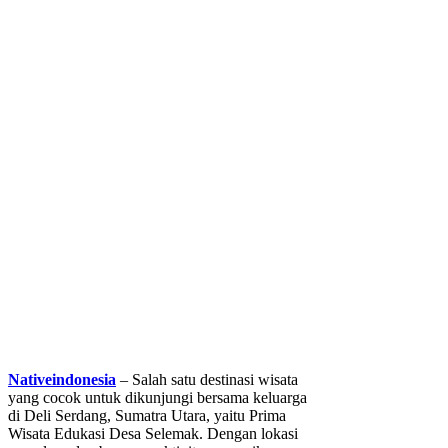
Nativeindonesia
– Salah satu destinasi wisata
yang cocok untuk dikunjungi bersama keluarga
di Deli Serdang, Sumatra Utara, yaitu Prima
Wisata Edukasi Desa Selemak. Dengan lokasi