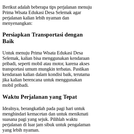
Berikut adalah beberapa tips perjalanan menuju
Prima Wisata Edukasi Desa Selemak agar
perjalanan kalian lebih nyaman dan
menyenangkan:
Persiapkan Transportasi dengan
Baik
Untuk menuju Prima Wisata Edukasi Desa
Selemak, kalian bisa menggunakan kendaraan
pribadi, seperti mobil atau motor, karena akses
transportasi umum mungkin terbatas. Pastikan
kendaraan kalian dalam kondisi baik, terutama
jika kalian berencana untuk menggunakan
mobil pribadi.
Waktu Perjalanan yang Tepat
Idealnya, berangkatlah pada pagi hari untuk
menghindari kemacetan dan untuk menikmati
suasana pagi yang sejuk. Pilihlah waktu
perjalanan di luar jam sibuk untuk pengalaman
yang lebih nyaman.