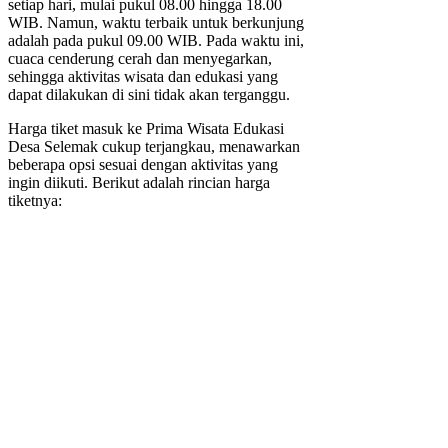
setiap hari, mulai pukul 08.00 hingga 18.00
WIB. Namun, waktu terbaik untuk berkunjung
adalah pada pukul 09.00 WIB. Pada waktu ini,
cuaca cenderung cerah dan menyegarkan,
sehingga aktivitas wisata dan edukasi yang
dapat dilakukan di sini tidak akan terganggu.
Harga tiket masuk ke Prima Wisata Edukasi
Desa Selemak cukup terjangkau, menawarkan
beberapa opsi sesuai dengan aktivitas yang
ingin diikuti. Berikut adalah rincian harga
tiketnya: