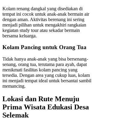
Kolam renang dangkal yang disediakan di
tempat ini cocok untuk anak-anak bermain air
dengan aman. Aktivitas berenang ini sering
menjadi pilihan untuk mengakhiri rangkaian
kegiatan study tour atau sekadar bermain
bersama keluarga.
Kolam Pancing untuk Orang Tua
Tidak hanya anak-anak yang bisa bersenang-
senang, orang tua, terutama para ayah, dapat
menikmati fasilitas kolam pancing yang
tersedia. Dengan area yang cukup luas, kolam
ini menjadi tempat ideal untuk bersantai sambil
memancing.
Lokasi dan Rute Menuju
Prima Wisata Edukasi Desa
Selemak