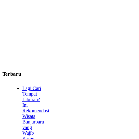
Terbaru
Lagi Cari
Tempat
Liburan?
Ini
Rekomendasi
Wisata
Banjarbaru
yang
Wajib
Kamu