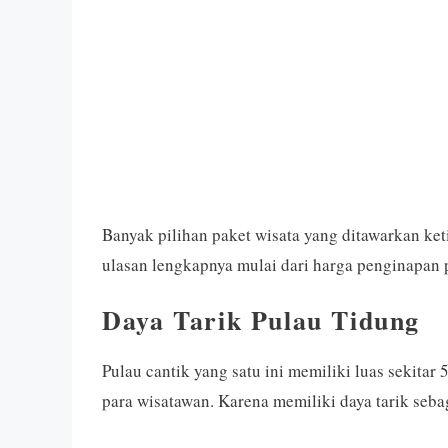
Banyak pilihan paket wisata yang ditawarkan ke
ulasan lengkapnya mulai dari harga penginapan 
Daya Tarik Pulau Tidung
Pulau cantik yang satu ini memiliki luas sekitar 
para wisatawan. Karena memiliki daya tarik sebag