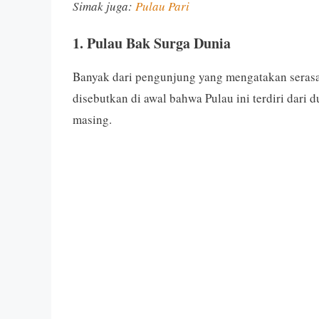
Simak juga:
Pulau Pari
1. Pulau Bak Surga Dunia
Banyak dari pengunjung yang mengatakan serasa 
disebutkan di awal bahwa Pulau ini terdiri dari
masing.