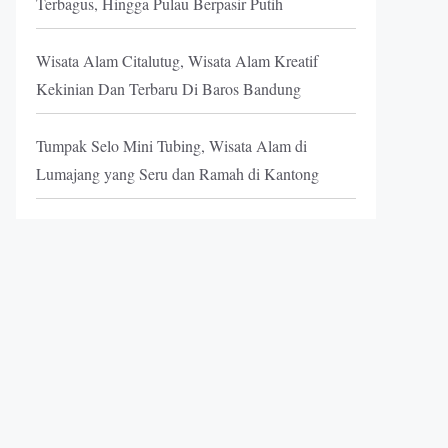
Terbagus, Hingga Pulau Berpasir Putih
Wisata Alam Citalutug, Wisata Alam Kreatif
Kekinian Dan Terbaru Di Baros Bandung
Tumpak Selo Mini Tubing, Wisata Alam di
Lumajang yang Seru dan Ramah di Kantong