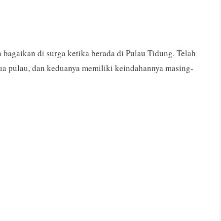
bagaikan di surga ketika berada di Pulau Tidung. Telah
 dua pulau, dan keduanya memiliki keindahannya masing-