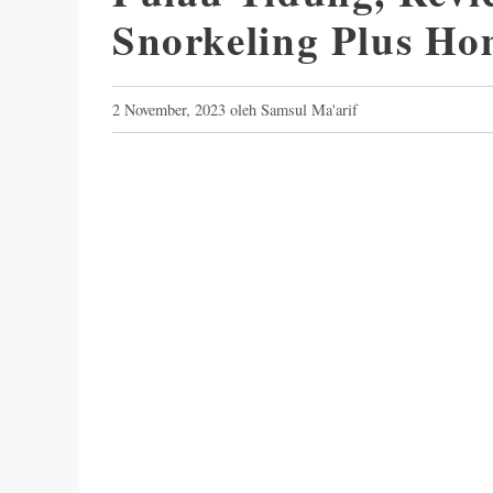
Snorkeling Plus Ho
2 November, 2023
oleh
Samsul Ma'arif