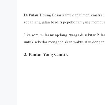
Di Pulau Tidung Besar kamu dapat menikmati su
sepanjang jalan berdiri pepohonan yang membua
Jika sore mulai menjelang, warga di sekitar Pul
untuk sekedar menghabiskan waktu atau dengan
2. Pantai Yang Cantik