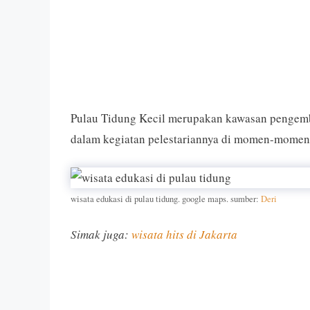
Pulau Tidung Kecil merupakan kawasan pengemb
dalam kegiatan pelestariannya di momen-momen 
wisata edukasi di pulau tidung. google maps. sumber:
Deri
Simak juga:
wisata hits di Jakarta