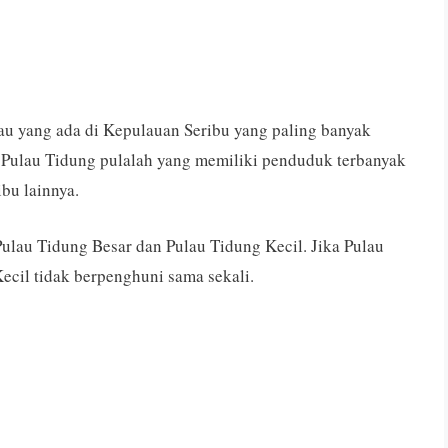
au yang ada di Kepulauan Seribu yang paling banyak
Pulau Tidung pulalah yang memiliki penduduk terbanyak
bu lainnya.
 Pulau Tidung Besar dan Pulau Tidung Kecil. Jika Pulau
cil tidak berpenghuni sama sekali.