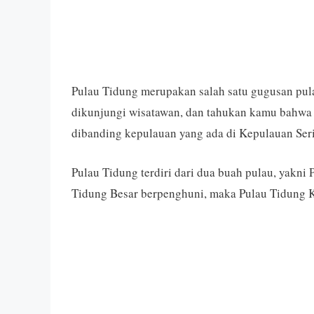
Pulau Tidung merupakan salah satu gugusan pul
dikunjungi wisatawan, dan tahukan kamu bahwa 
dibanding kepulauan yang ada di Kepulauan Seri
Pulau Tidung terdiri dari dua buah pulau, yakni
Tidung Besar berpenghuni, maka Pulau Tidung Ke