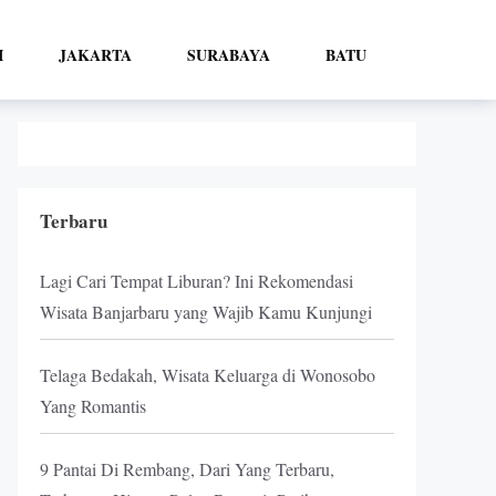
I
JAKARTA
SURABAYA
BATU
Terbaru
Lagi Cari Tempat Liburan? Ini Rekomendasi
Wisata Banjarbaru yang Wajib Kamu Kunjungi
Telaga Bedakah, Wisata Keluarga di Wonosobo
Yang Romantis
9 Pantai Di Rembang, Dari Yang Terbaru,