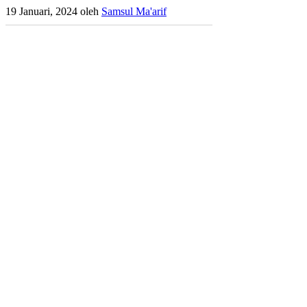
19 Januari, 2024
oleh
Samsul Ma'arif