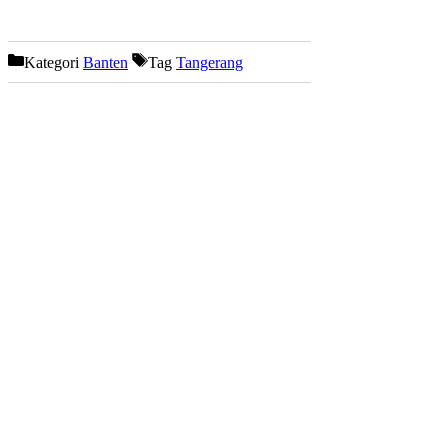
Kategori
Banten
Tag
Tangerang