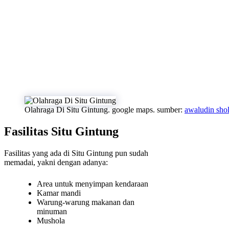
Olahraga Di Situ Gintung. google maps. sumber:
awaludin sho
Fasilitas Situ Gintung
Fasilitas yang ada di Situ Gintung pun sudah
memadai, yakni dengan adanya:
Area untuk menyimpan kendaraan
Kamar mandi
Warung-warung makanan dan
minuman
Mushola