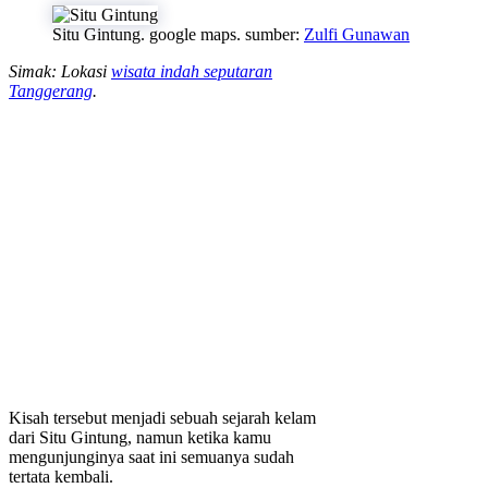
Situ Gintung. google maps. sumber:
Zulfi Gunawan
Simak: Lokasi
wisata indah seputaran
Tanggerang
.
Kisah tersebut menjadi sebuah sejarah kelam
dari Situ Gintung, namun ketika kamu
mengunjunginya saat ini semuanya sudah
tertata kembali.