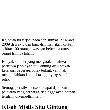
Kejadian itu terjadi pada hari Jum’at, 27 Maret
2009 di waktu dini hari, dan memakan korban
sekitar 100 orang tewas dan beberapa ratus
orang lainnya hilang.
Banyak sumber yang mengatakan bahwa
peristiwa jebolnya Situ Gintung diakibatkan
kelalaian beberapa pihak terkait, yang tak
mengindahkan kondisi tanggul yang sudah
retak.
Semoga peristiwa tersebut dapat dijadikan
pelajaran yang berharga, dan ngga akan pernah
terulang dikemudian hari.
Kisah Mistis Situ Gintung