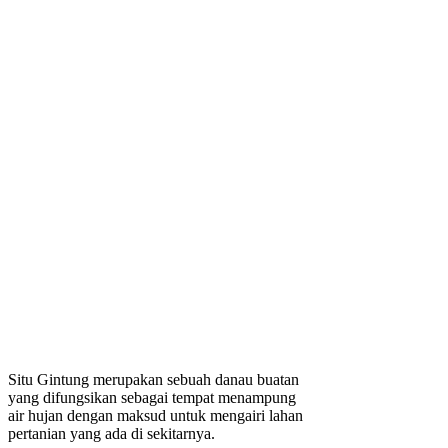
Situ Gintung merupakan sebuah danau buatan
yang difungsikan sebagai tempat menampung
air hujan dengan maksud untuk mengairi lahan
pertanian yang ada di sekitarnya.