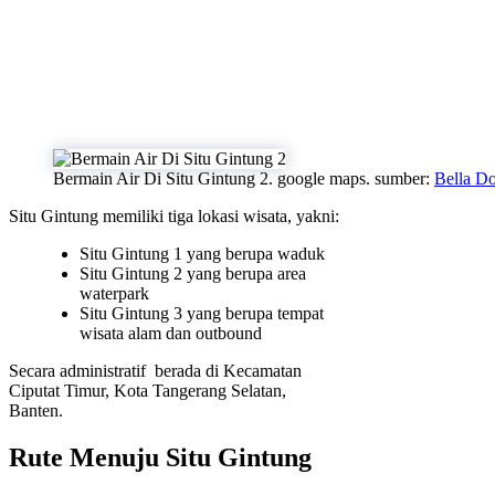
Bermain Air Di Situ Gintung 2. google maps. sumber:
Bella D
Situ Gintung memiliki tiga lokasi wisata, yakni:
Situ Gintung 1 yang berupa waduk
Situ Gintung 2 yang berupa area
waterpark
Situ Gintung 3 yang berupa tempat
wisata alam dan outbound
Secara administratif berada di Kecamatan
Ciputat Timur, Kota Tangerang Selatan,
Banten.
Rute Menuju Situ Gintung