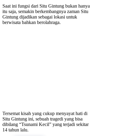
Saat ini fungsi dari Situ Gintung bukan hanya
itu saja, semakin berkembangnya zaman Situ
Gintung dijadikan sebagai lokasi untuk
berwisata bahkan berolahraga.
Tersemat kisah yang cukup menyayat hati di
Situ Gintung ini, sebuah tragedi yang bisa
dibilang “Tsunami Kecil” yang terjadi sekitar
14 tahun lalu.