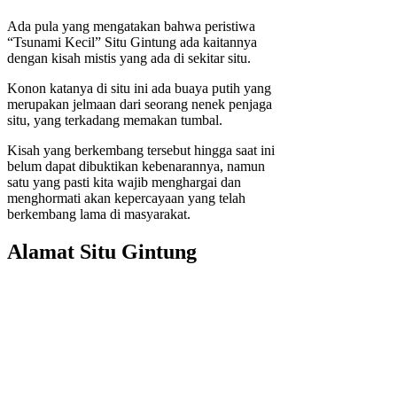
Ada pula yang mengatakan bahwa peristiwa
“Tsunami Kecil” Situ Gintung ada kaitannya
dengan kisah mistis yang ada di sekitar situ.
Konon katanya di situ ini ada buaya putih yang
merupakan jelmaan dari seorang nenek penjaga
situ, yang terkadang memakan tumbal.
Kisah yang berkembang tersebut hingga saat ini
belum dapat dibuktikan kebenarannya, namun
satu yang pasti kita wajib menghargai dan
menghormati akan kepercayaan yang telah
berkembang lama di masyarakat.
Alamat Situ Gintung