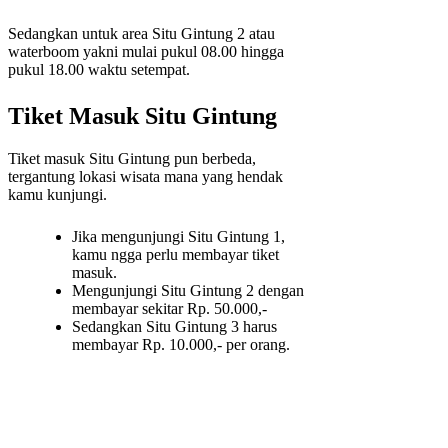
Sedangkan untuk area Situ Gintung 2 atau
waterboom yakni mulai pukul 08.00 hingga
pukul 18.00 waktu setempat.
Tiket Masuk Situ Gintung
Tiket masuk Situ Gintung pun berbeda,
tergantung lokasi wisata mana yang hendak
kamu kunjungi.
Jika mengunjungi Situ Gintung 1,
kamu ngga perlu membayar tiket
masuk.
Mengunjungi Situ Gintung 2 dengan
membayar sekitar Rp. 50.000,-
Sedangkan Situ Gintung 3 harus
membayar Rp. 10.000,- per orang.