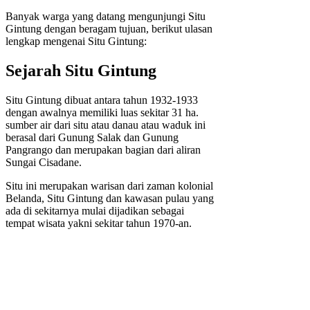
Banyak warga yang datang mengunjungi Situ
Gintung dengan beragam tujuan, berikut ulasan
lengkap mengenai Situ Gintung:
Sejarah Situ Gintung
Situ Gintung dibuat antara tahun 1932-1933
dengan awalnya memiliki luas sekitar 31 ha.
sumber air dari situ atau danau atau waduk ini
berasal dari Gunung Salak dan Gunung
Pangrango dan merupakan bagian dari aliran
Sungai Cisadane.
Situ ini merupakan warisan dari zaman kolonial
Belanda, Situ Gintung dan kawasan pulau yang
ada di sekitarnya mulai dijadikan sebagai
tempat wisata yakni sekitar tahun 1970-an.