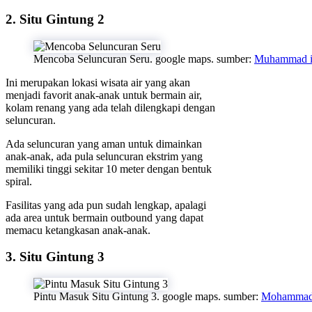
2. Situ Gintung 2
Mencoba Seluncuran Seru. google maps. sumber:
Muhammad i
Ini merupakan lokasi wisata air yang akan
menjadi favorit anak-anak untuk bermain air,
kolam renang yang ada telah dilengkapi dengan
seluncuran.
Ada seluncuran yang aman untuk dimainkan
anak-anak, ada pula seluncuran ekstrim yang
memiliki tinggi sekitar 10 meter dengan bentuk
spiral.
Fasilitas yang ada pun sudah lengkap, apalagi
ada area untuk bermain outbound yang dapat
memacu ketangkasan anak-anak.
3. Situ Gintung 3
Pintu Masuk Situ Gintung 3. google maps. sumber:
Mohammad