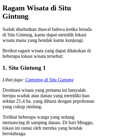
Ragam Wisata di Situ
Gintung
Sudah disebutkan diawal bahwa ketika berada
di Situ Gintung, kamu dapat memilih lokasi
wisata mana yang hendak kamu kunjungi.
Berikut ragam wisata yang dapat dilakukan di
beberapa lokasi wisata tersebut:
1. Situ Gintung 1
Lihat juga:
Camping di Situ Gunung
Destinasi wisata yang pertama ini hanyalah
berupa waduk atau danau yang memiliki luas
sekitar 21,4 ha. yang dihiasi dengan pepohonan
yang cukup rindang.
Terlihat beberapa warga yang sedang
memancing di samping danau. Di hari Minggu,
lokasi ini ramai oleh mereka yang hendak
berolahraga.