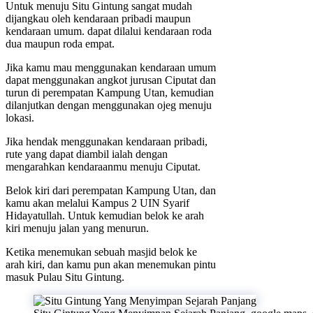
Untuk menuju Situ Gintung sangat mudah
dijangkau oleh kendaraan pribadi maupun
kendaraan umum. dapat dilalui kendaraan roda
dua maupun roda empat.
Jika kamu mau menggunakan kendaraan umum
dapat menggunakan angkot jurusan Ciputat dan
turun di perempatan Kampung Utan, kemudian
dilanjutkan dengan menggunakan ojeg menuju
lokasi.
Jika hendak menggunakan kendaraan pribadi,
rute yang dapat diambil ialah dengan
mengarahkan kendaraanmu menuju Ciputat.
Belok kiri dari perempatan Kampung Utan, dan
kamu akan melalui Kampus 2 UIN Syarif
Hidayatullah. Untuk kemudian belok ke arah
kiri menuju jalan yang menurun.
Ketika menemukan sebuah masjid belok ke
arah kiri, dan kamu pun akan menemukan pintu
masuk Pulau Situ Gintung.