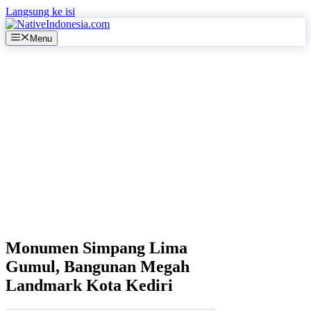
Langsung ke isi
Menu
Monumen Simpang Lima
Gumul, Bangunan Megah
Landmark Kota Kediri