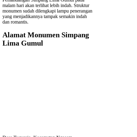
malam hari akan terlihat lebih indah. Struktur
monumen sudah dilengkapi lampu penerangan
yang menjadikannya tampak semakin indah
dan romantis.
Alamat Monumen Simpang
Lima Gumul