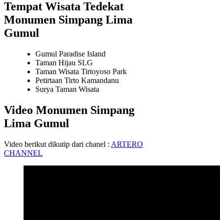
Tempat Wisata Tedekat
Monumen Simpang Lima
Gumul
Gumul Paradise Island
Taman Hijau SLG
Taman Wisata Tirtoyoso Park
Petirtaan Tirto Kamandanu
Surya Taman Wisata
Video Monumen Simpang
Lima Gumul
Video berikut dikutip dari chanel :
ARTERO
CHANNEL