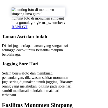
hunting foto di monumen simpang
lima gumul. google maps. sumber :
RANI GT
Taman Asri dan Indah
Di sini juga terdapat taman yang sangat asri
sehingga cocok untuk bersantai maupun
berolahraga.
Jogging Sore Hari
Selain berswafoto dan menikmati
pemandangan, dikawasan sekitar monumen
juga sering digunakan untuk jogging. Biasanya
orang yang melakukan jogging pada sore hari
sambil menikmati keindahan matahari
terbenam.
Fasilitas Monumen Simpang