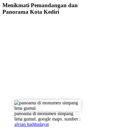
Menikmati Pemandangan dan
Panorama Kota Kediri
panoama di monumen simpang
lima gumul. google maps. sumber :
alvian hadihidayat