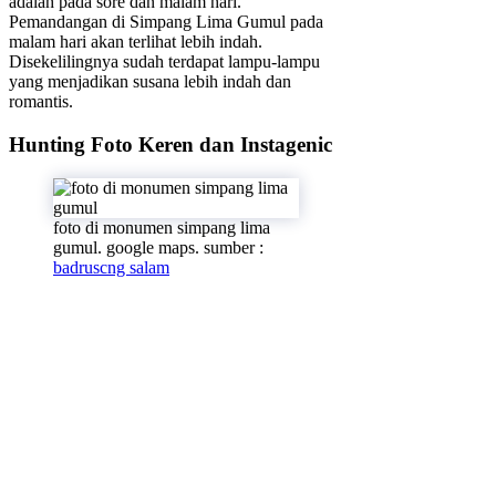
adalah pada sore dan malam hari.
Pemandangan di Simpang Lima Gumul pada
malam hari akan terlihat lebih indah.
Disekelilingnya sudah terdapat lampu-lampu
yang menjadikan susana lebih indah dan
romantis.
Hunting Foto Keren dan Instagenic
foto di monumen simpang lima
gumul. google maps. sumber :
badruscng salam