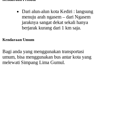
Dari alun-alun kota Kediri : langsung
menuju arah ngasem – dari Ngasem
jaraknya sangat dekat sekali hanya
berjarak kurang dari 1 km saja.
Kendaraan Umum
Bagi anda yang menggunakan transportasi
umum, bisa menggunakan bus antar kota yang
melewati Simpang Lima Gumul.