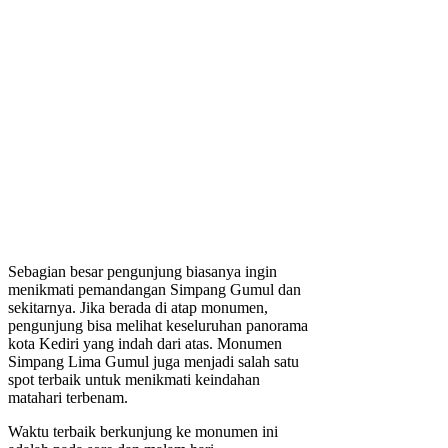
Sebagian besar pengunjung biasanya ingin
menikmati pemandangan Simpang Gumul dan
sekitarnya. Jika berada di atap monumen,
pengunjung bisa melihat keseluruhan panorama
kota Kediri yang indah dari atas. Monumen
Simpang Lima Gumul juga menjadi salah satu
spot terbaik untuk menikmati keindahan
matahari terbenam.
Waktu terbaik berkunjung ke monumen ini