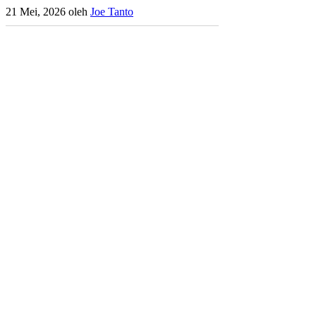
21 Mei, 2026
oleh
Joe Tanto