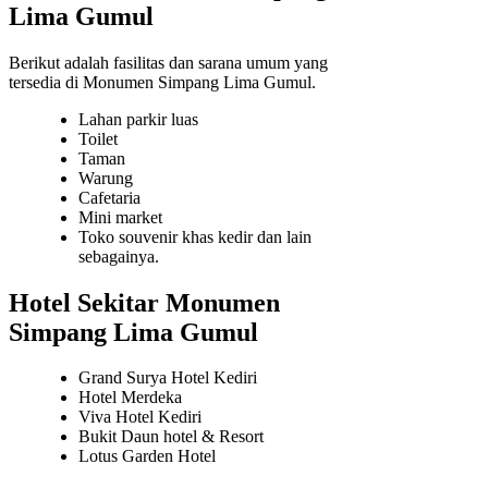
Lima Gumul
Berikut adalah fasilitas dan sarana umum yang
tersedia di Monumen Simpang Lima Gumul.
Lahan parkir luas
Toilet
Taman
Warung
Cafetaria
Mini market
Toko souvenir khas kedir dan lain
sebagainya.
Hotel Sekitar Monumen
Simpang Lima Gumul
Grand Surya Hotel Kediri
Hotel Merdeka
Viva Hotel Kediri
Bukit Daun hotel & Resort
Lotus Garden Hotel