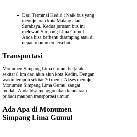
Dari Terminal Kediri : Naik bus yang
menuju arah kota Malang atau
Surabaya. Kedua jurusan bus ini
melewati Simpang Lima Gumul.
Anda bisa berhenti disamping atau di
depan monumen tersebut.
Transportasi
Monumen Simpang Lima Gumul berjarak
sekitar 8 km dari alun-alun kota Kediri. Dengan
waktu tempuh sekitar 20 menit. Akses menuju
Monumen Simpang Lima Gumul sangat
mudah. Anda bisa menggunakan kendaraan
pribadi maupun transportasi umum.
Ada Apa di Monumen
Simpang Lima Gumul