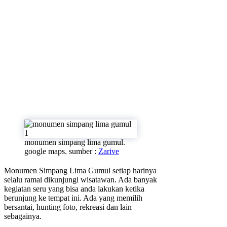
monumen simpang lima gumul.
google maps. sumber :
Zarive
Monumen Simpang Lima Gumul setiap harinya
selalu ramai dikunjungi wisatawan. Ada banyak
kegiatan seru yang bisa anda lakukan ketika
berunjung ke tempat ini. Ada yang memilih
bersantai, hunting foto, rekreasi dan lain
sebagainya.