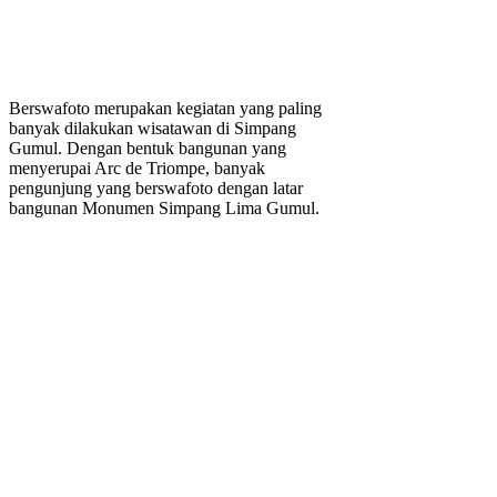
Berswafoto merupakan kegiatan yang paling
banyak dilakukan wisatawan di Simpang
Gumul. Dengan bentuk bangunan yang
menyerupai Arc de Triompe, banyak
pengunjung yang berswafoto dengan latar
bangunan Monumen Simpang Lima Gumul.