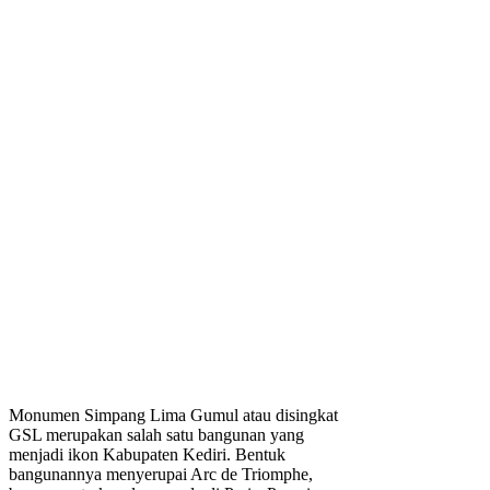
Monumen Simpang Lima Gumul atau disingkat
GSL merupakan salah satu bangunan yang
menjadi ikon Kabupaten Kediri. Bentuk
bangunannya menyerupai Arc de Triomphe,