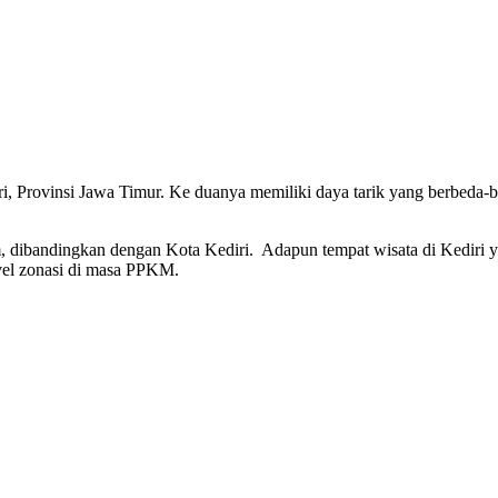
i, Provinsi Jawa Timur. Ke duanya memiliki daya tarik yang berbeda-b
m, dibandingkan dengan Kota Kediri. Adapun tempat wisata di Kediri 
evel zonasi di masa PPKM.