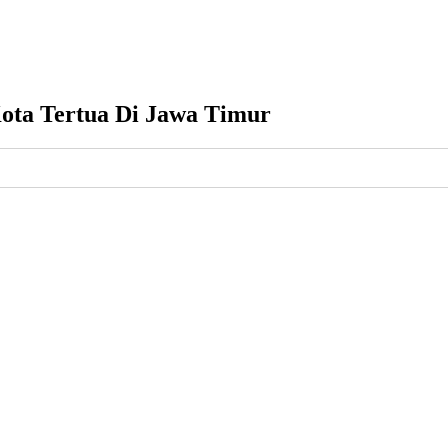
Kota Tertua Di Jawa Timur