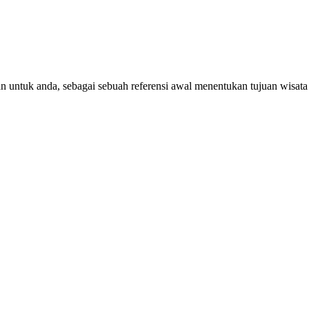
n untuk anda, sebagai sebuah referensi awal menentukan tujuan wisata 