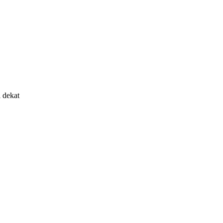
 dekat