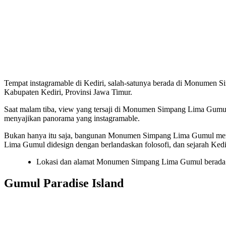
Tempat instagramable di Kediri, salah-satunya berada di Monumen 
Kabupaten Kediri, Provinsi Jawa Timur.
Saat malam tiba, view yang tersaji di Monumen Simpang Lima Gumu
menyajikan panorama yang instagramable.
Bukan hanya itu saja, bangunan Monumen Simpang Lima Gumul memi
Lima Gumul didesign dengan berlandaskan folosofi, dan sejarah Kedi
Lokasi dan alamat Monumen Simpang Lima Gumul berada d
Gumul Paradise Island