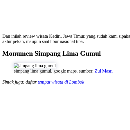
Dan inilah review wisata Kediri, Jawa Timur, yang sudah kami sipaka
akhir pekan, maupun saat libur nasional tiba.
Monumen Simpang Lima Gumul
simpang lima gumul. google maps. sumber:
Zul Masri
Simak juga: daftar
tempat wisata di Lombok