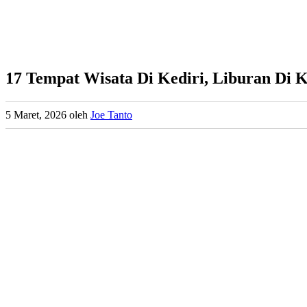
17 Tempat Wisata Di Kediri, Liburan Di 
5 Maret, 2026
oleh
Joe Tanto