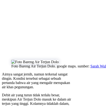
Foto Bareng Air Terjun Dolo. google maps. sumber:
Sarah Wul
Airnya sangat jernih, namun terkenal sangat
dingin. Kondisi tersebut sebagai sebuah
pertanda bahwa air yang mengalir merupakan
air khas pegunungan.
Debit air yang turun tidak terlalu besar,
meskipun Air Terjun Dolo masuk ke dalam air
terjun yang tinggi. Kolamnya tidaklah dalam,