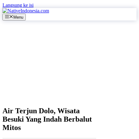
Langsung ke isi
Menu
Air Terjun Dolo, Wisata
Besuki Yang Indah Berbalut
Mitos