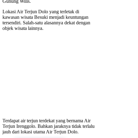
Gunung Wilis.
Lokasi Air Terjun Dolo yang terletak di
kawasan wisata Besuki menjadi keuntungan
tersendiri. Salah-satu alasannya dekat dengan
objek wisata lainnya.
Terdapat air terjun terdekat yang bernama Air
Terjun Irenggolo. Bahkan jaraknya tidak terlalu
jauh dari lokasi utama Air Terjun Dolo.