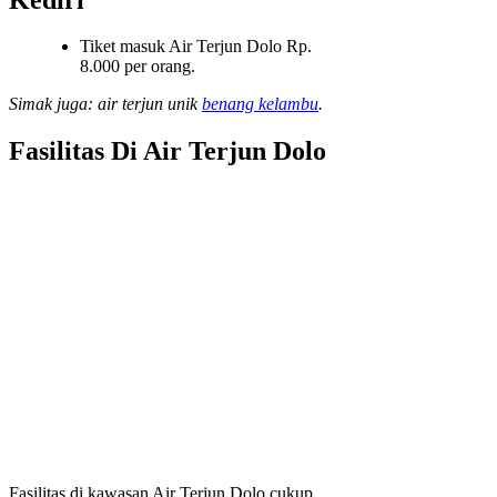
Tiket masuk Air Terjun Dolo Rp.
8.000 per orang.
Simak juga: air terjun unik
benang kelambu
.
Fasilitas Di Air Terjun Dolo
Fasilitas di kawasan Air Terjun Dolo cukup