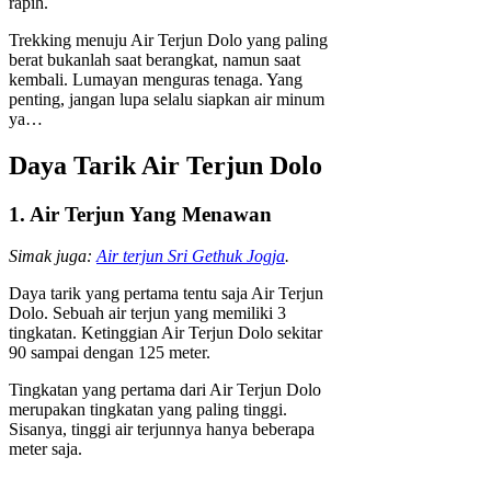
rapih.
Trekking menuju Air Terjun Dolo yang paling
berat bukanlah saat berangkat, namun saat
kembali. Lumayan menguras tenaga. Yang
penting, jangan lupa selalu siapkan air minum
ya…
Daya Tarik Air Terjun Dolo
1. Air Terjun Yang Menawan
Simak juga:
Air terjun Sri Gethuk Jogja
.
Daya tarik yang pertama tentu saja Air Terjun
Dolo. Sebuah air terjun yang memiliki 3
tingkatan. Ketinggian Air Terjun Dolo sekitar
90 sampai dengan 125 meter.
Tingkatan yang pertama dari Air Terjun Dolo
merupakan tingkatan yang paling tinggi.
Sisanya, tinggi air terjunnya hanya beberapa
meter saja.