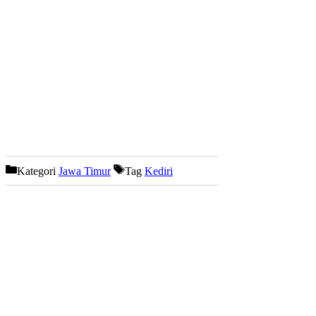
Kategori
Jawa Timur
Tag
Kediri