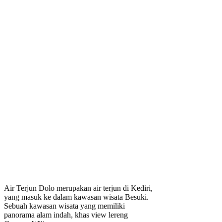
Air Terjun Dolo merupakan air terjun di Kediri,
yang masuk ke dalam kawasan wisata Besuki.
Sebuah kawasan wisata yang memiliki
panorama alam indah, khas view lereng