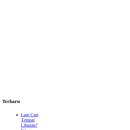
Terbaru
Lagi Cari
Tempat
Liburan?