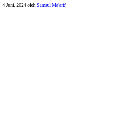
4 Juni, 2024
oleh
Samsul Ma'arif