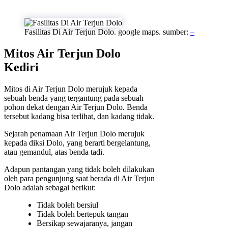
Fasilitas Di Air Terjun Dolo. google maps. sumber:
–
Mitos Air Terjun Dolo
Kediri
Mitos di Air Terjun Dolo merujuk kepada
sebuah benda yang tergantung pada sebuah
pohon dekat dengan Air Terjun Dolo. Benda
tersebut kadang bisa terlihat, dan kadang tidak.
Sejarah penamaan Air Terjun Dolo merujuk
kepada diksi Dolo, yang berarti bergelantung,
atau gemandul, atas benda tadi.
Adapun pantangan yang tidak boleh dilakukan
oleh para pengunjung saat berada di Air Terjun
Dolo adalah sebagai berikut:
Tidak boleh bersiul
Tidak boleh bertepuk tangan
Bersikap sewajaranya, jangan