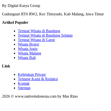
By Digital Karya Group
Gadungsari RT6 RW2, Kec Tirtoyudo, Kab Malang, Jawa Timur
Artikel Populer
Tempat Wisata di Bandung
Tempat Wisata di Bandung Selatan
Tempat Wisata di Garut
Wisata Bogor
Wisata Jogja
Wisata Malang
Wisata Bali
Link
Kebijakan Privasi
Tentang Kami & Redaksi
Kontak
Sitemap
2026 © www.nativeindonesia.com by Mas Rino