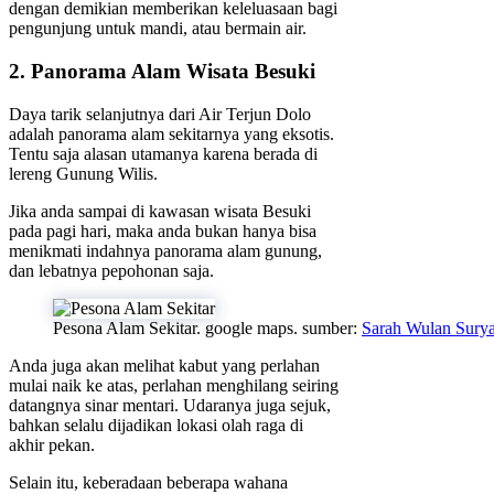
dengan demikian memberikan keleluasaan bagi
pengunjung untuk mandi, atau bermain air.
2. Panorama Alam Wisata Besuki
Daya tarik selanjutnya dari Air Terjun Dolo
adalah panorama alam sekitarnya yang eksotis.
Tentu saja alasan utamanya karena berada di
lereng Gunung Wilis.
Jika anda sampai di kawasan wisata Besuki
pada pagi hari, maka anda bukan hanya bisa
menikmati indahnya panorama alam gunung,
dan lebatnya pepohonan saja.
Pesona Alam Sekitar. google maps. sumber:
Sarah Wulan Surya
Anda juga akan melihat kabut yang perlahan
mulai naik ke atas, perlahan menghilang seiring
datangnya sinar mentari. Udaranya juga sejuk,
bahkan selalu dijadikan lokasi olah raga di
akhir pekan.
Selain itu, keberadaan beberapa wahana