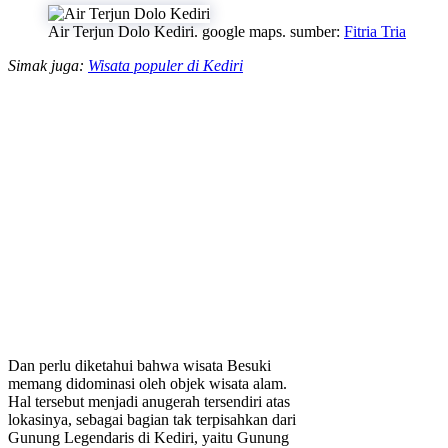
Air Terjun Dolo Kediri. google maps. sumber:
Fitria Tria
Simak juga:
Wisata populer di Kediri
Dan perlu diketahui bahwa wisata Besuki
memang didominasi oleh objek wisata alam.
Hal tersebut menjadi anugerah tersendiri atas
lokasinya, sebagai bagian tak terpisahkan dari
Gunung Legendaris di Kediri, yaitu Gunung