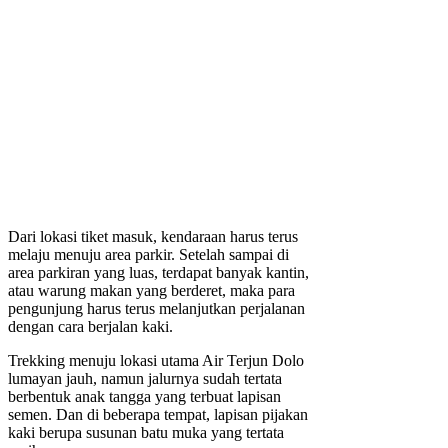
Dari lokasi tiket masuk, kendaraan harus terus
melaju menuju area parkir. Setelah sampai di
area parkiran yang luas, terdapat banyak kantin,
atau warung makan yang berderet, maka para
pengunjung harus terus melanjutkan perjalanan
dengan cara berjalan kaki.
Trekking menuju lokasi utama Air Terjun Dolo
lumayan jauh, namun jalurnya sudah tertata
berbentuk anak tangga yang terbuat lapisan
semen. Dan di beberapa tempat, lapisan pijakan
kaki berupa susunan batu muka yang tertata