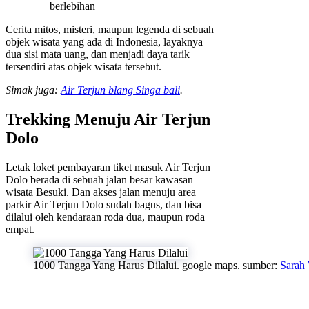
berlebihan
Cerita mitos, misteri, maupun legenda di sebuah
objek wisata yang ada di Indonesia, layaknya
dua sisi mata uang, dan menjadi daya tarik
tersendiri atas objek wisata tersebut.
Simak juga:
Air Terjun blang Singa bali
.
Trekking Menuju Air Terjun
Dolo
Letak loket pembayaran tiket masuk Air Terjun
Dolo berada di sebuah jalan besar kawasan
wisata Besuki. Dan akses jalan menuju area
parkir Air Terjun Dolo sudah bagus, dan bisa
dilalui oleh kendaraan roda dua, maupun roda
empat.
1000 Tangga Yang Harus Dilalui. google maps. sumber:
Sarah 