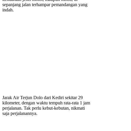
sepanjang jalan terhampar pemandangan yang
indah.
Jarak Air Terjun Dolo dari Kediri sekitar 29
kilometer, dengan waktu tempuh rata-rata 1 jam
perjalanan. Tak perlu kebut-kebutan, nikmati
saja perjalanannya.