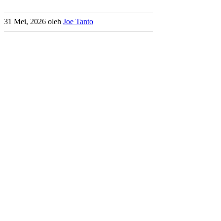
31 Mei, 2026
oleh
Joe Tanto