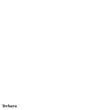
Terbaru