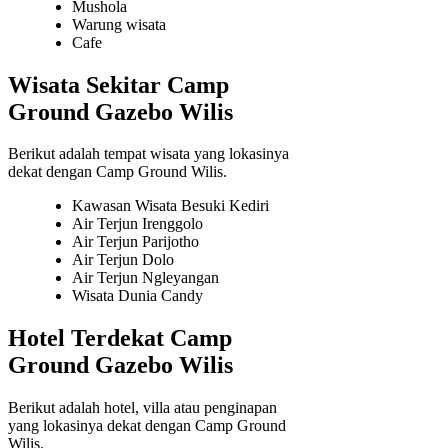
Mushola
Warung wisata
Cafe
Wisata Sekitar Camp
Ground Gazebo Wilis
Berikut adalah tempat wisata yang lokasinya
dekat dengan Camp Ground Wilis.
Kawasan Wisata Besuki Kediri
Air Terjun Irenggolo
Air Terjun Parijotho
Air Terjun Dolo
Air Terjun Ngleyangan
Wisata Dunia Candy
Hotel Terdekat Camp
Ground Gazebo Wilis
Berikut adalah hotel, villa atau penginapan
yang lokasinya dekat dengan Camp Ground
Wilis.