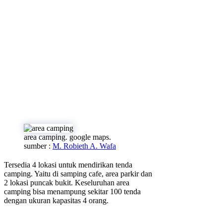
area camping. google maps.
sumber :
M. Robieth A. Wafa
Tersedia 4 lokasi untuk mendirikan tenda
camping. Yaitu di samping cafe, area parkir dan
2 lokasi puncak bukit. Keseluruhan area
camping bisa menampung sekitar 100 tenda
dengan ukuran kapasitas 4 orang.