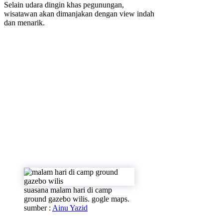
Selain udara dingin khas pegunungan,
wisatawan akan dimanjakan dengan view indah
dan menarik.
suasana malam hari di camp
ground gazebo wilis. gogle maps.
sumber :
Ainu Yazid