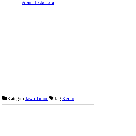
Alam Tiada Tara
Kategori
Jawa Timur
Tag
Kediri