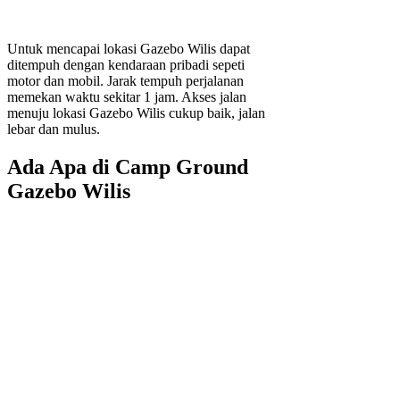
Untuk mencapai lokasi Gazebo Wilis dapat
ditempuh dengan kendaraan pribadi sepeti
motor dan mobil. Jarak tempuh perjalanan
memekan waktu sekitar 1 jam. Akses jalan
menuju lokasi Gazebo Wilis cukup baik, jalan
lebar dan mulus.
Ada Apa di Camp Ground
Gazebo Wilis