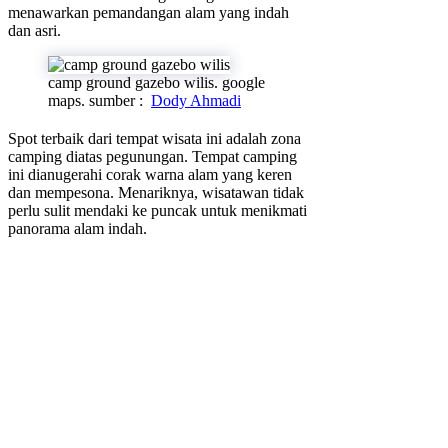
menawarkan pemandangan alam yang indah
dan asri.
camp ground gazebo wilis. google
maps. sumber :
Dody Ahmadi
Spot terbaik dari tempat wisata ini adalah zona
camping diatas pegunungan. Tempat camping
ini dianugerahi corak warna alam yang keren
dan mempesona. Menariknya, wisatawan tidak
perlu sulit mendaki ke puncak untuk menikmati
panorama alam indah.