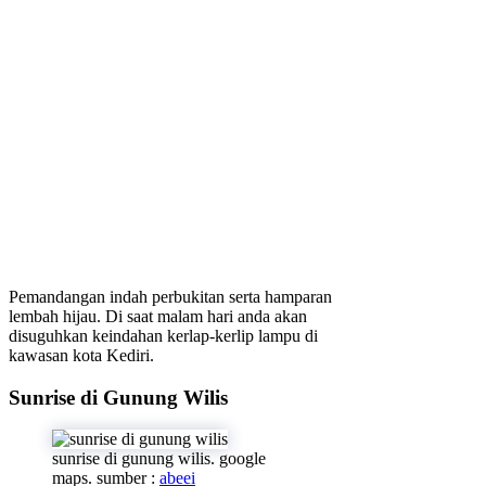
Pemandangan indah perbukitan serta hamparan
lembah hijau. Di saat malam hari anda akan
disuguhkan keindahan kerlap-kerlip lampu di
kawasan kota Kediri.
Sunrise di Gunung Wilis
sunrise di gunung wilis. google
maps. sumber :
abeei