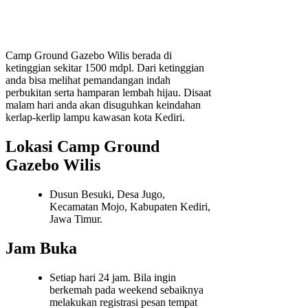
Camp Ground Gazebo Wilis berada di
ketinggian sekitar 1500 mdpl. Dari ketinggian
anda bisa melihat pemandangan indah
perbukitan serta hamparan lembah hijau. Disaat
malam hari anda akan disuguhkan keindahan
kerlap-kerlip lampu kawasan kota Kediri.
Lokasi Camp Ground
Gazebo Wilis
Dusun Besuki, Desa Jugo,
Kecamatan Mojo, Kabupaten Kediri,
Jawa Timur.
Jam Buka
Setiap hari 24 jam. Bila ingin
berkemah pada weekend sebaiknya
melakukan registrasi pesan tempat