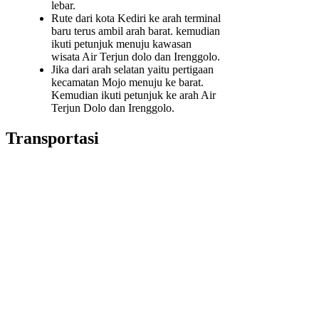
lebar.
Rute dari kota Kediri ke arah terminal
baru terus ambil arah barat. kemudian
ikuti petunjuk menuju kawasan
wisata Air Terjun dolo dan Irenggolo.
Jika dari arah selatan yaitu pertigaan
kecamatan Mojo menuju ke barat.
Kemudian ikuti petunjuk ke arah Air
Terjun Dolo dan Irenggolo.
Transportasi