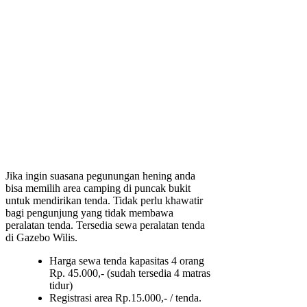
Jika ingin suasana pegunungan hening anda
bisa memilih area camping di puncak bukit
untuk mendirikan tenda. Tidak perlu khawatir
bagi pengunjung yang tidak membawa
peralatan tenda. Tersedia sewa peralatan tenda
di Gazebo Wilis.
Harga sewa tenda kapasitas 4 orang
Rp. 45.000,- (sudah tersedia 4 matras
tidur)
Registrasi area Rp.15.000,- / tenda.