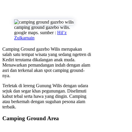
camping ground gazebo wilis.
google maps. sumber :
Hil’z
Zulkarnain
Camping Ground gazebo Wilis merupakan
salah satu tempat wisata yang sedang ngetren di
Kediri terutama dikalangan anak muda.
Menawarkan pemandangan indah dengan alam
asri dan terkenal akan spot camping ground-
nya.
Terletak di lereng Gunung Wilis dengan udara
sejuk dan segar khas pegunungan. Diselimuti
kabut tebal serta hawa yang dingin. Camping
atau berkemah dengan suguhan pesona alam
terbaik.
Camping Ground Area