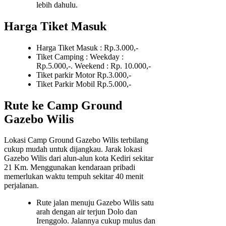
lebih dahulu.
Harga Tiket Masuk
Harga Tiket Masuk : Rp.3.000,-
Tiket Camping : Weekday :
Rp.5.000,-. Weekend : Rp. 10.000,-
Tiket parkir Motor Rp.3.000,-
Tiket Parkir Mobil Rp.5.000,-
Rute ke Camp Ground
Gazebo Wilis
Lokasi Camp Ground Gazebo Wilis terbilang
cukup mudah untuk dijangkau. Jarak lokasi
Gazebo Wilis dari alun-alun kota Kediri sekitar
21 Km. Menggunakan kendaraan pribadi
memerlukan waktu tempuh sekitar 40 menit
perjalanan.
Rute jalan menuju Gazebo Wilis satu
arah dengan air terjun Dolo dan
Irenggolo. Jalannya cukup mulus dan