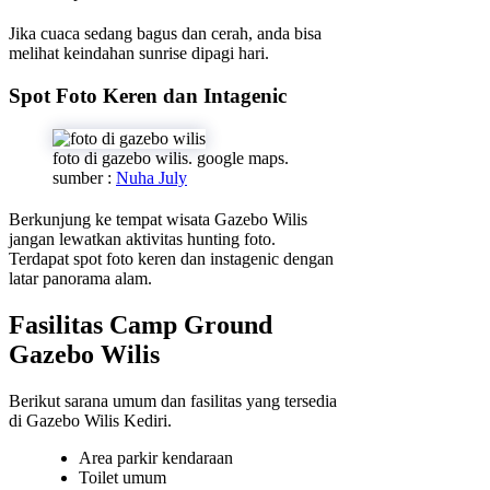
Jika cuaca sedang bagus dan cerah, anda bisa
melihat keindahan sunrise dipagi hari.
Spot Foto Keren dan Intagenic
foto di gazebo wilis. google maps.
sumber :
Nuha July
Berkunjung ke tempat wisata Gazebo Wilis
jangan lewatkan aktivitas hunting foto.
Terdapat spot foto keren dan instagenic dengan
latar panorama alam.
Fasilitas Camp Ground
Gazebo Wilis
Berikut sarana umum dan fasilitas yang tersedia
di Gazebo Wilis Kediri.
Area parkir kendaraan
Toilet umum