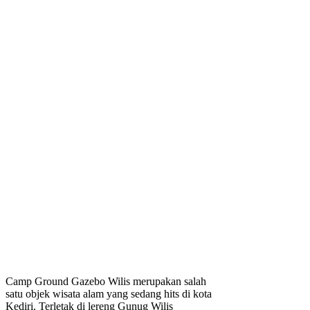
Camp Ground Gazebo Wilis merupakan salah
satu objek wisata alam yang sedang hits di kota
Kediri. Terletak di lereng Gunug Wilis