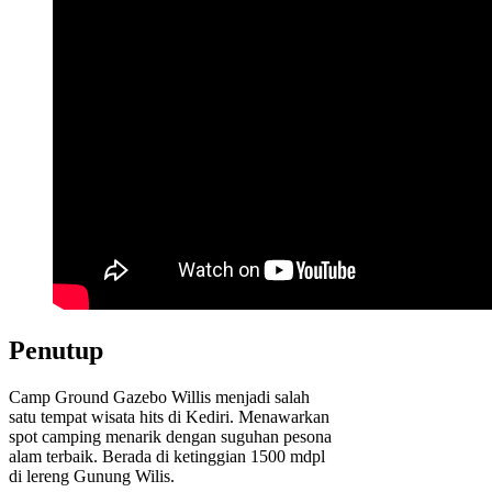
Penutup
Camp Ground Gazebo Willis menjadi salah
satu tempat wisata hits di Kediri. Menawarkan
spot camping menarik dengan suguhan pesona
alam terbaik. Berada di ketinggian 1500 mdpl
di lereng Gunung Wilis.