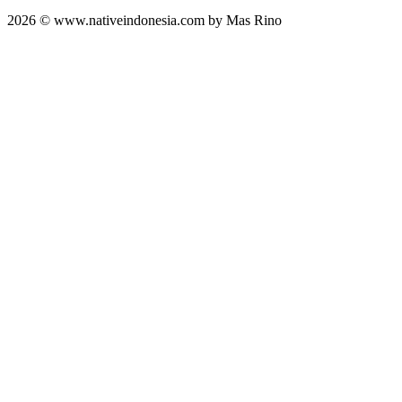
2026 © www.nativeindonesia.com by Mas Rino