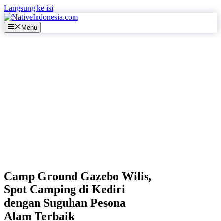
Langsung ke isi
Menu
Camp Ground Gazebo Wilis,
Spot Camping di Kediri
dengan Suguhan Pesona
Alam Terbaik