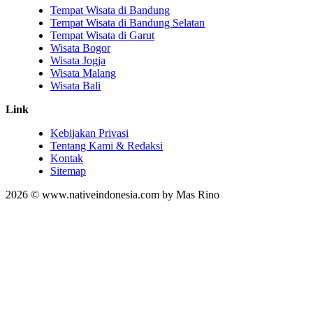
Tempat Wisata di Bandung
Tempat Wisata di Bandung Selatan
Tempat Wisata di Garut
Wisata Bogor
Wisata Jogja
Wisata Malang
Wisata Bali
Link
Kebijakan Privasi
Tentang Kami & Redaksi
Kontak
Sitemap
2026 © www.nativeindonesia.com by Mas Rino