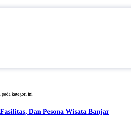
 pada kategori ini.
Fasilitas, Dan Pesona Wisata Banjar