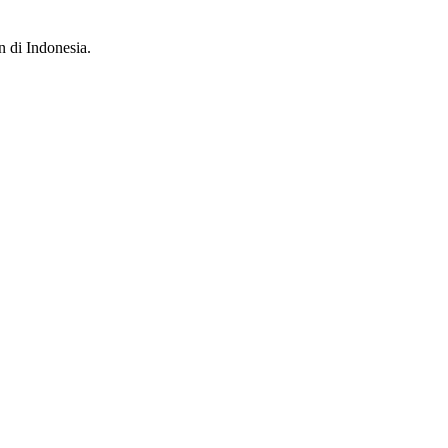
n di Indonesia.