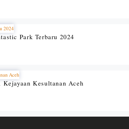
tastic Park Terbaru 2024
i Kejayaan Kesultanan Aceh