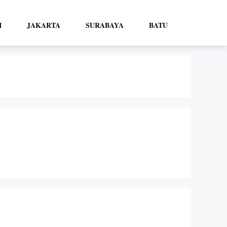
I
JAKARTA
SURABAYA
BATU