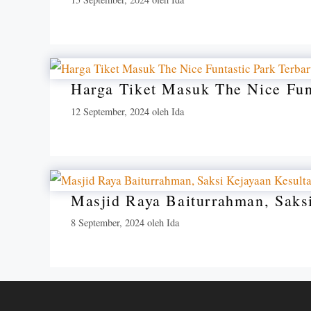
Harga Tiket Masuk The Nice Fun
12 September, 2024
oleh
Ida
Masjid Raya Baiturrahman, Saks
8 September, 2024
oleh
Ida