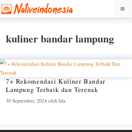
Langsung
ME
ke
isi
kuliner bandar lampung
7+ Rekomendasi Kuliner Bandar
Lampung Terbaik dan Terenak
30 September, 2024
oleh
Ida