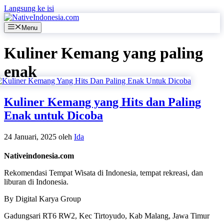
Langsung ke isi
Menu
Kuliner Kemang yang paling
enak
Kuliner Kemang yang Hits dan Paling
Enak untuk Dicoba
24 Januari, 2025
oleh
Ida
Nativeindonesia.com
Rekomendasi Tempat Wisata di Indonesia, tempat rekreasi, dan
liburan di Indonesia.
By Digital Karya Group
Gadungsari RT6 RW2, Kec Tirtoyudo, Kab Malang, Jawa Timur