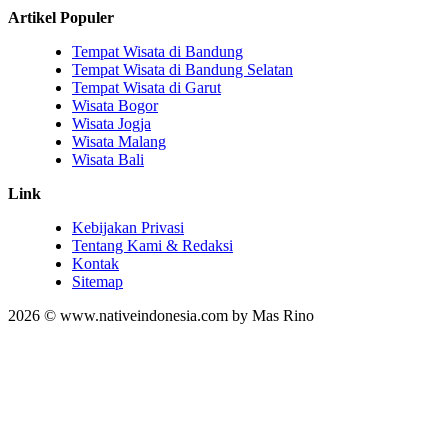
Artikel Populer
Tempat Wisata di Bandung
Tempat Wisata di Bandung Selatan
Tempat Wisata di Garut
Wisata Bogor
Wisata Jogja
Wisata Malang
Wisata Bali
Link
Kebijakan Privasi
Tentang Kami & Redaksi
Kontak
Sitemap
2026 © www.nativeindonesia.com by Mas Rino