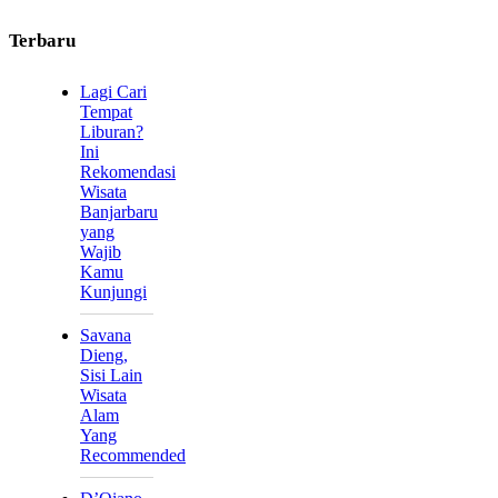
Terbaru
Lagi Cari
Tempat
Liburan?
Ini
Rekomendasi
Wisata
Banjarbaru
yang
Wajib
Kamu
Kunjungi
Savana
Dieng,
Sisi Lain
Wisata
Alam
Yang
Recommended