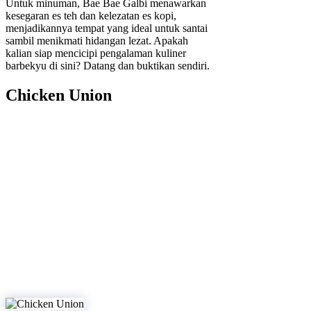
Untuk minuman, Bae Bae Galbi menawarkan
kesegaran es teh dan kelezatan es kopi,
menjadikannya tempat yang ideal untuk santai
sambil menikmati hidangan lezat. Apakah
kalian siap mencicipi pengalaman kuliner
barbekyu di sini? Datang dan buktikan sendiri.
Chicken Union