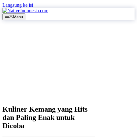
Langsung ke isi
Menu
Kuliner Kemang yang Hits
dan Paling Enak untuk
Dicoba