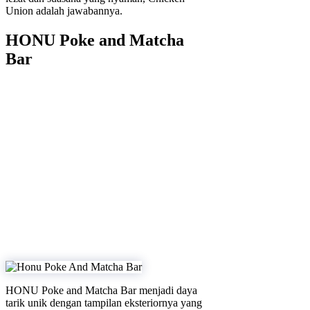
Union adalah jawabannya.
HONU Poke and Matcha
Bar
HONU Poke and Matcha Bar menjadi daya
tarik unik dengan tampilan eksteriornya yang