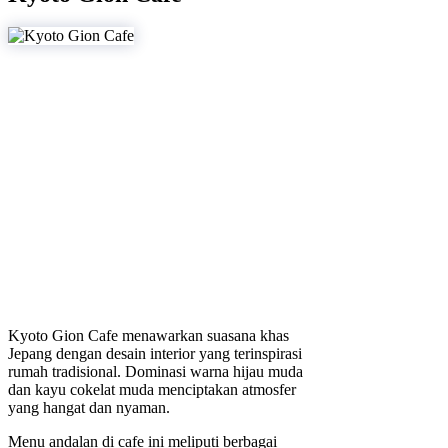
Kyoto Gion Cafe menawarkan suasana khas
Jepang dengan desain interior yang terinspirasi
rumah tradisional. Dominasi warna hijau muda
dan kayu cokelat muda menciptakan atmosfer
yang hangat dan nyaman.
Menu andalan di cafe ini meliputi berbagai