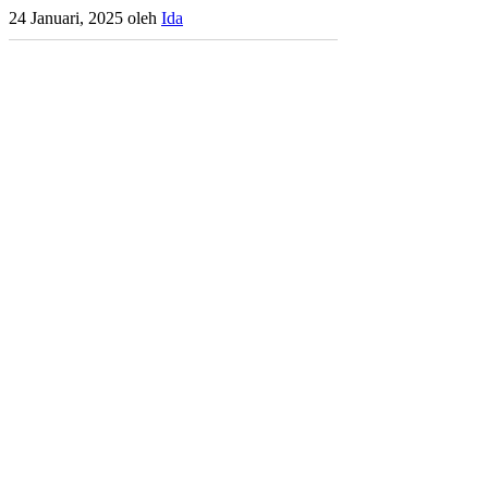
24 Januari, 2025
oleh
Ida