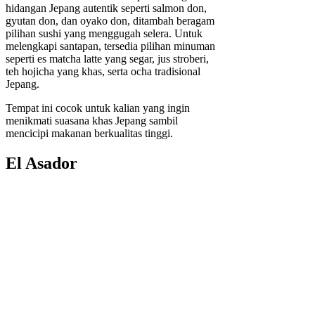
hidangan Jepang autentik seperti salmon don,
gyutan don, dan oyako don, ditambah beragam
pilihan sushi yang menggugah selera. Untuk
melengkapi santapan, tersedia pilihan minuman
seperti es matcha latte yang segar, jus stroberi,
teh hojicha yang khas, serta ocha tradisional
Jepang.
Tempat ini cocok untuk kalian yang ingin
menikmati suasana khas Jepang sambil
mencicipi makanan berkualitas tinggi.
El Asador