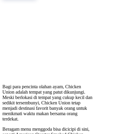
Bagi para pencinta olahan ayam, Chicken
Union adalah tempat yang patut dikunjungi.
Meski berlokasi di tempat yang cukup kecil dan
sedikit tersembunyi, Chicken Union tetap
menjadi destinasi favorit banyak orang untuk
menikmati waktu makan bersama orang
terdekat.
Beragam menu menggoda bisa dicicipi di sini,