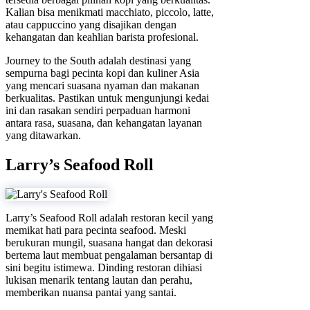
Kalian bisa menikmati macchiato, piccolo, latte,
atau cappuccino yang disajikan dengan
kehangatan dan keahlian barista profesional.
Journey to the South adalah destinasi yang
sempurna bagi pecinta kopi dan kuliner Asia
yang mencari suasana nyaman dan makanan
berkualitas. Pastikan untuk mengunjungi kedai
ini dan rasakan sendiri perpaduan harmoni
antara rasa, suasana, dan kehangatan layanan
yang ditawarkan.
Larry’s Seafood Roll
Larry’s Seafood Roll adalah restoran kecil yang
memikat hati para pecinta seafood. Meski
berukuran mungil, suasana hangat dan dekorasi
bertema laut membuat pengalaman bersantap di
sini begitu istimewa. Dinding restoran dihiasi
lukisan menarik tentang lautan dan perahu,
memberikan nuansa pantai yang santai.