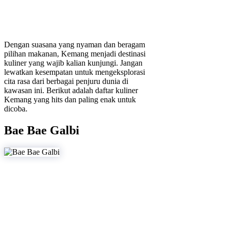
Dengan suasana yang nyaman dan beragam
pilihan makanan, Kemang menjadi destinasi
kuliner yang wajib kalian kunjungi. Jangan
lewatkan kesempatan untuk mengeksplorasi
cita rasa dari berbagai penjuru dunia di
kawasan ini. Berikut adalah daftar kuliner
Kemang yang hits dan paling enak untuk
dicoba.
Bae Bae Galbi