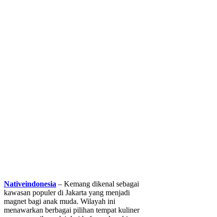
Nativeindonesia
– Kemang dikenal sebagai
kawasan populer di Jakarta yang menjadi
magnet bagi anak muda. Wilayah ini
menawarkan berbagai pilihan tempat kuliner