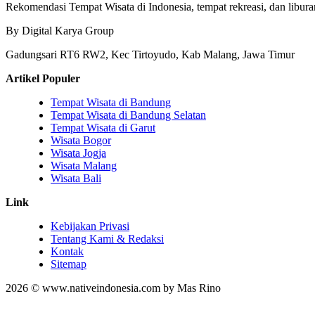
Rekomendasi Tempat Wisata di Indonesia, tempat rekreasi, dan libura
By Digital Karya Group
Gadungsari RT6 RW2, Kec Tirtoyudo, Kab Malang, Jawa Timur
Artikel Populer
Tempat Wisata di Bandung
Tempat Wisata di Bandung Selatan
Tempat Wisata di Garut
Wisata Bogor
Wisata Jogja
Wisata Malang
Wisata Bali
Link
Kebijakan Privasi
Tentang Kami & Redaksi
Kontak
Sitemap
2026 © www.nativeindonesia.com by Mas Rino