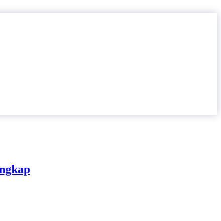
engkap