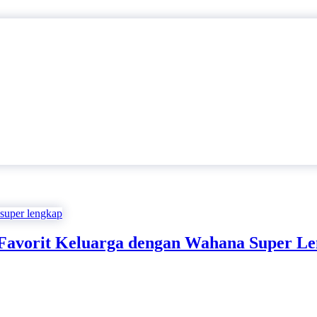
 Favorit Keluarga dengan Wahana Super L