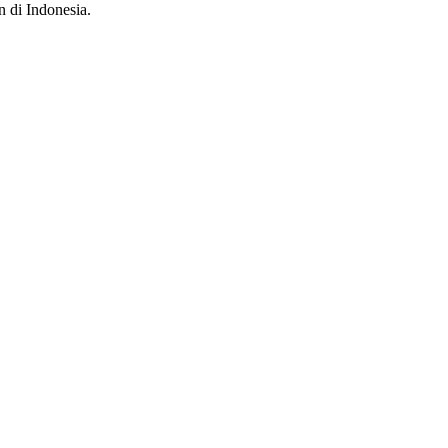
n di Indonesia.