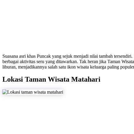
Suasana asri khas Puncak yang sejuk menjadi nilai tambah tersendiri
berbagai aktivitas seru yang ditawarkan. Tak heran jika Taman Wisat
liburan, menjadikannya salah satu ikon wisata keluarga paling popule
Lokasi Taman Wisata Matahari