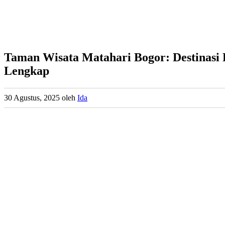
Taman Wisata Matahari Bogor: Destinasi
Lengkap
30 Agustus, 2025
oleh
Ida