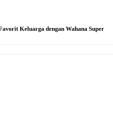
 Favorit Keluarga dengan Wahana Super