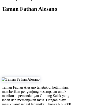
Taman Fathan Alesano
Taman Fathan Alesano terletak di ketinggian,
memberikan pengunjung kesempatan untuk
menikmati pemandangan Gunung Salak yang
indah dan memanjakan mata. Dengan biaya
masuk yang sangat terjangkau, hanya Rp5.000