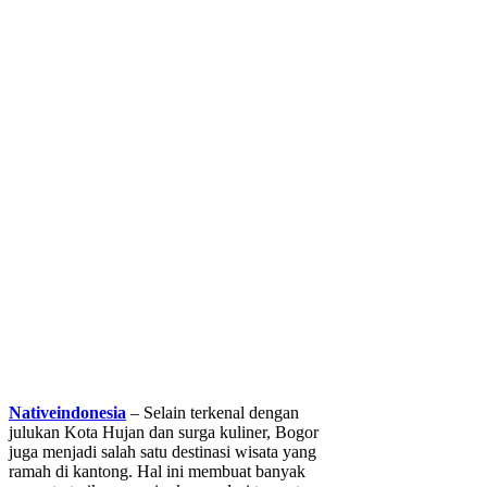
Nativeindonesia
– Selain terkenal dengan
julukan Kota Hujan dan surga kuliner, Bogor
juga menjadi salah satu destinasi wisata yang
ramah di kantong. Hal ini membuat banyak