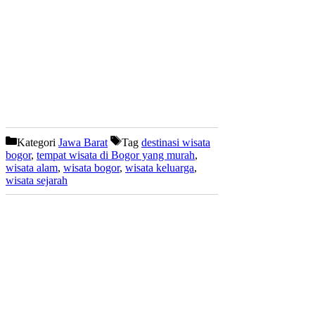
Kategori
Jawa Barat
Tag
destinasi wisata
bogor
,
tempat wisata di Bogor yang murah
,
wisata alam
,
wisata bogor
,
wisata keluarga
,
wisata sejarah