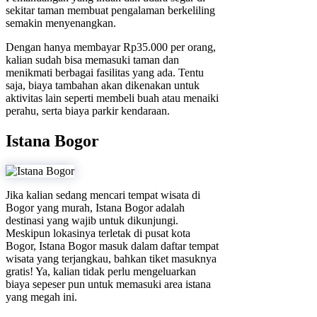
sekitar taman membuat pengalaman berkeliling
semakin menyenangkan.
Dengan hanya membayar Rp35.000 per orang,
kalian sudah bisa memasuki taman dan
menikmati berbagai fasilitas yang ada. Tentu
saja, biaya tambahan akan dikenakan untuk
aktivitas lain seperti membeli buah atau menaiki
perahu, serta biaya parkir kendaraan.
Istana Bogor
Jika kalian sedang mencari tempat wisata di
Bogor yang murah, Istana Bogor adalah
destinasi yang wajib untuk dikunjungi.
Meskipun lokasinya terletak di pusat kota
Bogor, Istana Bogor masuk dalam daftar tempat
wisata yang terjangkau, bahkan tiket masuknya
gratis! Ya, kalian tidak perlu mengeluarkan
biaya sepeser pun untuk memasuki area istana
yang megah ini.