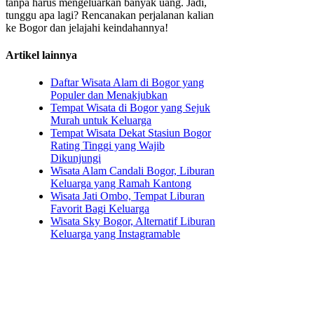
tanpa harus mengeluarkan banyak uang. Jadi,
tunggu apa lagi? Rencanakan perjalanan kalian
ke Bogor dan jelajahi keindahannya!
Artikel lainnya
Daftar Wisata Alam di Bogor yang
Populer dan Menakjubkan
Tempat Wisata di Bogor yang Sejuk
Murah untuk Keluarga
Tempat Wisata Dekat Stasiun Bogor
Rating Tinggi yang Wajib
Dikunjungi
Wisata Alam Candali Bogor, Liburan
Keluarga yang Ramah Kantong
Wisata Jati Ombo, Tempat Liburan
Favorit Bagi Keluarga
Wisata Sky Bogor, Alternatif Liburan
Keluarga yang Instagramable