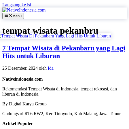
Langsung ke isi
Menu
tempat wisata pekanbru
7 Tempat Wisata di Pekanbaru yang Lagi
Hits untuk Liburan
25 Desember, 2024
oleh
Ida
Nativeindonesia.com
Rekomendasi Tempat Wisata di Indonesia, tempat rekreasi, dan
liburan di Indonesia.
By Digital Karya Group
Gadungsari RT6 RW2, Kec Tirtoyudo, Kab Malang, Jawa Timur
Artikel Populer