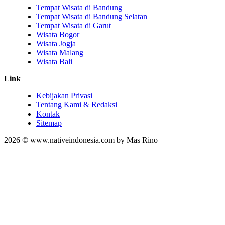
Tempat Wisata di Bandung
Tempat Wisata di Bandung Selatan
Tempat Wisata di Garut
Wisata Bogor
Wisata Jogja
Wisata Malang
Wisata Bali
Link
Kebijakan Privasi
Tentang Kami & Redaksi
Kontak
Sitemap
2026 © www.nativeindonesia.com by Mas Rino