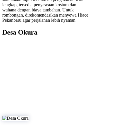
lengkap, tersedia penyewaan kostum dan
wahana dengan biaya tambahan. Untuk
rombongan, direkomendasikan menyewa Hiace
Pekanbaru agar perjalanan lebih nyaman.
Desa Okura