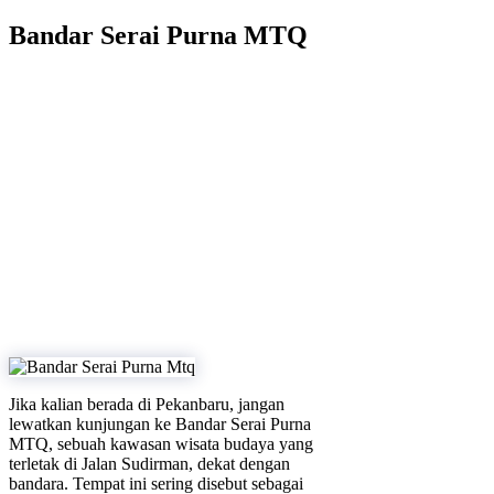
Bandar Serai Purna MTQ
Jika kalian berada di Pekanbaru, jangan
lewatkan kunjungan ke Bandar Serai Purna
MTQ, sebuah kawasan wisata budaya yang
terletak di Jalan Sudirman, dekat dengan
bandara. Tempat ini sering disebut sebagai