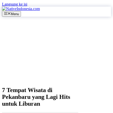
Langsung ke isi
Menu
7 Tempat Wisata di
Pekanbaru yang Lagi Hits
untuk Liburan