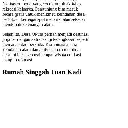
fasilitas outbond yang cocok untuk aktivitas
rekreasi keluarga. Pengunjung bisa masuk
secara gratis untuk menikmati keindahan desa,
berfoto di berbagai spot menarik, atau sekadar
menikmati ketenangan alam.
Selain itu, Desa Okura pernah menjadi destinasi
populer dengan aktivitas uji ketangkasan seperti
memanah dan berkuda. Kombinasi antara
keindahan alam dan aktivitas seru membuat
desa ini ideal sebagai tempat wisata edukasi
maupun rekreasi.
Rumah Singgah Tuan Kadi