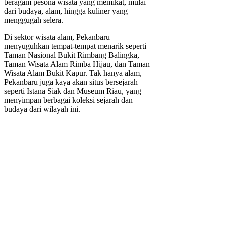
beragam pesona wisata yang memikat, mulai
dari budaya, alam, hingga kuliner yang
menggugah selera.
Di sektor wisata alam, Pekanbaru
menyuguhkan tempat-tempat menarik seperti
Taman Nasional Bukit Rimbang Balingka,
Taman Wisata Alam Rimba Hijau, dan Taman
Wisata Alam Bukit Kapur. Tak hanya alam,
Pekanbaru juga kaya akan situs bersejarah
seperti Istana Siak dan Museum Riau, yang
menyimpan berbagai koleksi sejarah dan
budaya dari wilayah ini.