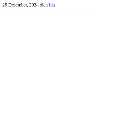
25 Desember, 2024
oleh
Ida