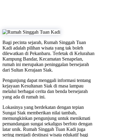
Bagi pecinta sejarah, Rumah Singgah Tuan
Kadi adalah pilihan wisata yang tak boleh
dilewatkan di Pekanbaru. Terletak di Kelurahan
Kampung Bandar, Kecamatan Senapelan,
rumah ini merupakan peninggalan bersejarah
dari Sultan Kerajaan Siak.
Pengunjung dapat menggali informasi tentang
kejayaan Kesultanan Siak di masa lampau
melalui berbagai cerita dan benda bersejarah
yang ada di rumah ini.
Lokasinya yang berdekatan dengan tepian
Sungai Siak memberikan nilai tambah,
memungkinkan pengunjung untuk menikmati
pemandangan sungai sekaligus berfoto dengan
latar unik. Rumah Singgah Tuan Kadi juga
sering menjadi destinasi wisata edukatif bagi