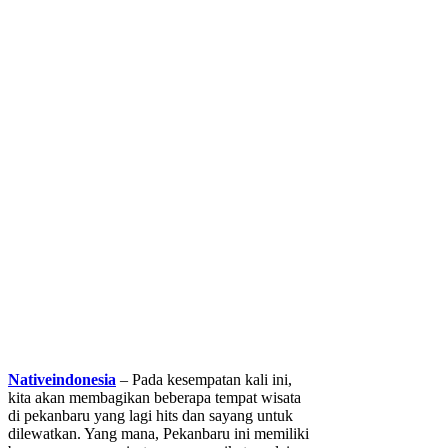
Nativeindonesia
– Pada kesempatan kali ini,
kita akan membagikan beberapa tempat wisata
di pekanbaru yang lagi hits dan sayang untuk
dilewatkan. Yang mana, Pekanbaru ini memiliki