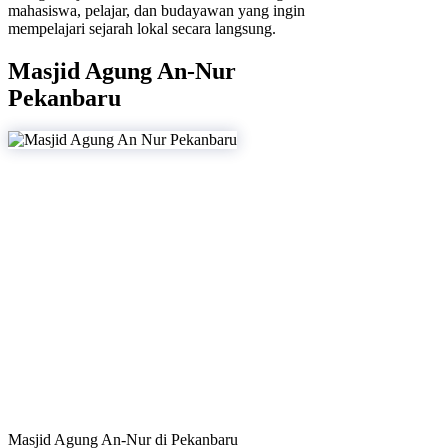
mahasiswa, pelajar, dan budayawan yang ingin
mempelajari sejarah lokal secara langsung.
Masjid Agung An-Nur
Pekanbaru
Masjid Agung An-Nur di Pekanbaru