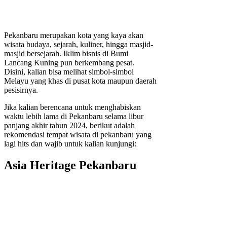
Pekanbaru merupakan kota yang kaya akan
wisata budaya, sejarah, kuliner, hingga masjid-
masjid bersejarah. Iklim bisnis di Bumi
Lancang Kuning pun berkembang pesat.
Disini, kalian bisa melihat simbol-simbol
Melayu yang khas di pusat kota maupun daerah
pesisirnya.
Jika kalian berencana untuk menghabiskan
waktu lebih lama di Pekanbaru selama libur
panjang akhir tahun 2024, berikut adalah
rekomendasi tempat wisata di pekanbaru yang
lagi hits dan wajib untuk kalian kunjungi:
Asia Heritage Pekanbaru