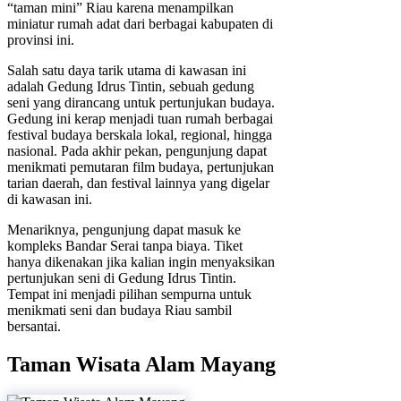
“taman mini” Riau karena menampilkan
miniatur rumah adat dari berbagai kabupaten di
provinsi ini.
Salah satu daya tarik utama di kawasan ini
adalah Gedung Idrus Tintin, sebuah gedung
seni yang dirancang untuk pertunjukan budaya.
Gedung ini kerap menjadi tuan rumah berbagai
festival budaya berskala lokal, regional, hingga
nasional. Pada akhir pekan, pengunjung dapat
menikmati pemutaran film budaya, pertunjukan
tarian daerah, dan festival lainnya yang digelar
di kawasan ini.
Menariknya, pengunjung dapat masuk ke
kompleks Bandar Serai tanpa biaya. Tiket
hanya dikenakan jika kalian ingin menyaksikan
pertunjukan seni di Gedung Idrus Tintin.
Tempat ini menjadi pilihan sempurna untuk
menikmati seni dan budaya Riau sambil
bersantai.
Taman Wisata Alam Mayang