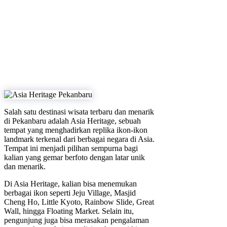
Salah satu destinasi wisata terbaru dan menarik
di Pekanbaru adalah Asia Heritage, sebuah
tempat yang menghadirkan replika ikon-ikon
landmark terkenal dari berbagai negara di Asia.
Tempat ini menjadi pilihan sempurna bagi
kalian yang gemar berfoto dengan latar unik
dan menarik.
Di Asia Heritage, kalian bisa menemukan
berbagai ikon seperti Jeju Village, Masjid
Cheng Ho, Little Kyoto, Rainbow Slide, Great
Wall, hingga Floating Market. Selain itu,
pengunjung juga bisa merasakan pengalaman