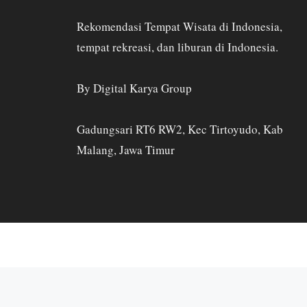
Rekomendasi Tempat Wisata di Indonesia,
tempat rekreasi, dan liburan di Indonesia.
By Digital Karya Group
Gadungsari RT6 RW2, Kec Tirtoyudo, Kab
Malang, Jawa Timur