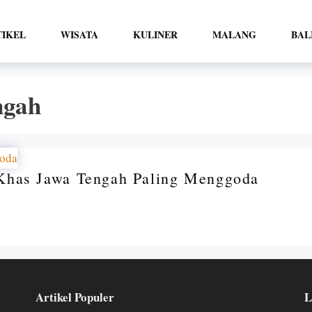
TIKEL
WISATA
KULINER
MALANG
BAL
ngah
 Khas Jawa Tengah Paling Menggoda
Artikel Populer
L