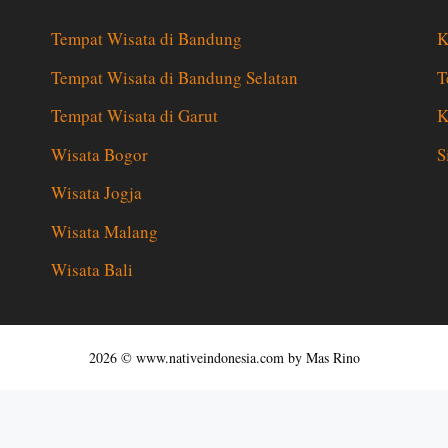
Tempat Wisata di Bandung
K
Tempat Wisata di Bandung Selatan
T
Tempat Wisata di Garut
K
Wisata Bogor
S
Wisata Jogja
Wisata Malang
Wisata Bali
2026 © www.nativeindonesia.com by Mas Rino