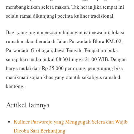
membangkitkan selera makan. Tak heran jika tempat ini
selalu ramai dikunjungi pecinta kuliner tradisional.
Bagi yang ingin mencicipi hidangan istimewa ini, lokasi
rumah makan berada di Jalan Purwodadi Blora KM. 02,
Purwodadi, Grobogan, Jawa Tengah. Tempat ini buka
setiap hari mulai pukul 08.30 hingga 21.00 WIB. Dengan
harga mulai dari Rp 35.000 per orang, pengunjung bisa
menikmati sajian khas yang otentik sekaligus ramah di
kantong.
Artikel lainnya
Kuliner Purworejo yang Menggugah Selera dan Wajib
Dicoba Saat Berkunjung