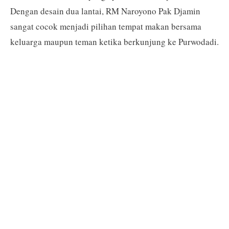
Dengan desain dua lantai, RM Naroyono Pak Djamin
sangat cocok menjadi pilihan tempat makan bersama
keluarga maupun teman ketika berkunjung ke Purwodadi.