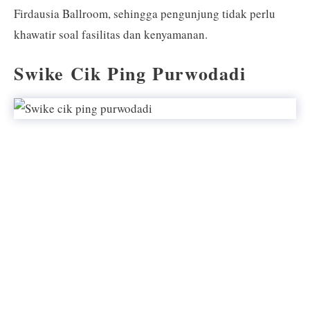
Firdausia Ballroom, sehingga pengunjung tidak perlu
khawatir soal fasilitas dan kenyamanan.
Swike Cik Ping Purwodadi