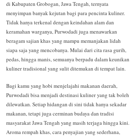
di Kabupaten Grobogan, Jawa Tengah, ternyata
menyimpan banyak kejutan bagi para pencinta kuliner.
Tidak hanya terkenal dengan keindahan alam dan
keramahan warganya, Purwodadi juga menawarkan
beragam sajian khas yang mampu memanjakan lidah
siapa saja yang mencobanya. Mulai dari cita rasa gurih,
pedas, hingga manis, semuanya berpadu dalam keunikan
kuliner tradisional yang sulit ditemukan di tempat lain.
Bagi kamu yang hobi menjelajahi makanan daerah,
Purwodadi bisa menjadi destinasi kuliner yang tak boleh
dilewatkan. Setiap hidangan di sini tidak hanya sekadar
makanan, tetapi juga cerminan budaya dan tradisi
masyarakat Jawa Tengah yang masih terjaga hingga kini.
Aroma rempah khas, cara penyajian yang sederhana,