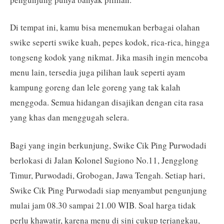
Di tempat ini, kamu bisa menemukan berbagai olahan
swike seperti swike kuah, pepes kodok, rica-rica, hingga
tongseng kodok yang nikmat. Jika masih ingin mencoba
menu lain, tersedia juga pilihan lauk seperti ayam
kampung goreng dan lele goreng yang tak kalah
menggoda. Semua hidangan disajikan dengan cita rasa
yang khas dan menggugah selera.
Bagi yang ingin berkunjung, Swike Cik Ping Purwodadi
berlokasi di Jalan Kolonel Sugiono No.11, Jengglong
Timur, Purwodadi, Grobogan, Jawa Tengah. Setiap hari,
Swike Cik Ping Purwodadi siap menyambut pengunjung
mulai jam 08.30 sampai 21.00 WIB. Soal harga tidak
perlu khawatir, karena menu di sini cukup terjangkau,