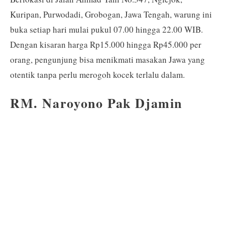
Kuripan, Purwodadi, Grobogan, Jawa Tengah, warung ini
buka setiap hari mulai pukul 07.00 hingga 22.00 WIB.
Dengan kisaran harga Rp15.000 hingga Rp45.000 per
orang, pengunjung bisa menikmati masakan Jawa yang
otentik tanpa perlu merogoh kocek terlalu dalam.
RM. Naroyono Pak Djamin