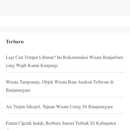
Terbaru
Lagi Cari Tempat Liburan? Ini Rekomendasi Wisata Banjarbaru
yang Wajib Kamu Kunjungi
Wisata Tampomas, Objek Wisata Batu Andesit Terbesar di
Banjarnegara
Air Terjun Sikopel, Tujuan Wisata Curug Di Banjarnegara
Pantai Cijeruk Indah, Berburu Sunset Terbaik Di Kabupaten