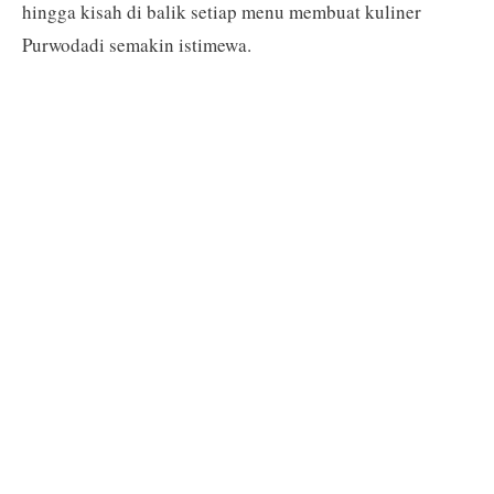
hingga kisah di balik setiap menu membuat kuliner
Purwodadi semakin istimewa.