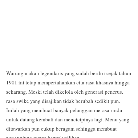
Warung makan legendaris yang sudah berdiri sejak tahun
1901 ini tetap mempertahankan cita rasa khasnya hingga
sekarang. Meski telah dikelola oleh generasi penerus,
rasa swike yang disajikan tidak berubah sedikit pun.
Inilah yang membuat banyak pelanggan merasa rindu
untuk datang kembali dan mencicipinya lagi. Menu yang
ditawarkan pun cukup beragam sehingga membuat
pengunjung punya banyak pilihan.