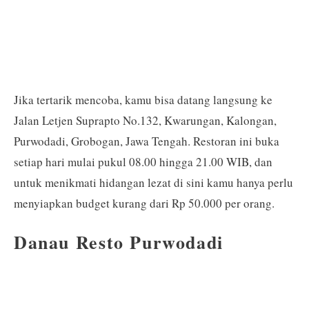
Jika tertarik mencoba, kamu bisa datang langsung ke
Jalan Letjen Suprapto No.132, Kwarungan, Kalongan,
Purwodadi, Grobogan, Jawa Tengah. Restoran ini buka
setiap hari mulai pukul 08.00 hingga 21.00 WIB, dan
untuk menikmati hidangan lezat di sini kamu hanya perlu
menyiapkan budget kurang dari Rp 50.000 per orang.
Danau Resto Purwodadi