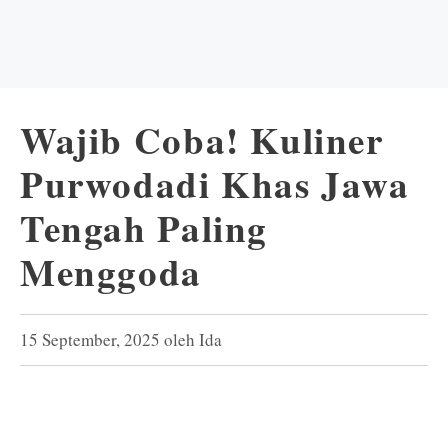
Wajib Coba! Kuliner
Purwodadi Khas Jawa
Tengah Paling
Menggoda
15 September, 2025
oleh
Ida