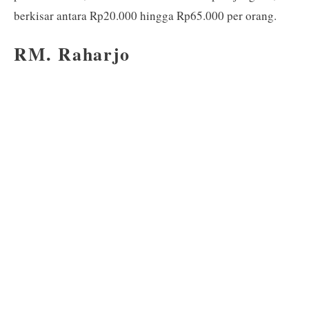
berkisar antara Rp20.000 hingga Rp65.000 per orang.
RM. Raharjo