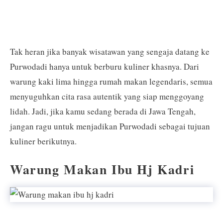
Tak heran jika banyak wisatawan yang sengaja datang ke
Purwodadi hanya untuk berburu kuliner khasnya. Dari
warung kaki lima hingga rumah makan legendaris, semua
menyuguhkan cita rasa autentik yang siap menggoyang
lidah. Jadi, jika kamu sedang berada di Jawa Tengah,
jangan ragu untuk menjadikan Purwodadi sebagai tujuan
kuliner berikutnya.
Warung Makan Ibu Hj Kadri