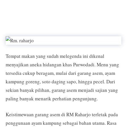
Tempat makan yang sudah melegenda ini dikenal
menyajikan aneka hidangan khas Purwodadi. Menu yang
tersedia cukup beragam, mulai dari garang asem, ayam
kampung goreng, soto daging sapo, hingga pecel. Dari
sekian banyak pilihan, garang asem menjadi sajian yang
paling banyak menarik perhatian pengunjung.
Keistimewaan garang asem di RM Raharjo terletak pada
penggunaan ayam kampung sebagai bahan utama. Rasa