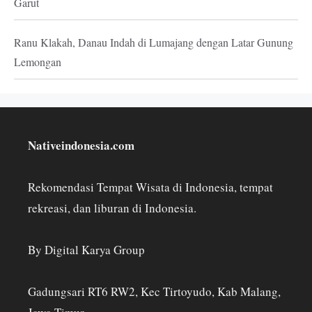
Garut
Ranu Klakah, Danau Indah di Lumajang dengan Latar Gunung
Lemongan
Nativeindonesia.com
Rekomendasi Tempat Wisata di Indonesia, tempat
rekreasi, dan liburan di Indonesia.
By Digital Karya Group
Gadungsari RT6 RW2, Kec Tirtoyudo, Kab Malang,