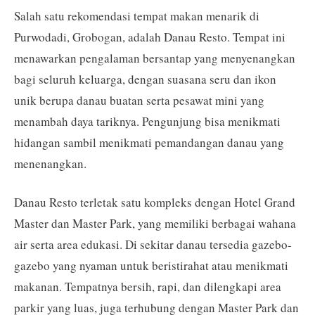
Salah satu rekomendasi tempat makan menarik di
Purwodadi, Grobogan, adalah Danau Resto. Tempat ini
menawarkan pengalaman bersantap yang menyenangkan
bagi seluruh keluarga, dengan suasana seru dan ikon
unik berupa danau buatan serta pesawat mini yang
menambah daya tariknya. Pengunjung bisa menikmati
hidangan sambil menikmati pemandangan danau yang
menenangkan.
Danau Resto terletak satu kompleks dengan Hotel Grand
Master dan Master Park, yang memiliki berbagai wahana
air serta area edukasi. Di sekitar danau tersedia gazebo-
gazebo yang nyaman untuk beristirahat atau menikmati
makanan. Tempatnya bersih, rapi, dan dilengkapi area
parkir yang luas, juga terhubung dengan Master Park dan