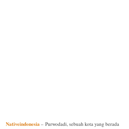
Nativeindonesia
– Purwodadi, sebuah kota yang berada