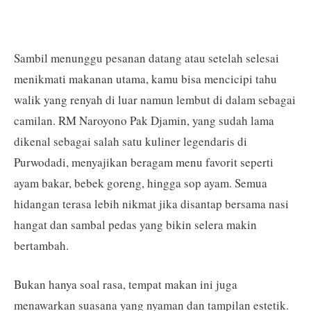
Sambil menunggu pesanan datang atau setelah selesai
menikmati makanan utama, kamu bisa mencicipi tahu
walik yang renyah di luar namun lembut di dalam sebagai
camilan. RM Naroyono Pak Djamin, yang sudah lama
dikenal sebagai salah satu kuliner legendaris di
Purwodadi, menyajikan beragam menu favorit seperti
ayam bakar, bebek goreng, hingga sop ayam. Semua
hidangan terasa lebih nikmat jika disantap bersama nasi
hangat dan sambal pedas yang bikin selera makin
bertambah.
Bukan hanya soal rasa, tempat makan ini juga
menawarkan suasana yang nyaman dan tampilan estetik.