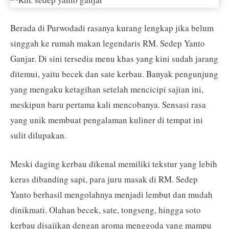
Berada di Purwodadi rasanya kurang lengkap jika belum
singgah ke rumah makan legendaris RM. Sedep Yanto
Ganjar. Di sini tersedia menu khas yang kini sudah jarang
ditemui, yaitu becek dan sate kerbau. Banyak pengunjung
yang mengaku ketagihan setelah mencicipi sajian ini,
meskipun baru pertama kali mencobanya. Sensasi rasa
yang unik membuat pengalaman kuliner di tempat ini
sulit dilupakan.
Meski daging kerbau dikenal memiliki tekstur yang lebih
keras dibanding sapi, para juru masak di RM. Sedep
Yanto berhasil mengolahnya menjadi lembut dan mudah
dinikmati. Olahan becek, sate, tongseng, hingga soto
kerbau disajikan dengan aroma menggoda yang mampu