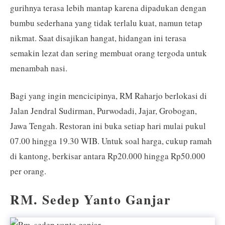
gurihnya terasa lebih mantap karena dipadukan dengan
bumbu sederhana yang tidak terlalu kuat, namun tetap
nikmat. Saat disajikan hangat, hidangan ini terasa
semakin lezat dan sering membuat orang tergoda untuk
menambah nasi.
Bagi yang ingin mencicipinya, RM Raharjo berlokasi di
Jalan Jendral Sudirman, Purwodadi, Jajar, Grobogan,
Jawa Tengah. Restoran ini buka setiap hari mulai pukul
07.00 hingga 19.30 WIB. Untuk soal harga, cukup ramah
di kantong, berkisar antara Rp20.000 hingga Rp50.000
per orang.
RM. Sedep Yanto Ganjar