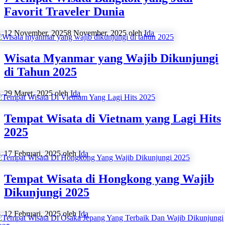
Favorit Traveler Dunia
12 November, 2025
8 November, 2025
oleh
Ida
Wisata Myanmar yang Wajib Dikunjungi
di Tahun 2025
29 Maret, 2025
oleh
Ida
Tempat Wisata di Vietnam yang Lagi Hits
2025
17 Februari, 2025
oleh
Ida
Tempat Wisata di Hongkong yang Wajib
Dikunjungi 2025
12 Februari, 2025
oleh
Ida