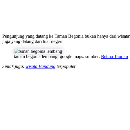
Pengunjung yang datang ke Taman Begonia bukan hanya dari wisatawan
juga yang datang dari luar negeri.
taman begonia lembang. google maps. sumber:
Betina Taurian
Simak juga:
wisata Bandung
terpopuler