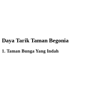
Daya Tarik Taman Begonia
1. Taman Bunga Yang Indah