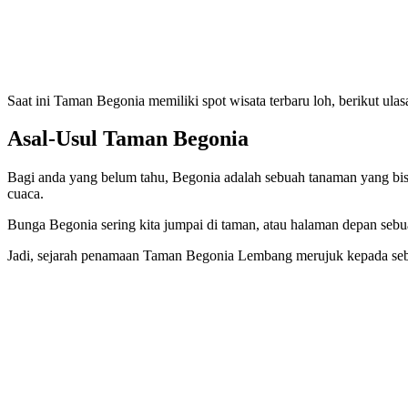
Saat ini Taman Begonia memiliki spot wisata terbaru loh, berikut u
Asal-Usul Taman Begonia
Bagi anda yang belum tahu, Begonia adalah sebuah tanaman yang bisa 
cuaca.
Bunga Begonia sering kita jumpai di taman, atau halaman depan sebua
Jadi, sejarah penamaan Taman Begonia Lembang merujuk kepada seb