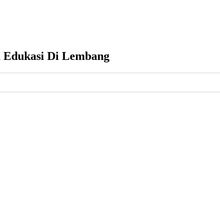
a Edukasi Di Lembang