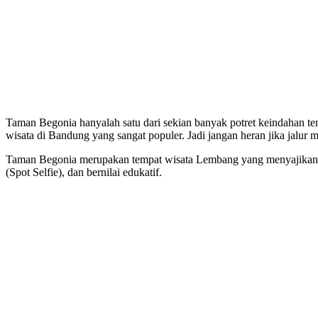
Taman Begonia hanyalah satu dari sekian banyak potret keindahan 
wisata di Bandung yang sangat populer. Jadi jangan heran jika jalur
Taman Begonia merupakan tempat wisata Lembang yang menyajikan k
(Spot Selfie), dan bernilai edukatif.