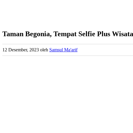
Taman Begonia, Tempat Selfie Plus Wisat
12 Desember, 2023
oleh
Samsul Ma'arif