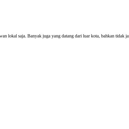
 lokal saja. Banyak juga yang datang dari luar kota, bahkan tidak j