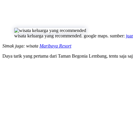
wisata keluarga yang recommended. google maps. sumber:
jua
Simak juga: wisata
Maribaya Resort
Daya tarik yang pertama dari Taman Begonia Lembang, tentu saja s