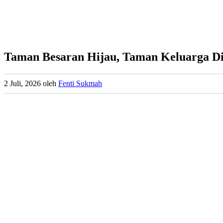
Taman Besaran Hijau, Taman Keluarga Di
2 Juli, 2026
oleh
Fenti Sukmah