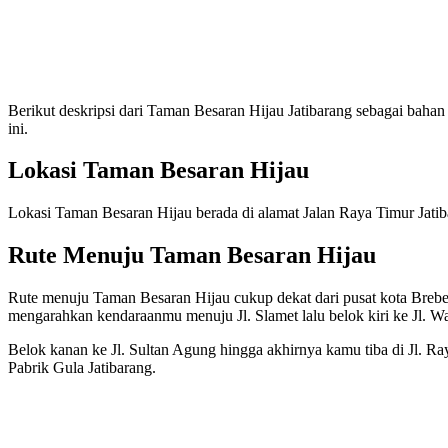
Berikut deskripsi dari Taman Besaran Hijau Jatibarang sebagai bahan 
ini.
Lokasi Taman Besaran Hijau
Lokasi Taman Besaran Hijau berada di alamat Jalan Raya Timur Jati
Rute Menuju Taman Besaran Hijau
Rute menuju Taman Besaran Hijau cukup dekat dari pusat kota Brebe
mengarahkan kendaraanmu menuju Jl. Slamet lalu belok kiri ke Jl. W
Belok kanan ke Jl. Sultan Agung hingga akhirnya kamu tiba di Jl. Ray
Pabrik Gula Jatibarang.