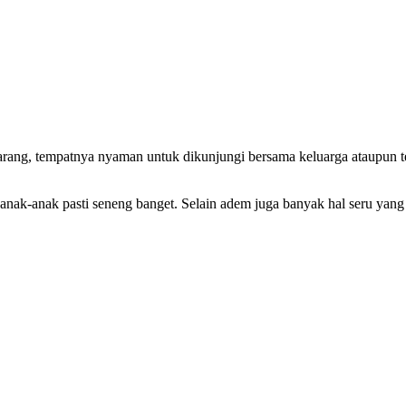
arang, tempatnya nyaman untuk dikunjungi bersama keluarga ataupun 
ak-anak pasti seneng banget. Selain adem juga banyak hal seru yang