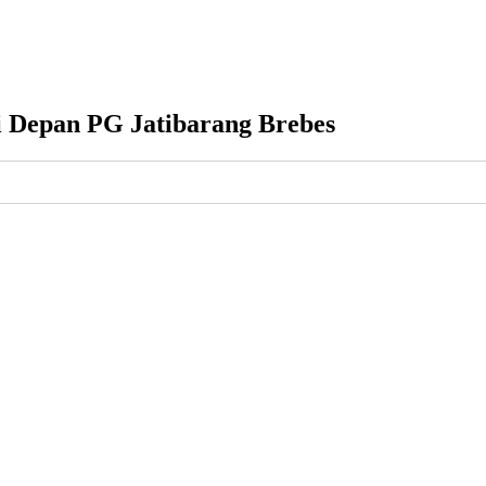
 Depan PG Jatibarang Brebes