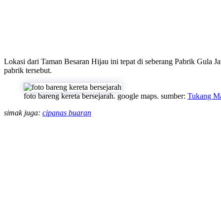
Lokasi dari Taman Besaran Hijau ini tepat di seberang Pabrik Gula Ja
pabrik tersebut.
foto bareng kereta bersejarah. google maps. sumber:
Tukang M
simak juga:
cipanas buaran