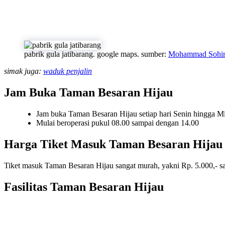
pabrik gula jatibarang. google maps. sumber:
Mohammad Sohir
simak juga:
waduk penjalin
Jam Buka Taman Besaran Hijau
Jam buka Taman Besaran Hijau setiap hari Senin hingga M
Mulai beroperasi pukul 08.00 sampai dengan 14.00
Harga Tiket Masuk Taman Besaran Hijau
Tiket masuk Taman Besaran Hijau sangat murah, yakni Rp. 5.000,- sa
Fasilitas Taman Besaran Hijau