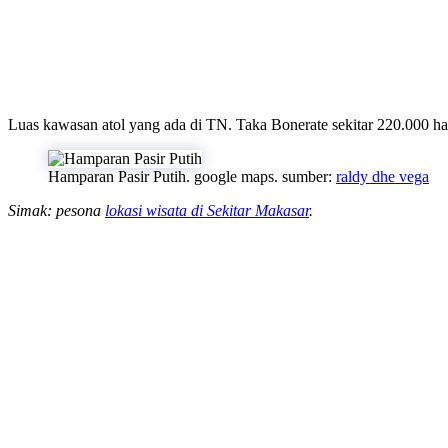
Luas kawasan atol yang ada di TN. Taka Bonerate sekitar 220.000 ha, 
Hamparan Pasir Putih. google maps. sumber:
raldy dhe vega
Simak: pesona
lokasi wisata di Sekitar Makasar
.