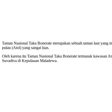
Taman Nasional Taka Bonerate merupakan sebuah taman laut yang mem
pulau (Atol) yang sangat luas.
Oleh karena itu Taman Nasional Taka Bonerate termasuk kawasan Atol
Suvadiva di Kepulauan Maladewa.