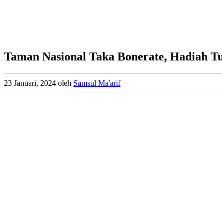
Taman Nasional Taka Bonerate, Hadiah T
23 Januari, 2024
oleh
Samsul Ma'arif