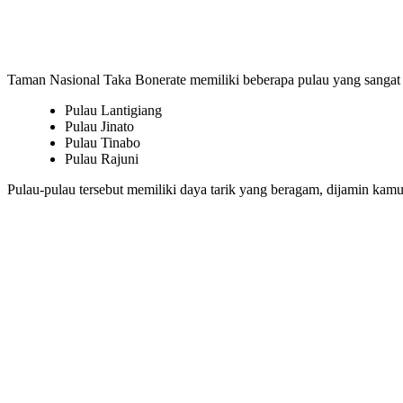
Taman Nasional Taka Bonerate memiliki beberapa pulau yang sangat i
Pulau Lantigiang
Pulau Jinato
Pulau Tinabo
Pulau Rajuni
Pulau-pulau tersebut memiliki daya tarik yang beragam, dijamin kamu