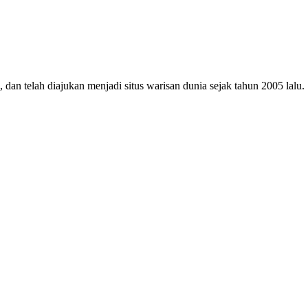
dan telah diajukan menjadi situs warisan dunia sejak tahun 2005 lalu.