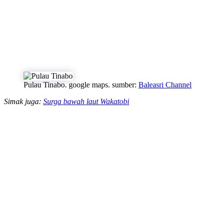
Pulau Tinabo. google maps. sumber:
Baleasri Channel
Simak juga:
Surga bawah laut Wakatobi