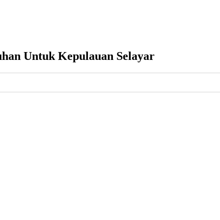
uhan Untuk Kepulauan Selayar