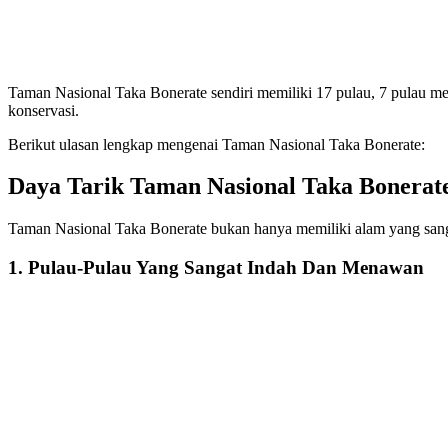
Taman Nasional Taka Bonerate sendiri memiliki 17 pulau, 7 pulau 
konservasi.
Berikut ulasan lengkap mengenai Taman Nasional Taka Bonerate:
Daya Tarik Taman Nasional Taka Bonerat
Taman Nasional Taka Bonerate bukan hanya memiliki alam yang sanga
1. Pulau-Pulau Yang Sangat Indah Dan Menawan