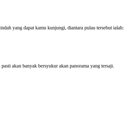
ndah yang dapat kamu kunjungi, diantara pulau tersebut ialah:
 pasti akan banyak bersyukur akan panorama yang tersaji.