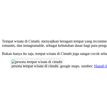
Tempat wisata di Cimahi, menyajikan beragam tempat yang recomme
romantis, dan instagramable, sebagai kebutuhan dasar bagi para pengu
Bukan hanya itu saja, tempat wisata di Cimahi juga sangat cocok seb
pesona tempat wisata di cimahi. google maps. sumber:
Hanafi I