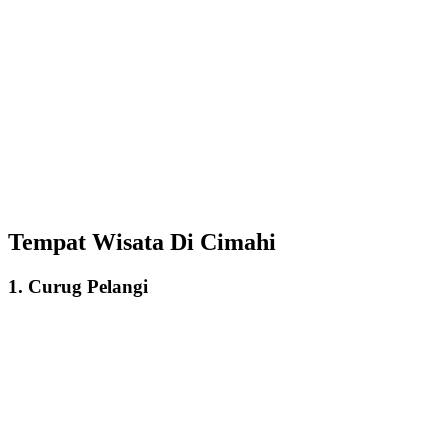
Tempat Wisata Di Cimahi
1. Curug Pelangi