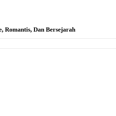
e, Romantis, Dan Bersejarah