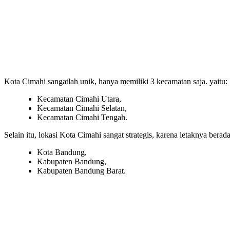
Kota Cimahi sangatlah unik, hanya memiliki 3 kecamatan saja. yaitu:
Kecamatan Cimahi Utara,
Kecamatan Cimahi Selatan,
Kecamatan Cimahi Tengah.
Selain itu, lokasi Kota Cimahi sangat strategis, karena letaknya berad
Kota Bandung,
Kabupaten Bandung,
Kabupaten Bandung Barat.