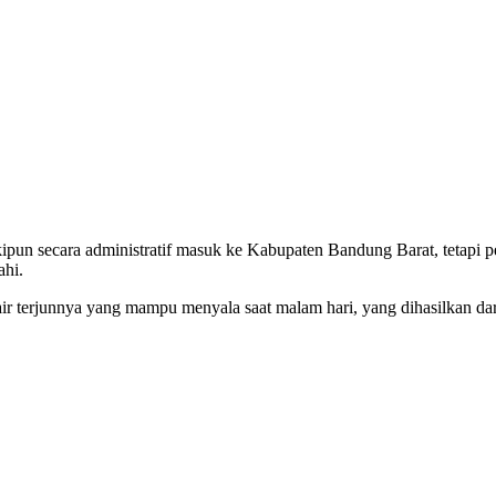
ipun secara administratif masuk ke Kabupaten Bandung Barat, tetapi p
hi.
air terjunnya yang mampu menyala saat malam hari, yang dihasilkan dar