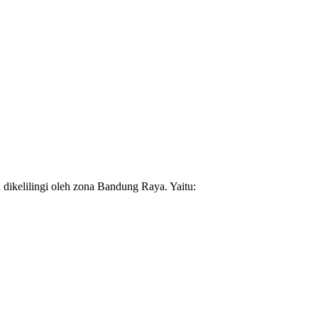
a dikelilingi oleh zona Bandung Raya. Yaitu: