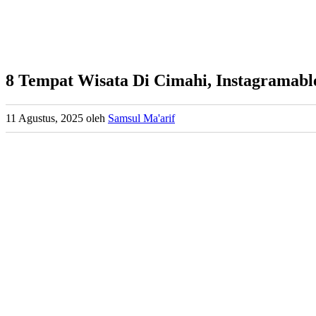
8 Tempat Wisata Di Cimahi, Instagramabl
11 Agustus, 2025
oleh
Samsul Ma'arif