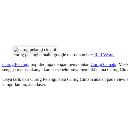
curug pelangi cimahi. google maps. sumber:
Refi Wisnu
Curug Pelangi
, populer juga dengan penyebutan
Curug Cimahi
. Mesk
sengaja memasukanya karena sebelumnya memiliki nama Curug Cima
Daya tarik dari Curug Pelangi, atau Curug Cimahi adalah pada view 
lampu-lampu, atau laser.