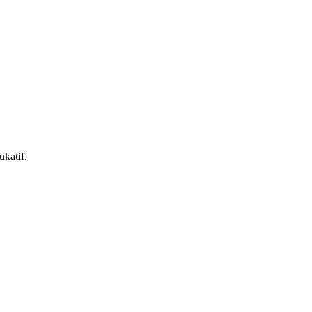
ukatif.