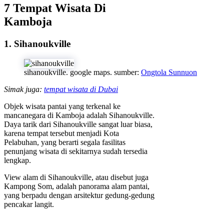
7 Tempat Wisata Di
Kamboja
1. Sihanoukville
sihanoukville. google maps. sumber:
Ongtola Sunnuon
Simak juga:
tempat wisata di Dubai
Objek wisata pantai yang terkenal ke
mancanegara di Kamboja adalah Sihanoukville.
Daya tarik dari Sihanoukville sangat luar biasa,
karena tempat tersebut menjadi Kota
Pelabuhan, yang berarti segala fasilitas
penunjang wisata di sekitarnya sudah tersedia
lengkap.
View alam di Sihanoukville, atau disebut juga
Kampong Som, adalah panorama alam pantai,
yang berpadu dengan arsitektur gedung-gedung
pencakar langit.