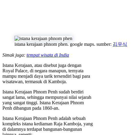
istana kerajaan phnom phen. google maps. sumber:
김우식
Simak juga:
tempat wisata di India
Istana Kerajaan, atau disebut juga dengan
Royal Palace, di negara manapun, ternyata
mampu menjadi daya tarik tersendiri bagi para
wisatawan, termasuk di Kamboja.
Istana Kerajaan Phnom Penh sudah berdiri
sangat lama, sehingga mempunyai nilai sejarah
yang sangat tinggi. Istana Kerajaan Phnom
Penh dibangun pada 1860-an.
Istana Kerajaan Phnom Penh adalah sebuah
kompleks istana kediaman Raja Kamboja, yang
di dalamnya terdapat bangunan-bangunan
lainnya, seperti: