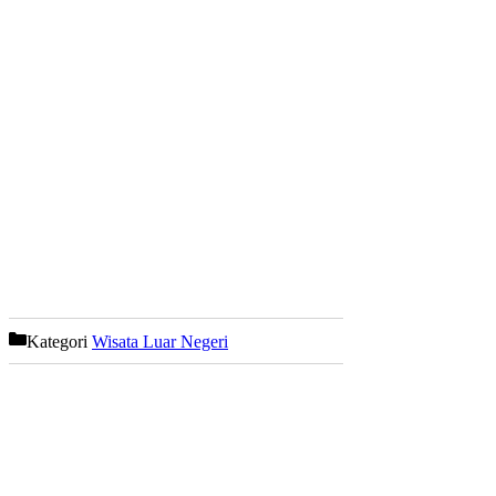
Kategori
Wisata Luar Negeri