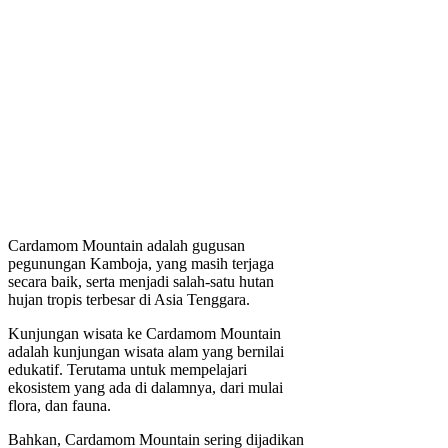
Cardamom Mountain adalah gugusan
pegunungan Kamboja, yang masih terjaga
secara baik, serta menjadi salah-satu hutan
hujan tropis terbesar di Asia Tenggara.
Kunjungan wisata ke Cardamom Mountain
adalah kunjungan wisata alam yang bernilai
edukatif. Terutama untuk mempelajari
ekosistem yang ada di dalamnya, dari mulai
flora, dan fauna.
Bahkan, Cardamom Mountain sering dijadikan