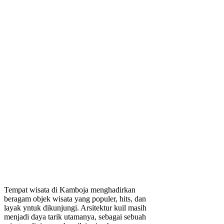
Tempat wisata di Kamboja menghadirkan
beragam objek wisata yang populer, hits, dan
layak yntuk dikunjungi. Arsitektur kuil masih
menjadi daya tarik utamanya, sebagai sebuah