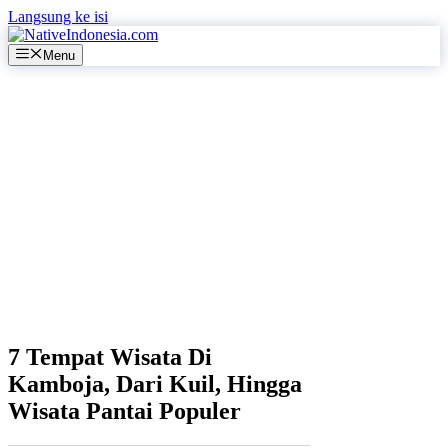
Langsung ke isi
Menu
7 Tempat Wisata Di
Kamboja, Dari Kuil, Hingga
Wisata Pantai Populer