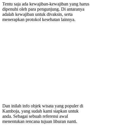
Tentu saja ada kewajiban-kewajiban yang harus
dipenuhi oleh para pengunjung. Di antaranya
adalah kewajiban untuk divaksin, serta
menerapkan protokol kesehatan lainnya.
Dan inilah info objek wisata yang populer di
Kamboja, yang sudah kami siapkan untuk
anda. Sebagai sebuah referensi awal
menentukan rencana tujuan liburan nanti.