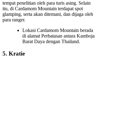
tempat penelitian oleh para turis asing. Selain
itu, di Cardamom Mountain terdapat spot
glamping, serta akan ditemani, dan dijaga oleh
para ranger.
Lokasi Cardamom Mountain berada
di alamat Perbatasan antara Kamboja
Barat Daya dengan Thailand.
5. Kratie