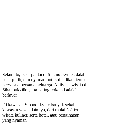
Selain itu, pasir pantai di Sihanoukville adalah
pasir putih, dan nyaman untuk dijadikan tempat
berwisata bersama keluarga. Aktivitas wisata di
Sihanoukville yang paling terkenal adalah
berlayar.
Di kawasan Sihanoukville banyak sekali
kawasan wisata lainnya, dari mulai fashion,
wisata kuliner, serta hotel, atau penginapan
yang nyaman.