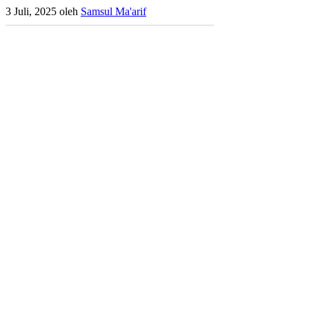
3 Juli, 2025
oleh
Samsul Ma'arif