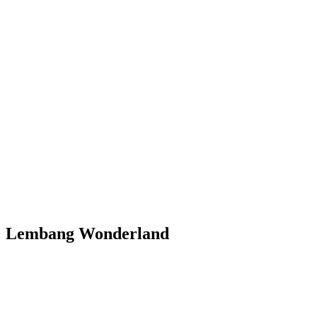
Lembang Wonderland