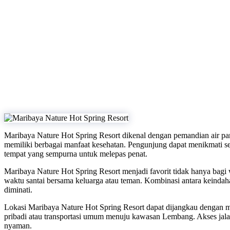
Maribaya Nature Hot Spring Resort dikenal dengan pemandian air pa
memiliki berbagai manfaat kesehatan. Pengunjung dapat menikmati se
tempat yang sempurna untuk melepas penat.
Maribaya Nature Hot Spring Resort menjadi favorit tidak hanya bagi 
waktu santai bersama keluarga atau teman. Kombinasi antara keindah
diminati.
Lokasi Maribaya Nature Hot Spring Resort dapat dijangkau dengan
pribadi atau transportasi umum menuju kawasan Lembang. Akses jala
nyaman.