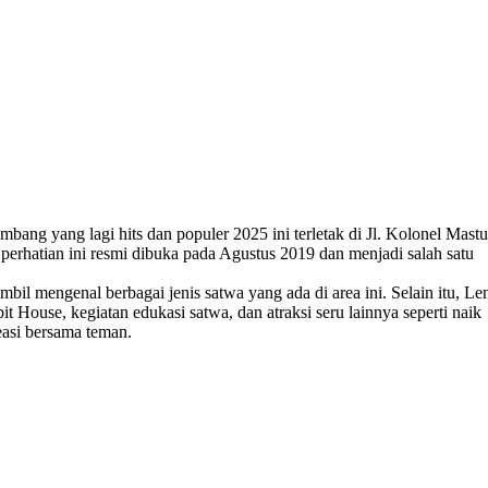
ng yang lagi hits dan populer 2025 ini terletak di Jl. Kolonel Mastu
rhatian ini resmi dibuka pada Agustus 2019 dan menjadi salah satu
l mengenal berbagai jenis satwa yang ada di area ini. Selain itu, L
House, kegiatan edukasi satwa, dan atraksi seru lainnya seperti naik
easi bersama teman.