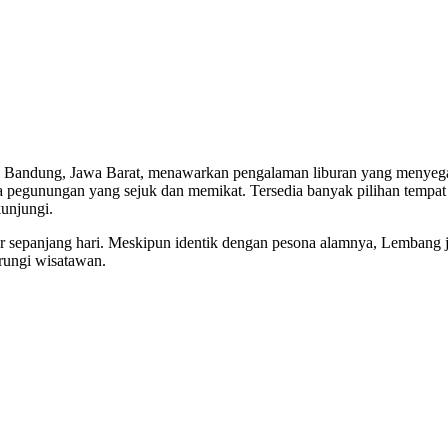
di Bandung, Jawa Barat, menawarkan pengalaman liburan yang menyeg
 pegunungan yang sejuk dan memikat. Tersedia banyak pilihan tempat
kunjungi.
ar sepanjang hari. Meskipun identik dengan pesona alamnya, Lembang 
rungi wisatawan.