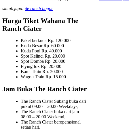
simak juga:
de ranch bogor
Harga Tiket Wahana The
Ranch Ciater
Paket berkuda Rp. 120.000
Kuda Besar Rp. 60.000
Kuda Poni Rp. 40.000
Spot Kelinci Rp. 20.000
Spot Domba Rp. 20.000
Flying fox Rp. 20.000
Barel Train Rp. 20.000
Wagon Train Rp. 15.000
Jam Buka The Ranch Ciater
The Ranch Ciater Subang buka dari
pukul 09.00 – 20.00 Weekdays,
The Ranch Ciater buka dari jam
08.00 – 20.00 Weekend,
The Ranch Ciater beroperasional
setiap hari.