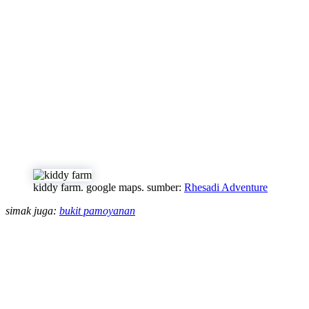
kiddy farm. google maps. sumber:
Rhesadi Adventure
simak juga:
bukit pamoyanan