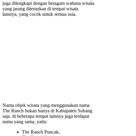
juga dilengkapi dengan beragam wahana wisata
yang jarang ditemukan di tempat wisata
lainnya, yang cocok untuk semua usia.
Nama objek wisata yang menggunakan nama
The Ranch bukan hanya di Kabupaten Subang
saja. di beberapa tempat lainnya juga terdapat
nama yang sama, yaitu:
The Ranch Puncak,