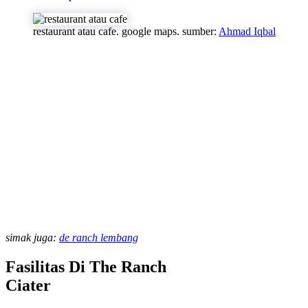
restaurant atau cafe. google maps. sumber:
Ahmad Iqbal
simak juga:
de ranch lembang
Fasilitas Di The Ranch
Ciater