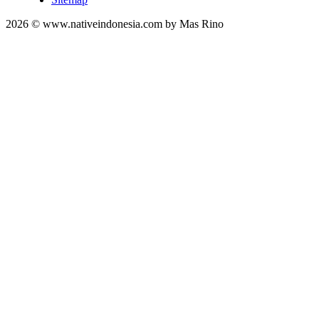
2026 © www.nativeindonesia.com by Mas Rino