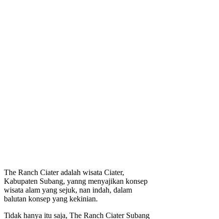
The Ranch Ciater adalah wisata Ciater,
Kabupaten Subang, yanng menyajikan konsep
wisata alam yang sejuk, nan indah, dalam
balutan konsep yang kekinian.
Tidak hanya itu saja, The Ranch Ciater Subang