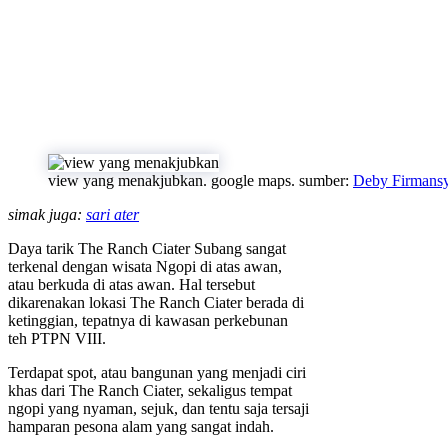
view yang menakjubkan. google maps. sumber:
Deby Firmans
simak juga:
sari ater
Daya tarik The Ranch Ciater Subang sangat
terkenal dengan wisata Ngopi di atas awan,
atau berkuda di atas awan. Hal tersebut
dikarenakan lokasi The Ranch Ciater berada di
ketinggian, tepatnya di kawasan perkebunan
teh PTPN VIII.
Terdapat spot, atau bangunan yang menjadi ciri
khas dari The Ranch Ciater, sekaligus tempat
ngopi yang nyaman, sejuk, dan tentu saja tersaji
hamparan pesona alam yang sangat indah.