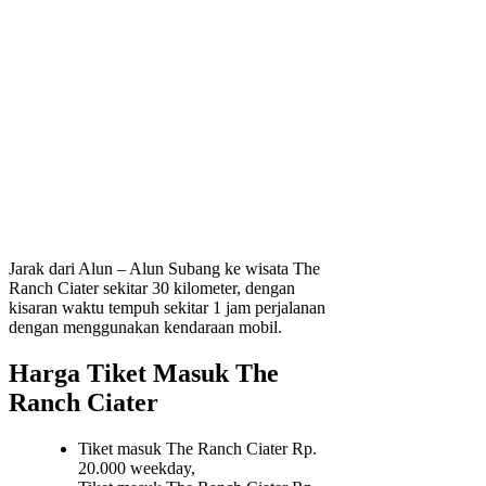
Jarak dari Alun – Alun Subang ke wisata The
Ranch Ciater sekitar 30 kilometer, dengan
kisaran waktu tempuh sekitar 1 jam perjalanan
dengan menggunakan kendaraan mobil.
Harga Tiket Masuk The
Ranch Ciater
Tiket masuk The Ranch Ciater Rp.
20.000 weekday,