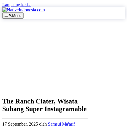
Langsung ke isi
Menu
The Ranch Ciater, Wisata
Subang Super Instagramable
17 September, 2025
oleh
Samsul Ma'arif