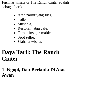
Fasilitas wisata di The Ranch Ciater adalah
sebagai berikut:
Area parkir yang luas,
Toilet,
Mushola,
Restoran, atau cafe,
Taman instagramable,
Spot selfie,
Wahana wisata.
Daya Tarik The Ranch
Ciater
1. Ngopi, Dan Berkuda Di Atas
Awan