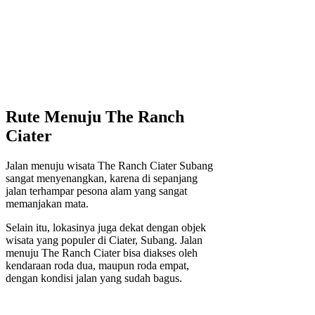
Rute Menuju The Ranch
Ciater
Jalan menuju wisata The Ranch Ciater Subang
sangat menyenangkan, karena di sepanjang
jalan terhampar pesona alam yang sangat
memanjakan mata.
Selain itu, lokasinya juga dekat dengan objek
wisata yang populer di Ciater, Subang. Jalan
menuju The Ranch Ciater bisa diakses oleh
kendaraan roda dua, maupun roda empat,
dengan kondisi jalan yang sudah bagus.