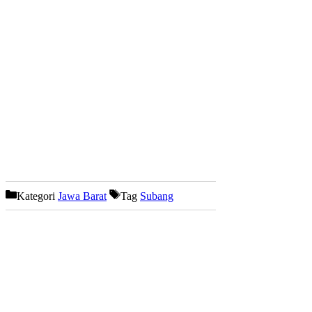
Kategori
Jawa Barat
Tag
Subang