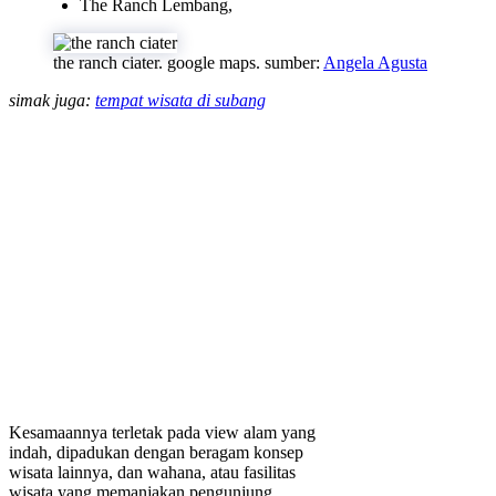
The Ranch Lembang,
the ranch ciater. google maps. sumber:
Angela Agusta
simak juga:
tempat wisata di subang
Kesamaannya terletak pada view alam yang
indah, dipadukan dengan beragam konsep
wisata lainnya, dan wahana, atau fasilitas
wisata yang memanjakan pengunjung.