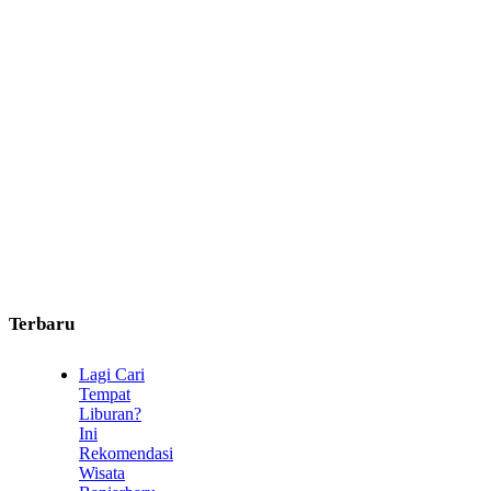
Terbaru
Lagi Cari
Tempat
Liburan?
Ini
Rekomendasi
Wisata