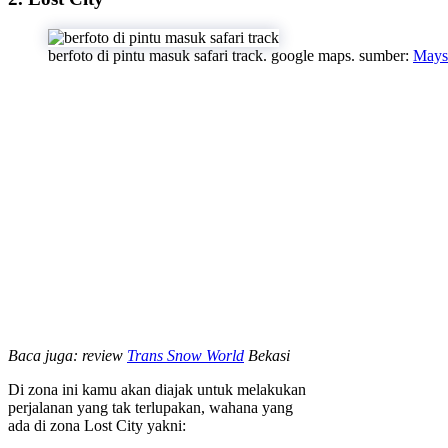
berfoto di pintu masuk safari track. google maps. sumber:
Maysu
Baca juga: review
Trans Snow World
Bekasi
Di zona ini kamu akan diajak untuk melakukan
perjalanan yang tak terlupakan, wahana yang
ada di zona Lost City yakni: