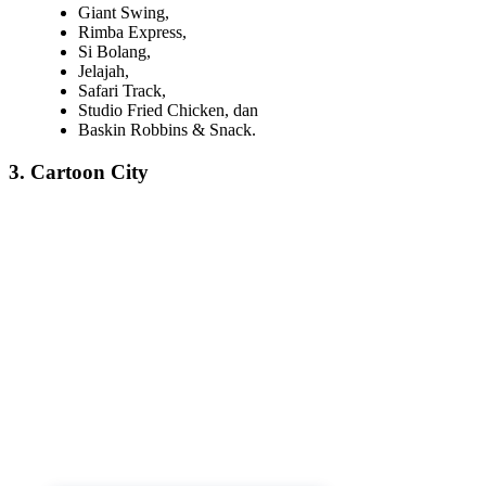
Giant Swing,
Rimba Express,
Si Bolang,
Jelajah,
Safari Track,
Studio Fried Chicken, dan
Baskin Robbins & Snack.
3. Cartoon City