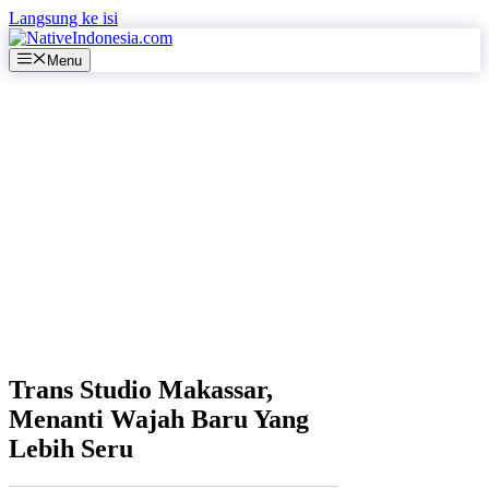
Langsung ke isi
Menu
Trans Studio Makassar,
Menanti Wajah Baru Yang
Lebih Seru