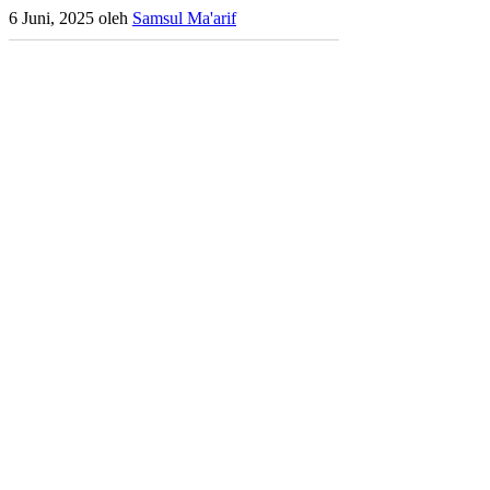
6 Juni, 2025
oleh
Samsul Ma'arif