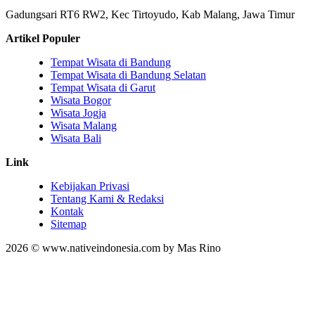
Gadungsari RT6 RW2, Kec Tirtoyudo, Kab Malang, Jawa Timur
Artikel Populer
Tempat Wisata di Bandung
Tempat Wisata di Bandung Selatan
Tempat Wisata di Garut
Wisata Bogor
Wisata Jogja
Wisata Malang
Wisata Bali
Link
Kebijakan Privasi
Tentang Kami & Redaksi
Kontak
Sitemap
2026 © www.nativeindonesia.com by Mas Rino