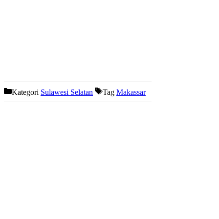
Kategori
Sulawesi Selatan
Tag
Makassar