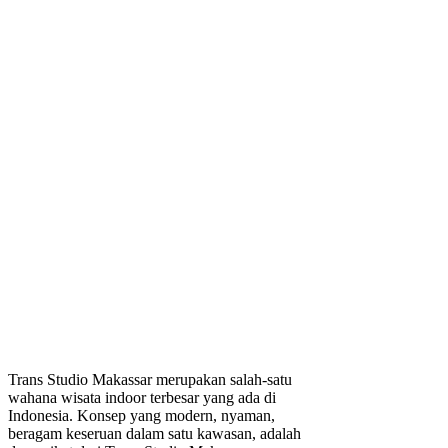
Trans Studio Makassar merupakan salah-satu
wahana wisata indoor terbesar yang ada di
Indonesia. Konsep yang modern, nyaman,
beragam keseruan dalam satu kawasan, adalah