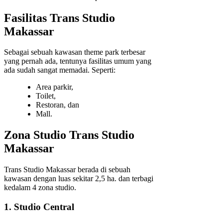
Fasilitas Trans Studio
Makassar
Sebagai sebuah kawasan theme park terbesar
yang pernah ada, tentunya fasilitas umum yang
ada sudah sangat memadai. Seperti:
Area parkir,
Toilet,
Restoran, dan
Mall.
Zona Studio Trans Studio
Makassar
Trans Studio Makassar berada di sebuah
kawasan dengan luas sekitar 2,5 ha. dan terbagi
kedalam 4 zona studio.
1. Studio Central