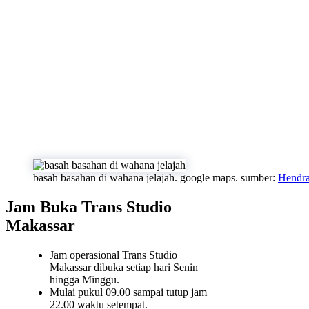
basah basahan di wahana jelajah. google maps. sumber:
Hendra
Jam Buka Trans Studio
Makassar
Jam operasional Trans Studio
Makassar dibuka setiap hari Senin
hingga Minggu.
Mulai pukul 09.00 sampai tutup jam
22.00 waktu setempat.