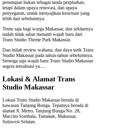
penutupan bukan sebagai tanda perpisahan,
tetapi dalam upaya renovasi, dan upaya
penyegaran, untuk menyajikan keseruan yang
lebih dari sebelumnya.
Tentu saja bagi warga Makassar, dan sekitarnya
sudah tidak sabar menanti wajah baru dari
Trans Studio Theme Park Makassar.
Dan inilah review wahana, dan daya tarik Trans
Studio Makassar pada tahun-tahun sebelumnya.
Semoga saja wajah baru Trans Studio Makassar
segera terealisasi ya….
Lokasi & Alamat Trans
Studio Makassar
Lokasi Trans Studio Makassar berada di
kawasan Tanjung Bunga. Tepatnya berada di
alamat Jl. Metro, Tanjung Bunga No. 28,
Maccini Sombala, Tamalate, Makassar,
Sulawesi Selatan.