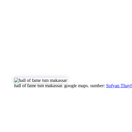
hall of fame tsm makassar. google maps. sumber:
Sofyan Thayf