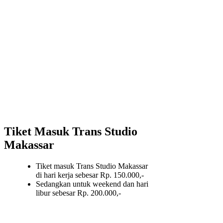
Tiket Masuk Trans Studio
Makassar
Tiket masuk Trans Studio Makassar
di hari kerja sebesar Rp. 150.000,-
Sedangkan untuk weekend dan hari
libur sebesar Rp. 200.000,-