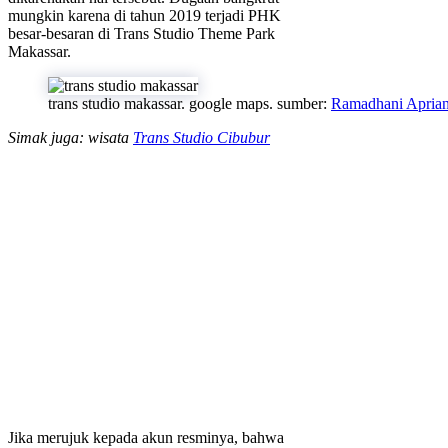
mungkin karena di tahun 2019 terjadi PHK
besar-besaran di Trans Studio Theme Park
Makassar.
trans studio makassar. google maps. sumber:
Ramadhani Apria
Simak juga: wisata
Trans Studio Cibubur
Jika merujuk kepada akun resminya, bahwa