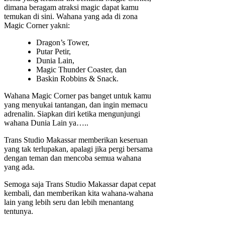
dimana beragam atraksi magic dapat kamu
temukan di sini. Wahana yang ada di zona
Magic Corner yakni:
Dragon’s Tower,
Putar Petir,
Dunia Lain,
Magic Thunder Coaster, dan
Baskin Robbins & Snack.
Wahana Magic Corner pas banget untuk kamu
yang menyukai tantangan, dan ingin memacu
adrenalin. Siapkan diri ketika mengunjungi
wahana Dunia Lain ya…..
Trans Studio Makassar memberikan keseruan
yang tak terlupakan, apalagi jika pergi bersama
dengan teman dan mencoba semua wahana
yang ada.
Semoga saja Trans Studio Makassar dapat cepat
kembali, dan memberikan kita wahana-wahana
lain yang lebih seru dan lebih menantang
tentunya.