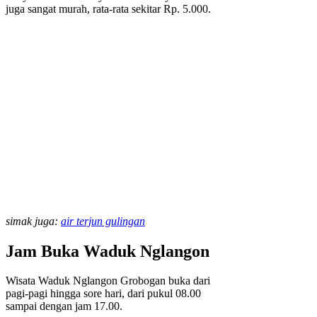
juga sangat murah, rata-rata sekitar Rp. 5.000.
simak juga:
air terjun gulingan
Jam Buka Waduk Nglangon
Wisata Waduk Nglangon Grobogan buka dari
pagi-pagi hingga sore hari, dari pukul 08.00
sampai dengan jam 17.00.