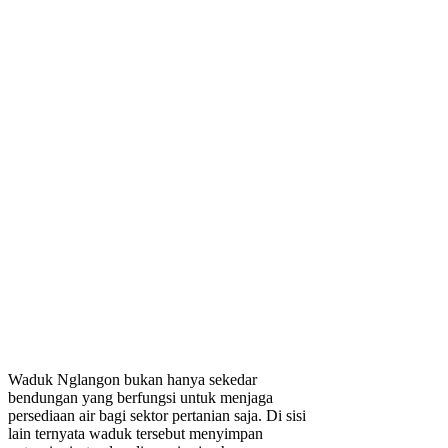
Waduk Nglangon bukan hanya sekedar
bendungan yang berfungsi untuk menjaga
persediaan air bagi sektor pertanian saja. Di sisi
lain ternyata waduk tersebut menyimpan