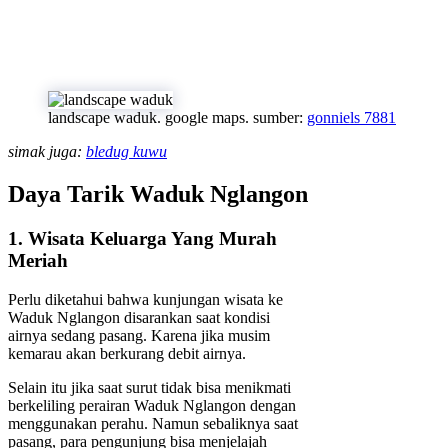
landscape waduk. google maps. sumber:
gonniels 7881
simak juga:
bledug kuwu
Daya Tarik Waduk Nglangon
1. Wisata Keluarga Yang Murah
Meriah
Perlu diketahui bahwa kunjungan wisata ke
Waduk Nglangon disarankan saat kondisi
airnya sedang pasang. Karena jika musim
kemarau akan berkurang debit airnya.
Selain itu jika saat surut tidak bisa menikmati
berkeliling perairan Waduk Nglangon dengan
menggunakan perahu. Namun sebaliknya saat
pasang, para pengunjung bisa menjelajah