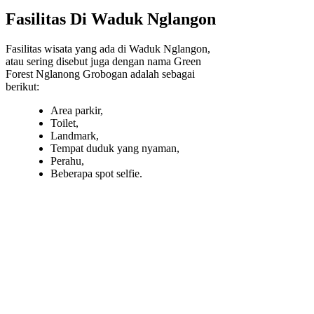
Fasilitas Di Waduk Nglangon
Fasilitas wisata yang ada di Waduk Nglangon,
atau sering disebut juga dengan nama Green
Forest Nglanong Grobogan adalah sebagai
berikut:
Area parkir,
Toilet,
Landmark,
Tempat duduk yang nyaman,
Perahu,
Beberapa spot selfie.