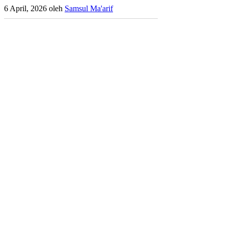
6 April, 2026
oleh
Samsul Ma'arif