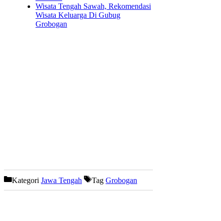
Wisata Tengah Sawah, Rekomendasi
Wisata Keluarga Di Gubug
Grobogan
Kategori
Jawa Tengah
Tag
Grobogan