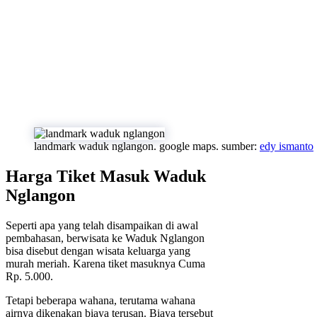
landmark waduk nglangon. google maps. sumber:
edy ismanto
Harga Tiket Masuk Waduk
Nglangon
Seperti apa yang telah disampaikan di awal
pembahasan, berwisata ke Waduk Nglangon
bisa disebut dengan wisata keluarga yang
murah meriah. Karena tiket masuknya Cuma
Rp. 5.000.
Tetapi beberapa wahana, terutama wahana
airnya dikenakan biaya terusan. Biaya tersebut