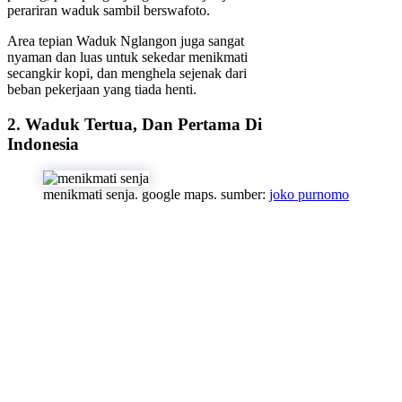
perariran waduk sambil berswafoto.
Area tepian Waduk Nglangon juga sangat
nyaman dan luas untuk sekedar menikmati
secangkir kopi, dan menghela sejenak dari
beban pekerjaan yang tiada henti.
2. Waduk Tertua, Dan Pertama Di
Indonesia
menikmati senja. google maps. sumber:
joko purnomo