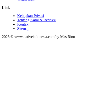
Link
Kebijakan Privasi
Tentang Kami & Redaksi
Kontak
Sitemap
2026 © www.nativeindonesia.com by Mas Rino