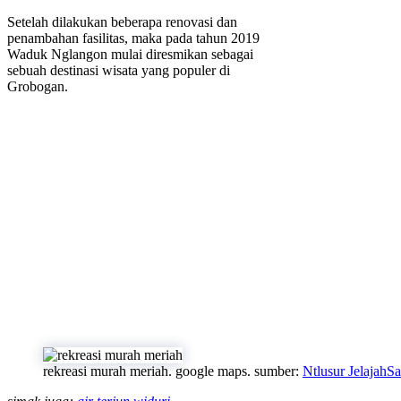
Setelah dilakukan beberapa renovasi dan
penambahan fasilitas, maka pada tahun 2019
Waduk Nglangon mulai diresmikan sebagai
sebuah destinasi wisata yang populer di
Grobogan.
rekreasi murah meriah. google maps. sumber:
Ntlusur JelajahS