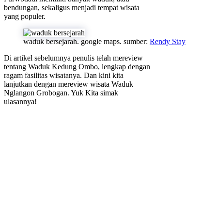
bendungan, sekaligus menjadi tempat wisata
yang populer.
waduk bersejarah. google maps. sumber:
Rendy Stay
Di artikel sebelumnya penulis telah mereview
tentang Waduk Kedung Ombo, lengkap dengan
ragam fasilitas wisatanya. Dan kini kita
lanjutkan dengan mereview wisata Waduk
Nglangon Grobogan. Yuk Kita simak
ulasannya!