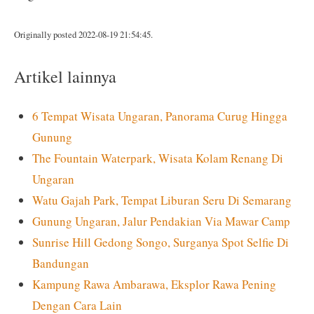
Originally posted 2022-08-19 21:54:45.
Artikel lainnya
6 Tempat Wisata Ungaran, Panorama Curug Hingga
Gunung
The Fountain Waterpark, Wisata Kolam Renang Di
Ungaran
Watu Gajah Park, Tempat Liburan Seru Di Semarang
Gunung Ungaran, Jalur Pendakian Via Mawar Camp
Sunrise Hill Gedong Songo, Surganya Spot Selfie Di
Bandungan
Kampung Rawa Ambarawa, Eksplor Rawa Pening
Dengan Cara Lain