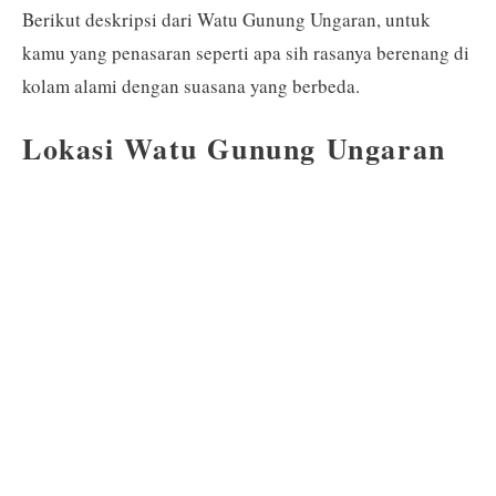
Berikut deskripsi dari Watu Gunung Ungaran, untuk
kamu yang penasaran seperti apa sih rasanya berenang di
kolam alami dengan suasana yang berbeda.
Lokasi Watu Gunung Ungaran