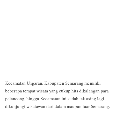
Kecamatan Ungaran, Kabupaten Semarang memiliki
beberapa tempat wisata yang cukup hits dikalangan para
pelancong, hingga Kecamatan ini sudah tak asing lagi
dikunjungi wisatawan dari dalam maupun luar Semarang.