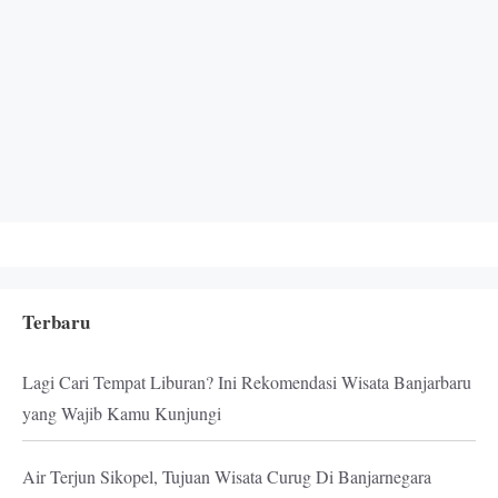
Terbaru
Lagi Cari Tempat Liburan? Ini Rekomendasi Wisata Banjarbaru
yang Wajib Kamu Kunjungi
Air Terjun Sikopel, Tujuan Wisata Curug Di Banjarnegara