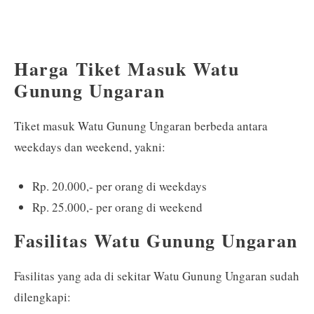
Harga Tiket Masuk Watu
Gunung Ungaran
Tiket masuk Watu Gunung Ungaran berbeda antara
weekdays dan weekend, yakni:
Rp. 20.000,- per orang di weekdays
Rp. 25.000,- per orang di weekend
Fasilitas Watu Gunung Ungaran
Fasilitas yang ada di sekitar Watu Gunung Ungaran sudah
dilengkapi: