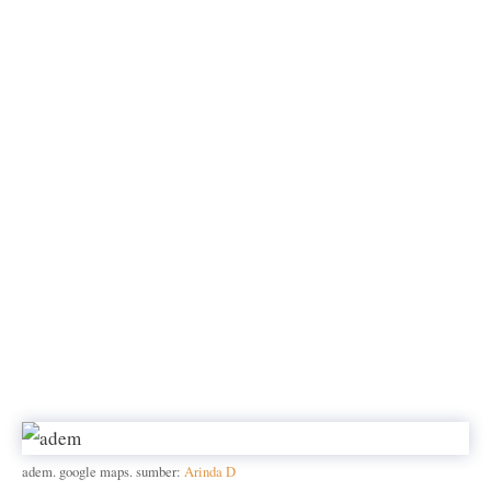
adem. google maps. sumber:
Arinda D