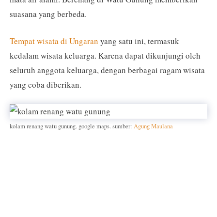
suasana yang berbeda.
Tempat wisata di Ungaran
yang satu ini, termasuk
kedalam wisata keluarga. Karena dapat dikunjungi oleh
seluruh anggota keluarga, dengan berbagai ragam wisata
yang coba diberikan.
kolam renang watu gunung. google maps. sumber:
Agung Maulana