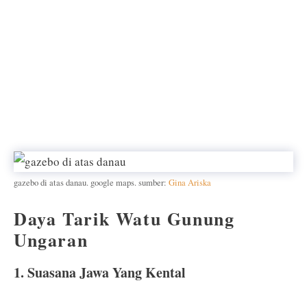
gazebo di atas danau. google maps. sumber:
Gina Ariska
Daya Tarik Watu Gunung
Ungaran
1. Suasana Jawa Yang Kental