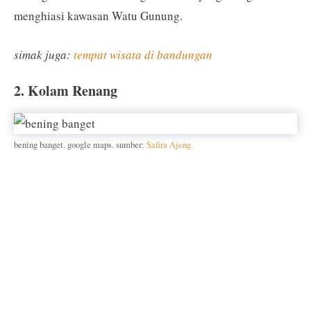
menghiasi kawasan Watu Gunung.
simak juga:
tempat wisata di bandungan
2. Kolam Renang
bening banget. google maps. sumber:
Safira Ajeng