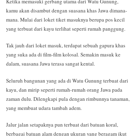
Ketika memasuki gerbang utama dari Watu Gunung,
kamu akan disambut dengan suasana khas Jawa dimana-
mana. Mulai dari loket tiket masuknya berupa pos kecil
yang terbuat dari kayu terlihat seperti rumah panggung.
Tak jauh dari loket masuk, terdapat sebuah gapura khas
yang suka ada di film-film kolosal. Semakin masuk ke
dalam, suasana Jawa terasa sangat kental.
Seluruh bangunan yang ada di Watu Gunung terbuat dari
kayu, dan mirip seperti rumah-rumah orang Jawa pada
zaman dulu. Dilengkapi pula dengan rimbunnya tanaman,
yang membuat udara tambah adem.
Jalur jalan setapaknya pun terbuat dari batuan koral,
berbagai batuan alam dengan ukuran yang beragam ikut