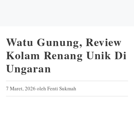
Watu Gunung, Review
Kolam Renang Unik Di
Ungaran
7 Maret, 2026
oleh
Fenti Sukmah