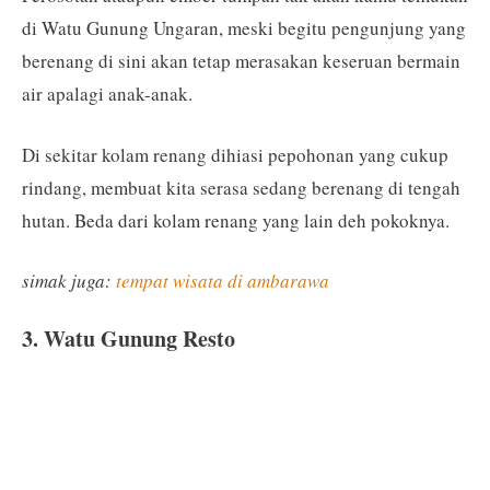
di Watu Gunung Ungaran, meski begitu pengunjung yang
berenang di sini akan tetap merasakan keseruan bermain
air apalagi anak-anak.
Di sekitar kolam renang dihiasi pepohonan yang cukup
rindang, membuat kita serasa sedang berenang di tengah
hutan. Beda dari kolam renang yang lain deh pokoknya.
simak juga:
tempat wisata di ambarawa
3. Watu Gunung Resto