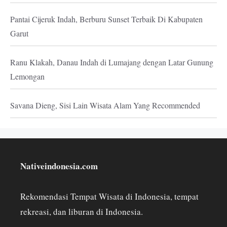
Pantai Cijeruk Indah, Berburu Sunset Terbaik Di Kabupaten
Garut
Ranu Klakah, Danau Indah di Lumajang dengan Latar Gunung
Lemongan
Savana Dieng, Sisi Lain Wisata Alam Yang Recommended
Nativeindonesia.com
Rekomendasi Tempat Wisata di Indonesia, tempat
rekreasi, dan liburan di Indonesia.