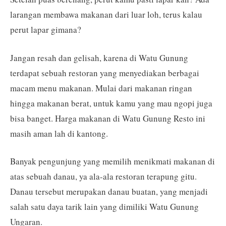
larangan membawa makanan dari luar loh, terus kalau
perut lapar gimana?
Jangan resah dan gelisah, karena di Watu Gunung
terdapat sebuah restoran yang menyediakan berbagai
macam menu makanan. Mulai dari makanan ringan
hingga makanan berat, untuk kamu yang mau ngopi juga
bisa banget. Harga makanan di Watu Gunung Resto ini
masih aman lah di kantong.
Banyak pengunjung yang memilih menikmati makanan di
atas sebuah danau, ya ala-ala restoran terapung gitu.
Danau tersebut merupakan danau buatan, yang menjadi
salah satu daya tarik lain yang dimiliki Watu Gunung
Ungaran.