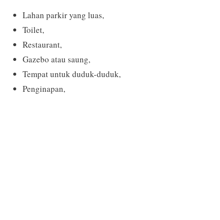
Lahan parkir yang luas,
Toilet,
Restaurant,
Gazebo atau saung,
Tempat untuk duduk-duduk,
Penginapan,