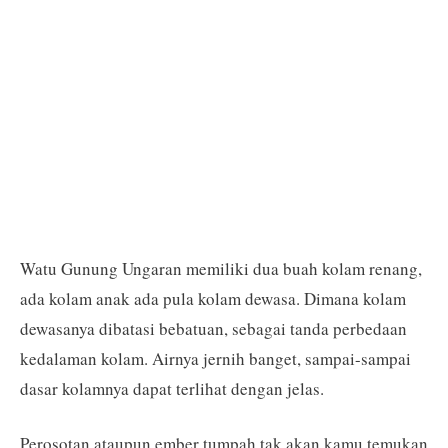
Watu Gunung Ungaran memiliki dua buah kolam renang,
ada kolam anak ada pula kolam dewasa. Dimana kolam
dewasanya dibatasi bebatuan, sebagai tanda perbedaan
kedalaman kolam. Airnya jernih banget, sampai-sampai
dasar kolamnya dapat terlihat dengan jelas.
Perosotan ataupun ember tumpah tak akan kamu temukan