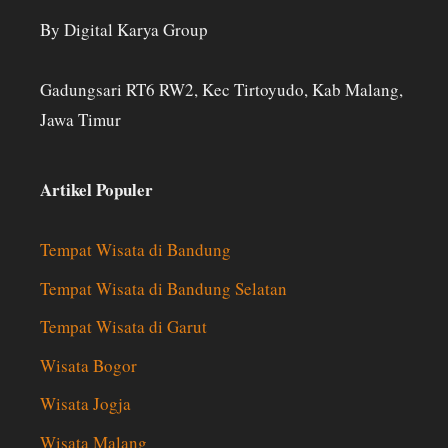
By Digital Karya Group
Gadungsari RT6 RW2, Kec Tirtoyudo, Kab Malang,
Jawa Timur
Artikel Populer
Tempat Wisata di Bandung
Tempat Wisata di Bandung Selatan
Tempat Wisata di Garut
Wisata Bogor
Wisata Jogja
Wisata Malang