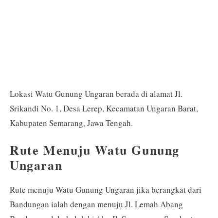
Lokasi Watu Gunung Ungaran berada di alamat Jl.
Srikandi No. 1, Desa Lerep, Kecamatan Ungaran Barat,
Kabupaten Semarang, Jawa Tengah.
Rute Menuju Watu Gunung
Ungaran
Rute menuju Watu Gunung Ungaran jika berangkat dari
Bandungan ialah dengan menuju Jl. Lemah Abang