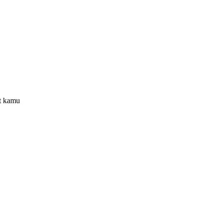
at kamu