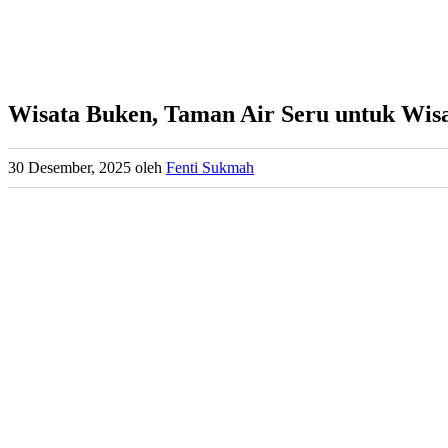
Wisata Buken, Taman Air Seru untuk Wis
30 Desember, 2025
oleh
Fenti Sukmah