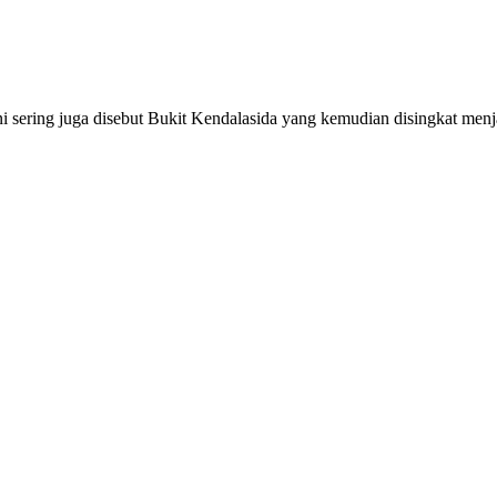
ni sering juga disebut Bukit Kendalasida yang kemudian disingkat menj