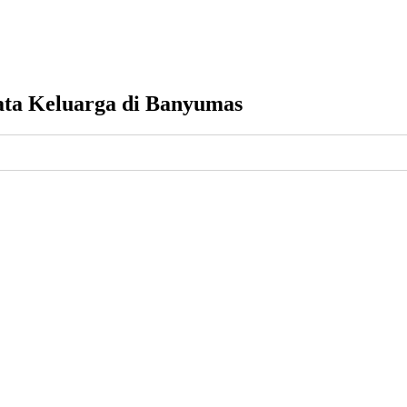
ata Keluarga di Banyumas