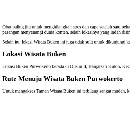
Obat paling jitu untuk menghilangkan stres dan cape setelah satu pe
pasangan menyenangi dunia konten, selain lokasinya yang indah disini
Selain itu, lokasi Wisata Buken ini juga tidak sulit untuk dikunjungi
Lokasi Wisata Buken
Lokasi Buken Purwokerto berada di Dusun II, Banjarsari Kulon, 
Rute Menuju Wisata Buken Purwokerto
Untuk mengakses Taman Wisata Buken ini terbilang sangat mudah, k