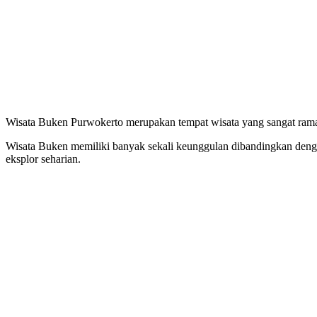
Wisata Buken Purwokerto merupakan tempat wisata yang sangat ramah
Wisata Buken memiliki banyak sekali keunggulan dibandingkan dengan
eksplor seharian.