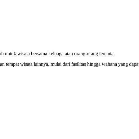
 untuk wisata bersama keluaga atau orang-orang tercinta.
 tempat wisata lainnya. mulai dari fasilitas hingga wahana yang dap