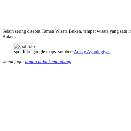
Selain sering disebut Taman Wisata Buken, tempat wisata yang satu i
Buken.
spot foto. google maps. sumber:
Adisty Ayuningtyas
simak juga:
taman balai kemambang