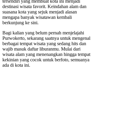
tersendiri yang membuat kota ini menjadi
destinasi wisata favorit. Keindahan alam dan
suasana kota yang sejuk menjadi alasan
mengapa banyak wisatawan kembali
berkunjung ke sini.
Bagi kalian yang belum pernah menjelajahi
Purwokerto, sekarang saatnya untuk mengenal
berbagai tempat wisata yang sedang hits dan
wajib masuk daftar liburanmu. Mulai dari
wisata alam yang menenangkan hingga tempat
kekinian yang cocok untuk berfoto, semuanya
ada di kota ini.