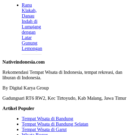
Ranu
Klakah,
Danau
Indah di
Lumajang
dengan
Latar
Gunung
Lemongan
Nativeindonesia.com
Rekomendasi Tempat Wisata di Indonesia, tempat rekreasi, dan
liburan di Indonesia.
By Digital Karya Group
Gadungsari RT6 RW2, Kec Tirtoyudo, Kab Malang, Jawa Timur
Artikel Populer
Tempat Wisata di Bandung
Tempat Wisata di Bandung Selatan
Tempat Wisata di Garut
Wisata Bogor