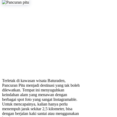
Terletak di kawasan wisata Baturaden,
Pancuran Pitu menjadi destinasi yang tak boleh
dilewatkan. Tempat ini menyuguhkan
keindahan alam yang menawan dengan
berbagai spot foto yang sangat Instagramable.
Untuk mencapainya, kalian hanya perlu
menempuh jarak sekitar 2,5 kilometer, bisa
dengan berjalan kaki santai atau menggunakan