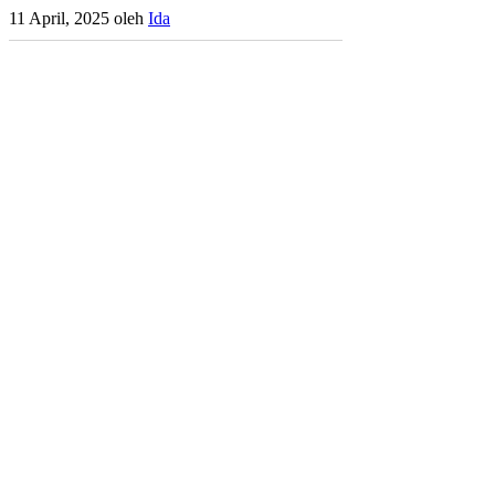
11 April, 2025
oleh
Ida