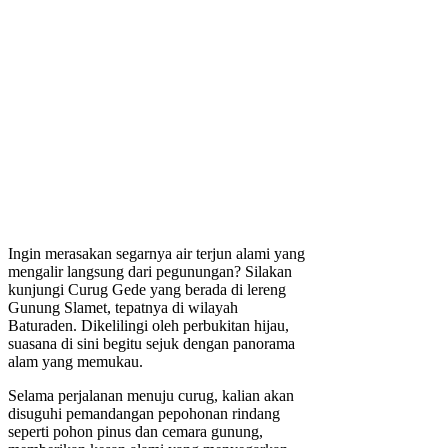
Ingin merasakan segarnya air terjun alami yang
mengalir langsung dari pegunungan? Silakan
kunjungi Curug Gede yang berada di lereng
Gunung Slamet, tepatnya di wilayah
Baturaden. Dikelilingi oleh perbukitan hijau,
suasana di sini begitu sejuk dengan panorama
alam yang memukau.
Selama perjalanan menuju curug, kalian akan
disuguhi pemandangan pepohonan rindang
seperti pohon pinus dan cemara gunung,